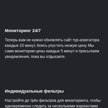
Мониторинг 24/7
Теперь вам не нужно обновлять сайт тур-агрегатора
каждые 10 минут, боясь упустить низкую цену. Мы
сами мониторим цены каждые 5 минут и присылаем
уведомления, пока вы отдыхаете.
Индивидуальные фильтры
Настройте до трёх фильтров для мониторинга, чтобы
одновременно следить за несколькими вариантами