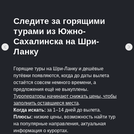
Следите за горящими
турами из Южно-
Сахалинска на Шри-
Ланку
Горящие туры на Шри-Ланку и дешёвые
путёвки появляются, когда до даты вылета
остаётся совсем немного времени, а
предложения ещё не выкуплены.
Туроператоры начинают снижать цены, чтобы
заполнить оставшиеся места
.
Когда искать:
за 1–14 дней до вылета.
Плюсы:
низкие цены, возможность найти тур
на популярные направления, актуальная
информация о курортах.