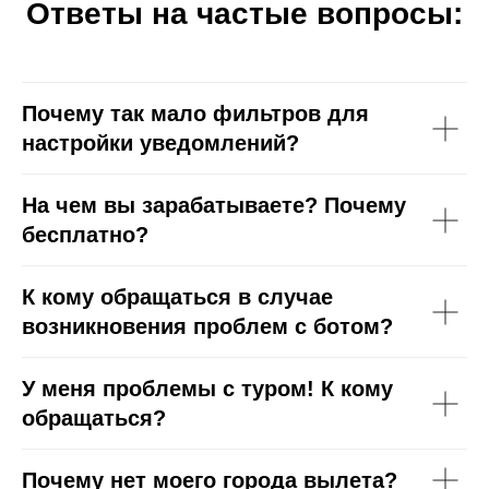
Ответы на частые вопросы:
Почему так мало фильтров для
настройки уведомлений?
На чем вы зарабатываете? Почему
бесплатно?
К кому обращаться в случае
возникновения проблем с ботом?
У меня проблемы с туром! К кому
обращаться?
Почему нет моего города вылета?