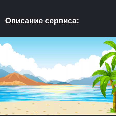
Описание сервиса: