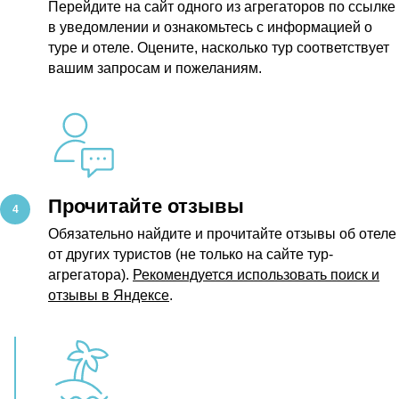
Перейдите на сайт одного из агрегаторов по ссылке
в уведомлении и ознакомьтесь с информацией о
туре и отеле. Оцените, насколько тур соответствует
вашим запросам и пожеланиям.
Прочитайте отзывы
Обязательно найдите и прочитайте отзывы об отеле
от других туристов (не только на сайте тур-
агрегатора).
Рекомендуется использовать поиск и
отзывы в Яндексе
.