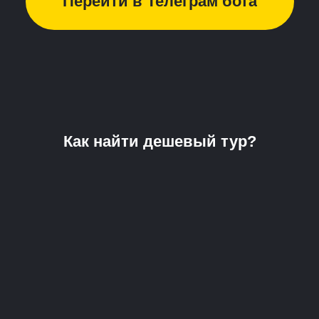
Перейти в Телеграм бота
Как найти дешевый тур?