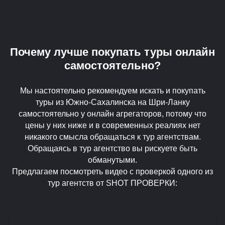
Почему лучше покупать туры онлайн
самостоятельно?
Мы настоятельно рекомендуем искать и покупать
туры из Южно-Сахалинска на Шри-Ланку
самостоятельно у онлайн агрегаторов, потому что
цены у них ниже и в современных реалиях нет
никакого смысла обращаться к тур агентствам.
Обращаясь в тур агентство вы рискуете быть
обманутыми.
Предлагаем посмотреть видео с проверкой одного из
тур агентств от SHOT ПРОВЕРКИ: