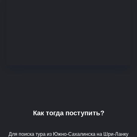
Как тогда поступить?
Для поиска тура из Южно-Сахалинска на Шри-Ланку