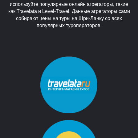
используйте популярные онлайн агрегаторы, такие
как Travelata и Level-Travel. Данные агрегаторы сами
собирают цены на туры на Шри-Ланку со всех
популярных туроператоров.