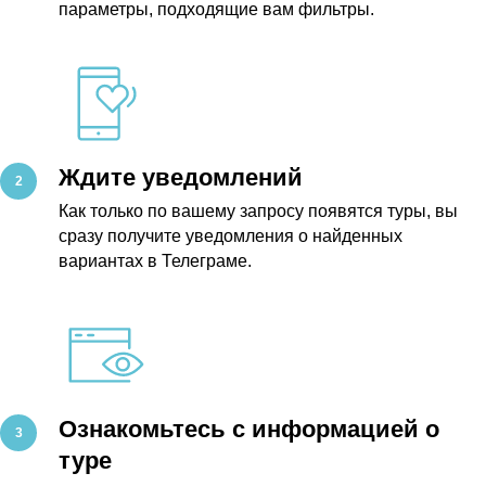
параметры, подходящие вам фильтры.
Ждите уведомлений
Как только по вашему запросу появятся туры, вы
сразу получите уведомления о найденных
вариантах в Телеграме.
Ознакомьтесь с информацией о
туре