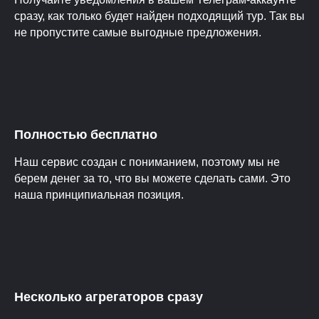
сразу, как только будет найден подходящий тур. Так вы
не пропустите самые выгодные предложения.
Полностью бесплатно
Наш сервис создан с пониманием, поэтому мы не
берем денег за то, что вы можете сделать сами. Это
наша принципиальная позиция.
Несколько агрегаторов сразу