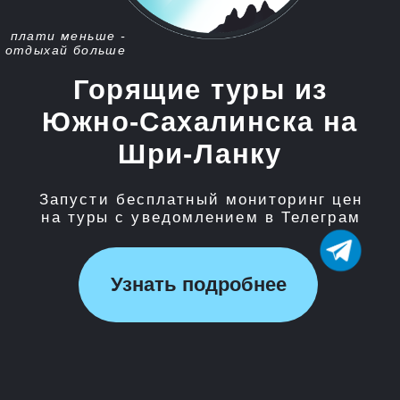
Запусти бесплатный мониторинг цен
на туры с уведомлением в Телеграм
Узнать подробнее