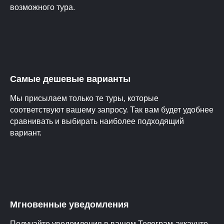
возможного тура.
Самые дешевые варианты
Мы присылаем только те туры, которые
соответствуют вашему запросу. Так вам будет удобнее
сравнивать и выбирать наиболее подходящий
вариант.
Мгновенные уведомления
Получайте уведомления в вашем Телеграм-аккаунте