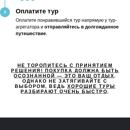
Оплатите тур
Оплатите понравившийся тур напрямую у тур-
агрегатора и
отправляйтесь в долгожданное
путешествие
.
НЕ ТОРОПИТЕСЬ С ПРИНЯТИЕМ
РЕШЕНИЯ! ПОКУПКА ДОЛЖНА БЫТЬ
ОСОЗНАННОЙ — ЭТО ВАШ ОТДЫХ
.
ОДНАКО НЕ ЗАТЯГИВАЙТЕ С
ВЫБОРОМ, ВЕДЬ
ХОРОШИЕ ТУРЫ
РАЗБИРАЮТ ОЧЕНЬ БЫСТРО
.