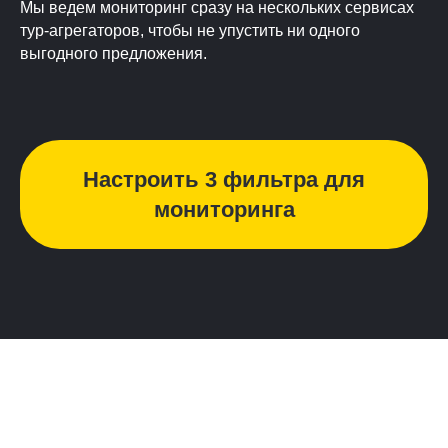
Мы ведем мониторинг сразу на нескольких сервисах
тур-агрегаторов, чтобы не упустить ни одного
выгодного предложения.
Настроить 3 фильтра для
мониторинга