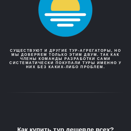
СУЩЕСТВУЮТ И ДРУГИЕ ТУР-АГРЕГАТОРЫ, НО
МЫ ДОВЕРЯЕМ ТОЛЬКО ЭТИМ ДВУМ. ТАК КАК
ЧЛЕНЫ КОМАНДЫ РАЗРАБОТКИ САМИ
СИСТЕМАТИЧЕСКИ ПОКУПАЛИ ТУРЫ ИМЕННО У
НИХ БЕЗ КАКИХ-ЛИБО ПРОБЛЕМ.
Как купить тур дешевле всех?