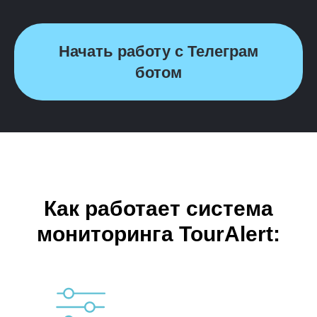
Начать работу с Телеграм
ботом
Как работает система
мониторинга TourAlert: