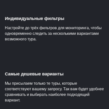
Индивидуальные фильтры
Настройте до трёх фильтров для мониторинга, чтобы
одновременно следить за несколькими вариантами
возможного тура.
Самые дешевые варианты
Мы присылаем только те туры, которые
соответствуют вашему запросу. Так вам будет удобнее
сравнивать и выбирать наиболее подходящий
вариант.