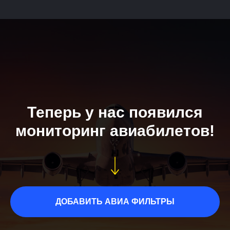
Теперь у нас появился
мониторинг авиабилетов!
ДОБАВИТЬ АВИА ФИЛЬТРЫ