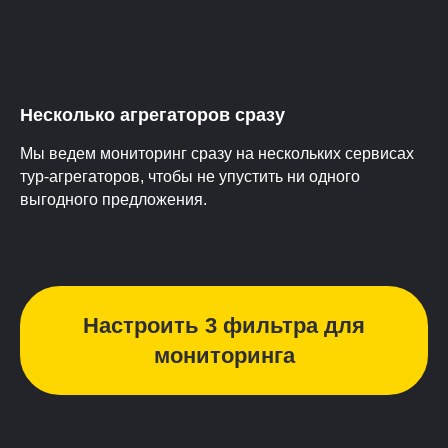
Несколько агрегаторов сразу
Мы ведем мониторинг сразу на нескольких сервисах
тур-агрегаторов, чтобы не упустить ни одного
выгодного предложения.
Настроить 3 фильтра для
мониторинга