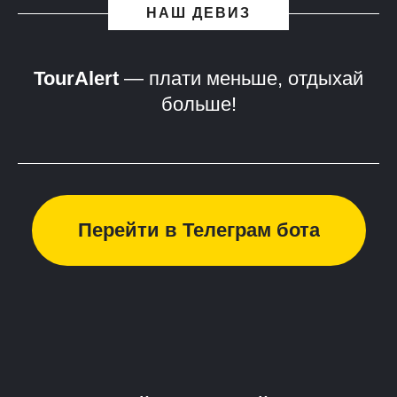
НАШ ДЕВИЗ
TourAlert
— плати меньше, отдыхай
больше!
Перейти в Телеграм бота