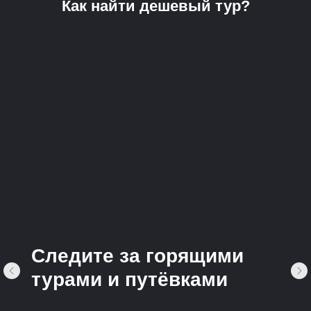
Как найти дешевый тур?
Следите за горящими
турами и путёвками