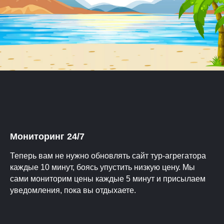
Мониторинг 24/7
Теперь вам не нужно обновлять сайт тур-агрегатора
каждые 10 минут, боясь упустить низкую цену. Мы
сами мониторим цены каждые 5 минут и присылаем
уведомления, пока вы отдыхаете.