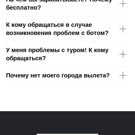
бесплатно?
К кому обращаться в случае
возникновения проблем с ботом?
У меня проблемы с туром! К кому
обращаться?
Почему нет моего города вылета?