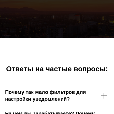
Ответы на частые вопросы:
Почему так мало фильтров для
настройки уведомлений?
На чем вы зарабатываете? Почему