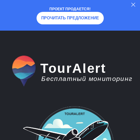
ПРОЕКТ ПРОДАЕТСЯ!
ПРОЧИТАТЬ ПРЕДЛОЖЕНИЕ
TourAlert
Бесплатный мониторинг
плати меньше -
отдыхай больше