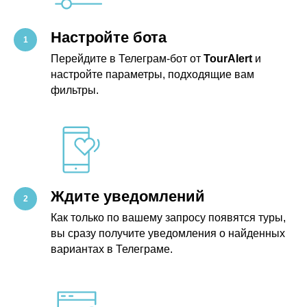
Настройте бота
Перейдите в Телеграм-бот от
TourAlert
и
настройте параметры, подходящие вам
фильтры.
Ждите уведомлений
Как только по вашему запросу появятся туры,
вы сразу получите уведомления о найденных
вариантах в Телеграме.