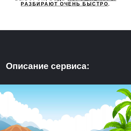
РАЗБИРАЮТ ОЧЕНЬ БЫСТРО
.
Описание сервиса: