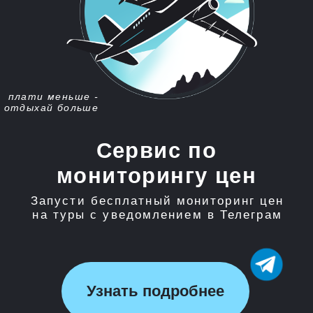
Сервис по
мониторингу цен
Запусти бесплатный мониторинг цен
на туры с уведомлением в Телеграм
Узнать подробнее