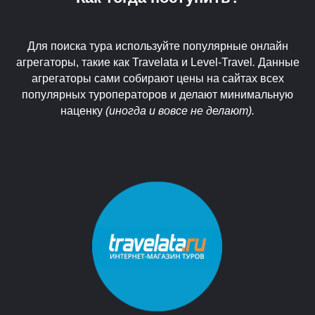
Для поиска тура используйте популярные онлайн
агрегаторы, такие как Travelata и Level-Travel
.
Данные
агрегаторы сами собирают цены на сайтах всех
популярных туроператоров и делают минимальную
наценку
(иногда и вовсе не делают).