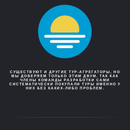
СУЩЕСТВУЮТ И ДРУГИЕ ТУР-АГРЕГАТОРЫ, НО
МЫ ДОВЕРЯЕМ ТОЛЬКО ЭТИМ ДВУМ. ТАК КАК
ЧЛЕНЫ КОМАНДЫ РАЗРАБОТКИ САМИ
СИСТЕМАТИЧЕСКИ ПОКУПАЛИ ТУРЫ ИМЕННО У
НИХ БЕЗ КАКИХ-ЛИБО ПРОБЛЕМ.