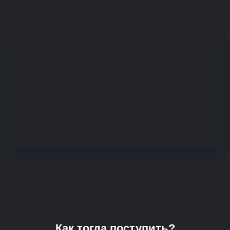
Как тогда поступить?