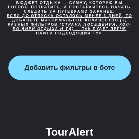
БЮДЖЕТ ОТДЫХА — СУММУ, КОТОРУЮ ВЫ
ГОТОВЫ ПОТРАТИТЬ, И ПОСТАРАЙТЕСЬ НАЧАТЬ
СЛЕДИТЬ ЗА ПУТЕВКАМИ ЗАРАНЕЕ.
ЕСЛИ ДО ОТПУСКА ОСТАЛОСЬ МЕНЕЕ 3 ДНЕЙ, ТО
ДОБАВЬТЕ МАКСИМАЛЬНОЕ КОЛИЧЕСТВО
(3)
РАЗНЫХ ФИЛЬТРОВ
(СТРАНА ПОСЕЩЕНИЯ, КОЛ-
ВО ДНЕЙ ОТДЫХА И ТД)
— ТАК БУДЕТ ЛЕГЧЕ
НАЙТИ ПОДХОДЯЩИЙ ТУР
.
Добавить фильтры в боте
TourAlert