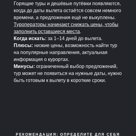
Горящие туры и дешёвые путёвки появляются,
когда до даты вылета остаётся совсем немного
времени, а предложения ещё не выкуплены.
Туроператоры начинают снижать цены, чтобы
заполнить оставшиеся места
.
Когда искать:
за 1–14 дней до вылета.
Плюсы:
низкие цены, возможность найти тур
на популярные направления, актуальная
информация о курортах.
Минусы:
ограниченный выбор предложений,
тур может не появиться на нужные даты, нужно
быть готовым к вылету в короткие сроки.
РЕКОМЕНДАЦИЯ:
ОПРЕДЕЛИТЕ ДЛЯ СЕБЯ