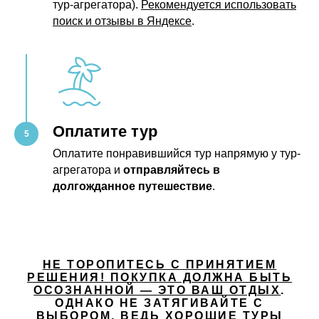
тур-агрегатора).
Рекомендуется использовать
поиск и отзывы в Яндексе
.
Оплатите тур
Оплатите понравившийся тур напрямую у тур-
агрегатора и
отправляйтесь в
долгожданное путешествие
.
НЕ ТОРОПИТЕСЬ С ПРИНЯТИЕМ
РЕШЕНИЯ! ПОКУПКА ДОЛЖНА БЫТЬ
ОСОЗНАННОЙ — ЭТО ВАШ ОТДЫХ
.
ОДНАКО НЕ ЗАТЯГИВАЙТЕ С
ВЫБОРОМ, ВЕДЬ
ХОРОШИЕ ТУРЫ