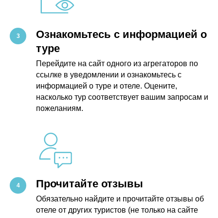
Ознакомьтесь с информацией о
туре
Перейдите на сайт одного из агрегаторов по
ссылке в уведомлении и ознакомьтесь с
информацией о туре и отеле. Оцените,
насколько тур соответствует вашим запросам и
пожеланиям.
Прочитайте отзывы
Обязательно найдите и прочитайте отзывы об
отеле от других туристов (не только на сайте