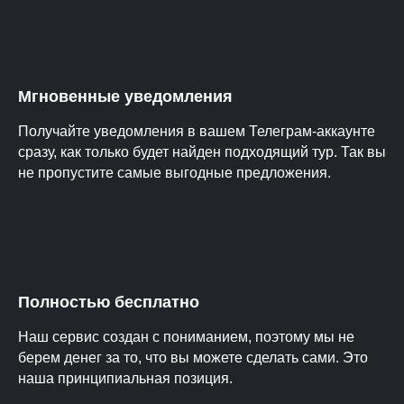
Мгновенные уведомления
Получайте уведомления в вашем Телеграм-аккаунте
сразу, как только будет найден подходящий тур. Так вы
не пропустите самые выгодные предложения.
Полностью бесплатно
Наш сервис создан с пониманием, поэтому мы не
берем денег за то, что вы можете сделать сами. Это
наша принципиальная позиция.