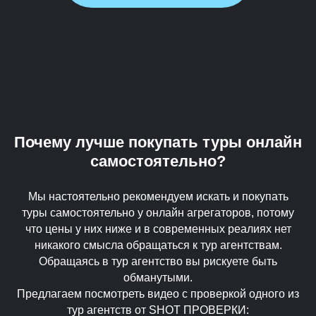
Почему лучше покупать туры онлайн
самостоятельно?
Мы настоятельно рекомендуем искать и покупать
туры самостоятельно у онлайн агрегаторов, потому
что цены у них ниже и в современных реалиях нет
никакого смысла обращаться к тур агентствам.
Обращаясь в тур агентство вы рискуете быть
обманутыми.
Предлагаем посмотреть видео с проверкой одного из
тур агентств от SHOT ПРОВЕРКИ: