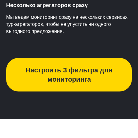
Несколько агрегаторов сразу
Мы ведем мониторинг сразу на нескольких сервисах
тур-агрегаторов, чтобы не упустить ни одного
выгодного предложения.
Настроить 3 фильтра для
мониторинга