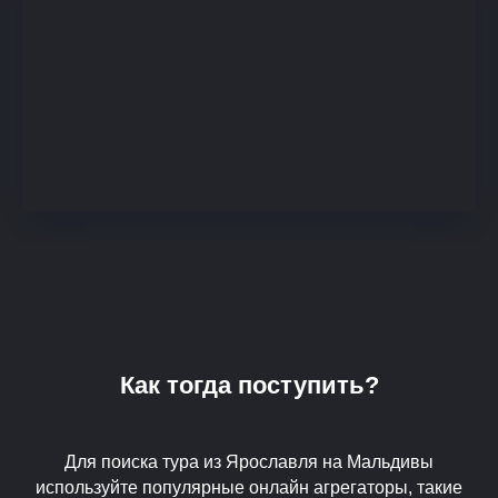
Как тогда поступить?
Для поиска тура из Ярославля на Мальдивы
используйте популярные онлайн агрегаторы, такие