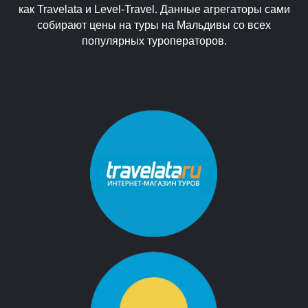
как Travelata и Level-Travel. Данные агрегаторы сами
собирают цены на туры на Мальдивы со всех
популярных туроператоров.