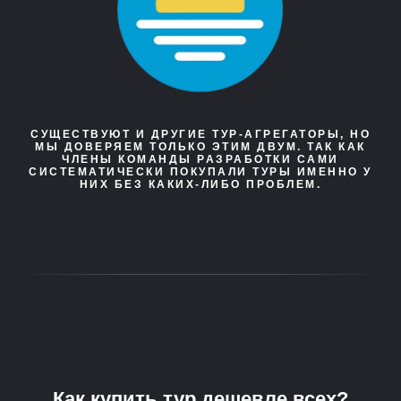
СУЩЕСТВУЮТ И ДРУГИЕ ТУР-АГРЕГАТОРЫ, НО
МЫ ДОВЕРЯЕМ ТОЛЬКО ЭТИМ ДВУМ. ТАК КАК
ЧЛЕНЫ КОМАНДЫ РАЗРАБОТКИ САМИ
СИСТЕМАТИЧЕСКИ ПОКУПАЛИ ТУРЫ ИМЕННО У
НИХ БЕЗ КАКИХ-ЛИБО ПРОБЛЕМ.
Как купить тур дешевле всех?