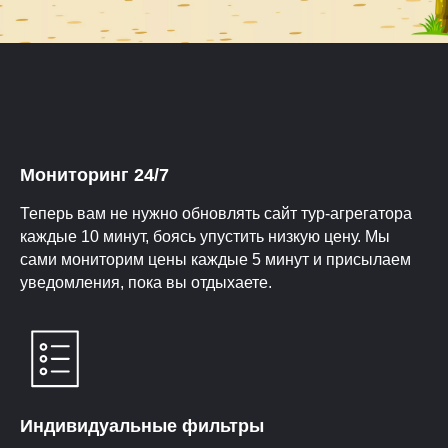
Мониторинг 24/7
Теперь вам не нужно обновлять сайт тур-агрегатора
каждые 10 минут, боясь упустить низкую цену. Мы
сами мониторим цены каждые 5 минут и присылаем
уведомления, пока вы отдыхаете.
Индивидуальные фильтры