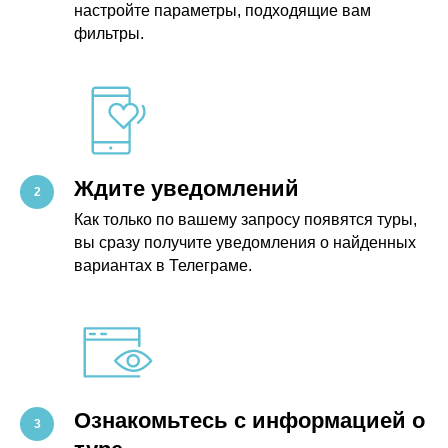
настройте параметры, подходящие вам
фильтры.
Ждите уведомлений
Как только по вашему запросу появятся туры,
вы сразу получите уведомления о найденных
вариантах в Телеграме.
Ознакомьтесь с информацией о