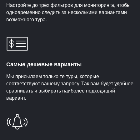
Настройте до трёх фильтров для мониторинга, чтобы
одновременно следить за несколькими вариантами
возможного тура.
Самые дешевые варианты
Мы присылаем только те туры, которые
соответствуют вашему запросу. Так вам будет удобнее
сравнивать и выбирать наиболее подходящий
вариант.