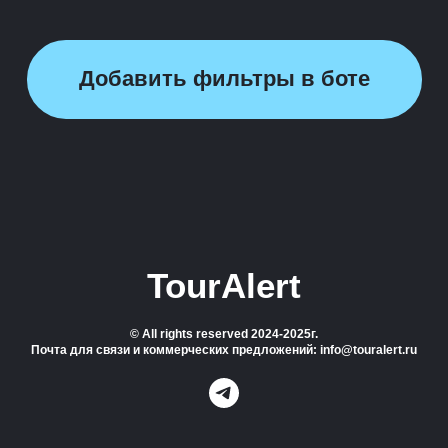
Добавить фильтры в боте
TourAlert
© All rights reserved 2024-2025г.
Почта для связи и коммерческих предложений: info@touralert.ru