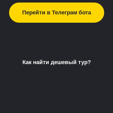
Перейти в Телеграм бота
Как найти дешевый тур?