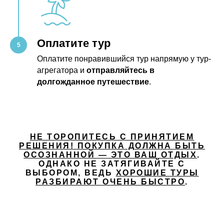
Оплатите тур
Оплатите понравившийся тур напрямую у тур-
агрегатора и
отправляйтесь в
долгожданное путешествие
.
НЕ ТОРОПИТЕСЬ С ПРИНЯТИЕМ
РЕШЕНИЯ! ПОКУПКА ДОЛЖНА БЫТЬ
ОСОЗНАННОЙ — ЭТО ВАШ ОТДЫХ
.
ОДНАКО НЕ ЗАТЯГИВАЙТЕ С
ВЫБОРОМ, ВЕДЬ
ХОРОШИЕ ТУРЫ
РАЗБИРАЮТ ОЧЕНЬ БЫСТРО
.