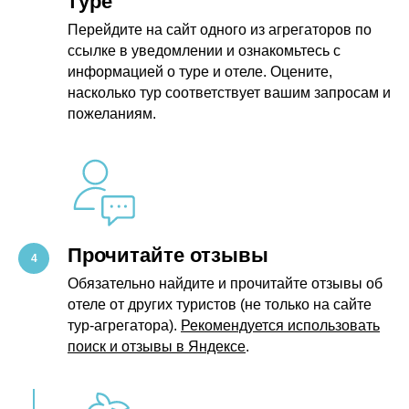
туре
Перейдите на сайт одного из агрегаторов по
ссылке в уведомлении и ознакомьтесь с
информацией о туре и отеле. Оцените,
насколько тур соответствует вашим запросам и
пожеланиям.
Прочитайте отзывы
Обязательно найдите и прочитайте отзывы об
отеле от других туристов (не только на сайте
тур-агрегатора).
Рекомендуется использовать
поиск и отзывы в Яндексе
.