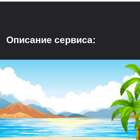
Описание сервиса: