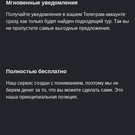
Мгновенные уведомления
Получайте уведомления в вашем Телеграм-аккаунте
сразу, как только будет найден подходящий тур. Так вы
не пропустите самые выгодные предложения.
Полностью бесплатно
Наш сервис создан с пониманием, поэтому мы не
берем денег за то, что вы можете сделать сами. Это
наша принципиальная позиция.