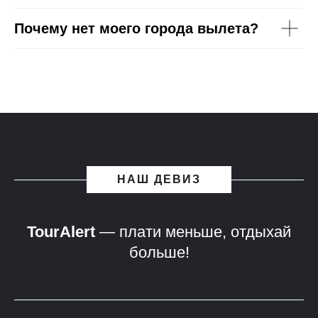
Почему нет моего города вылета?
НАШ ДЕВИЗ
TourAlert
— плати меньше, отдыхай
больше!