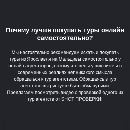
Почему лучше покупать туры онлайн
самостоятельно?
Мы настоятельно рекомендуем искать и покупать
туры из Ярославля на Мальдивы самостоятельно у
онлайн агрегаторов, потому что цены у них ниже и в
современных реалиях нет никакого смысла
обращаться к тур агентствам. Обращаясь в тур
агентство вы рискуете быть обманутыми.
Предлагаем посмотреть видео с проверкой одного из
тур агентств от SHOT ПРОВЕРКИ: