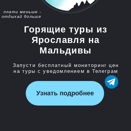
Запусти бесплатный мониторинг цен
на туры с уведомлением в Телеграм
Узнать подробнее