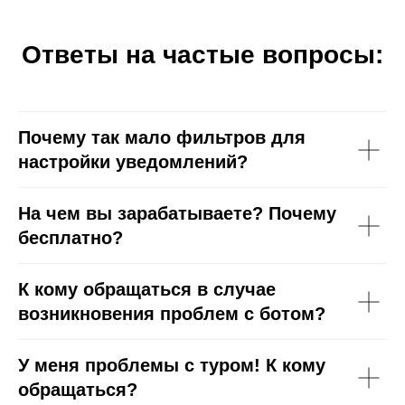
Ответы на частые вопросы:
Почему так мало фильтров для
настройки уведомлений?
На чем вы зарабатываете? Почему
бесплатно?
К кому обращаться в случае
возникновения проблем с ботом?
У меня проблемы с туром! К кому
обращаться?