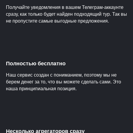
Получайте уведомления в вашем Телеграм-аккаунте
сразу, как только будет найден подходящий тур. Так вы
не пропустите самые выгодные предложения.
Полностью бесплатно
Наш сервис создан с пониманием, поэтому мы не
берем денег за то, что вы можете сделать сами. Это
наша принципиальная позиция.
Несколько агрегаторов сразу