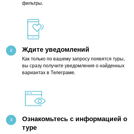
фильтры.
Ждите уведомлений
Как только по вашему запросу появятся туры,
вы сразу получите уведомления о найденных
вариантах в Телеграме.
Ознакомьтесь с информацией о
туре