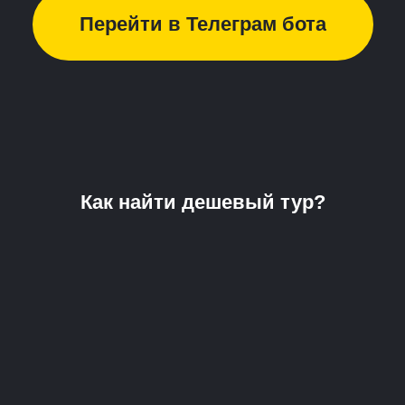
Перейти в Телеграм бота
Как найти дешевый тур?