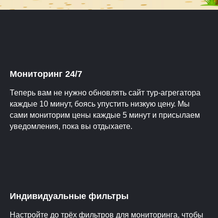
Мониторинг 24/7
Теперь вам не нужно обновлять сайт тур-агрегатора
каждые 10 минут, боясь упустить низкую цену. Мы
сами мониторим цены каждые 5 минут и присылаем
уведомления, пока вы отдыхаете.
Индивидуальные фильтры
Настройте до трёх фильтров для мониторинга, чтобы