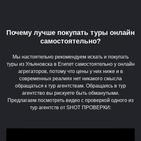
Почему лучше покупать туры онлайн
самостоятельно?
Мы настоятельно рекомендуем искать и покупать
туры из Ульяновска в Египет самостоятельно у онлайн
агрегаторов, потому что цены у них ниже и в
современных реалиях нет никакого смысла
обращаться к тур агентствам. Обращаясь в тур
агентство вы рискуете быть обманутыми.
Предлагаем посмотреть видео с проверкой одного из
тур агентств от SHOT ПРОВЕРКИ: