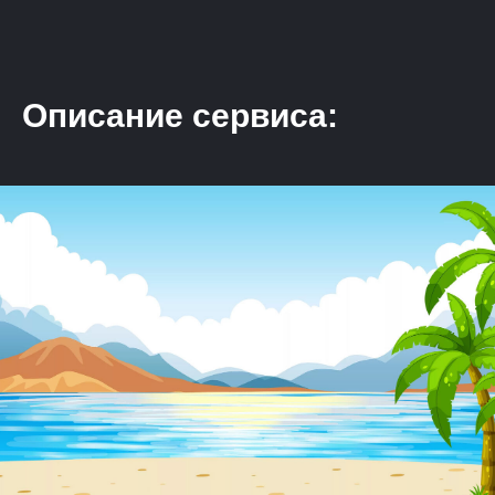
Описание сервиса: