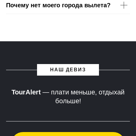
Почему нет моего города вылета?
НАШ ДЕВИЗ
TourAlert
— плати меньше, отдыхай
больше!