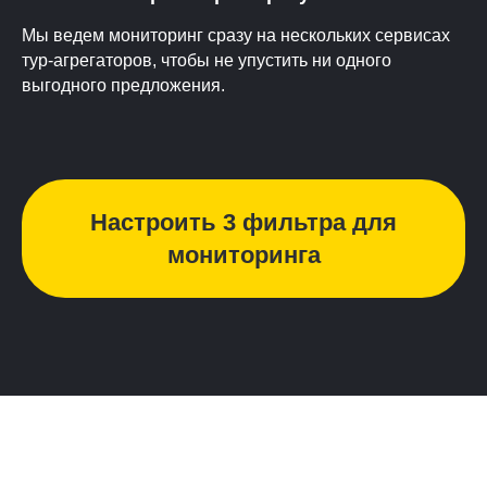
Мы ведем мониторинг сразу на нескольких сервисах
тур-агрегаторов, чтобы не упустить ни одного
выгодного предложения.
Настроить 3 фильтра для
мониторинга