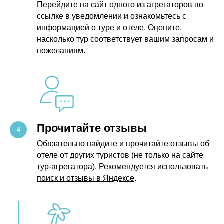
Перейдите на сайт одного из агрегаторов по
ссылке в уведомлении и ознакомьтесь с
информацией о туре и отеле. Оцените,
насколько тур соответствует вашим запросам и
пожеланиям.
Прочитайте отзывы
Обязательно найдите и прочитайте отзывы об
отеле от других туристов (не только на сайте
тур-агрегатора).
Рекомендуется использовать
поиск и отзывы в Яндексе
.