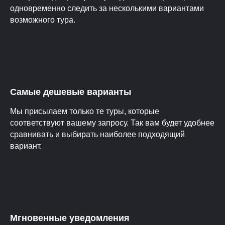
одновременно следить за несколькими вариантами
возможного тура.
Самые дешевые варианты
Мы присылаем только те туры, которые
соответствуют вашему запросу. Так вам будет удобнее
сравнивать и выбирать наиболее подходящий
вариант.
Мгновенные уведомления