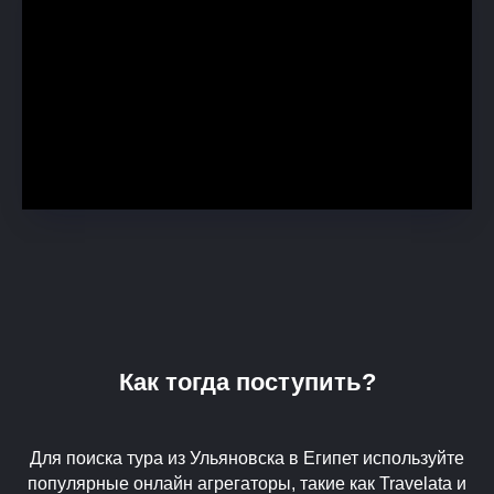
Как тогда поступить?
Для поиска тура из Ульяновска в Египет используйте
популярные онлайн агрегаторы, такие как Travelata и