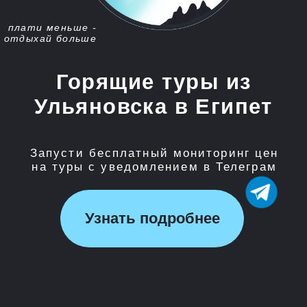
Запусти бесплатный мониторинг цен
на туры с уведомлением в Телеграм
Узнать подробнее