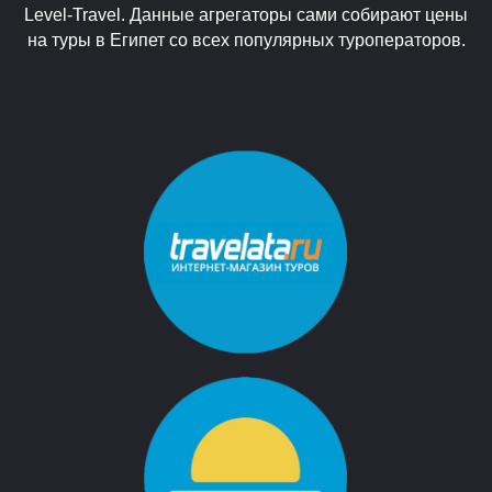
Level-Travel. Данные агрегаторы сами собирают цены
на туры в Египет со всех популярных туроператоров.