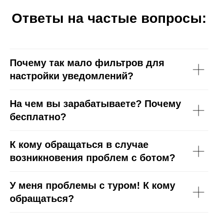
Ответы на частые вопросы:
Почему так мало фильтров для
настройки уведомлений?
На чем вы зарабатываете? Почему
бесплатно?
К кому обращаться в случае
возникновения проблем с ботом?
У меня проблемы с туром! К кому
обращаться?