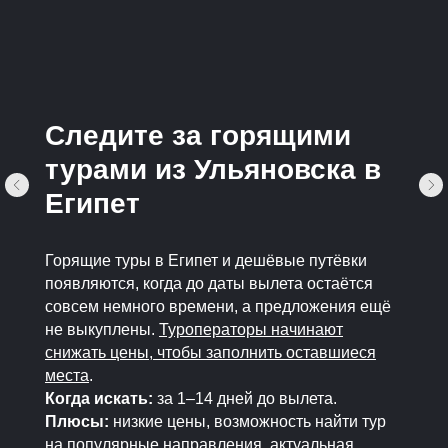
Следите за горящими
турами из Ульяновска в
Египет
Горящие туры в Египет и дешёвые путёвки
появляются, когда до даты вылета остаётся
совсем немного времени, а предложения ещё
не выкуплены.
Туроператоры начинают
снижать цены, чтобы заполнить оставшиеся
места
.
Когда искать:
за 1–14 дней до вылета.
Плюсы:
низкие цены, возможность найти тур
на популярные направления, актуальная