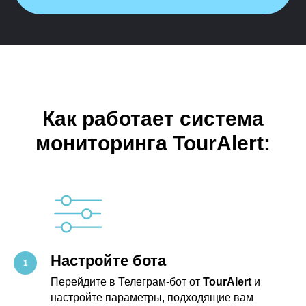
Как работает система
мониторинга TourAlert:
Настройте бота
Перейдите в Телеграм-бот от
TourAlert
и
настройте параметры, подходящие вам