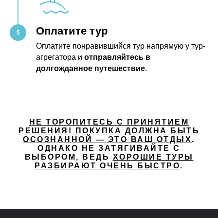
Оплатите тур
Оплатите понравившийся тур напрямую у тур-
агрегатора и
отправляйтесь в
долгожданное путешествие
.
НЕ ТОРОПИТЕСЬ С ПРИНЯТИЕМ
РЕШЕНИЯ! ПОКУПКА ДОЛЖНА БЫТЬ
ОСОЗНАННОЙ — ЭТО ВАШ ОТДЫХ
.
ОДНАКО НЕ ЗАТЯГИВАЙТЕ С
ВЫБОРОМ, ВЕДЬ
ХОРОШИЕ ТУРЫ
РАЗБИРАЮТ ОЧЕНЬ БЫСТРО
.