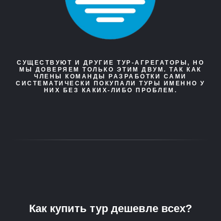
СУЩЕСТВУЮТ И ДРУГИЕ ТУР-АГРЕГАТОРЫ, НО
МЫ ДОВЕРЯЕМ ТОЛЬКО ЭТИМ ДВУМ. ТАК КАК
ЧЛЕНЫ КОМАНДЫ РАЗРАБОТКИ САМИ
СИСТЕМАТИЧЕСКИ ПОКУПАЛИ ТУРЫ ИМЕННО У
НИХ БЕЗ КАКИХ-ЛИБО ПРОБЛЕМ.
Как купить тур дешевле всех?