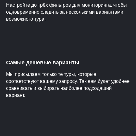
Настройте до трёх фильтров для мониторинга, чтобы
одновременно следить за несколькими вариантами
возможного тура.
Самые дешевые варианты
Мы присылаем только те туры, которые
соответствуют вашему запросу. Так вам будет удобнее
сравнивать и выбирать наиболее подходящий
вариант.