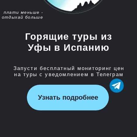
Запусти бесплатный мониторинг цен
на туры с уведомлением в Телеграм
Узнать подробнее