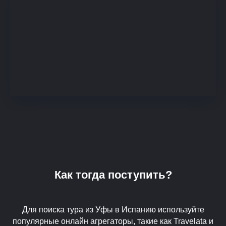
Как тогда поступить?
Для поиска тура из Уфы в Испанию используйте
популярные онлайн агрегаторы, такие как Travelata и