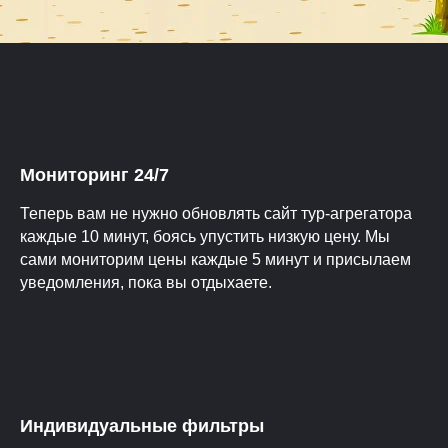
Мониторинг 24/7
Теперь вам не нужно обновлять сайт тур-агрегатора
каждые 10 минут, боясь упустить низкую цену. Мы
сами мониторим цены каждые 5 минут и присылаем
уведомления, пока вы отдыхаете.
Индивидуальные фильтры