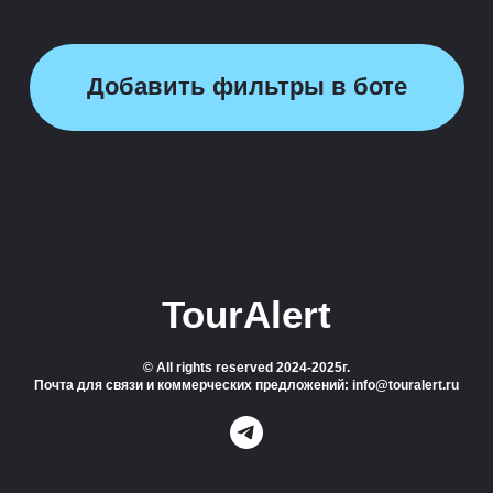
Добавить фильтры в боте
TourAlert
© All rights reserved 2024-2025г.
Почта для связи и коммерческих предложений: info@touralert.ru