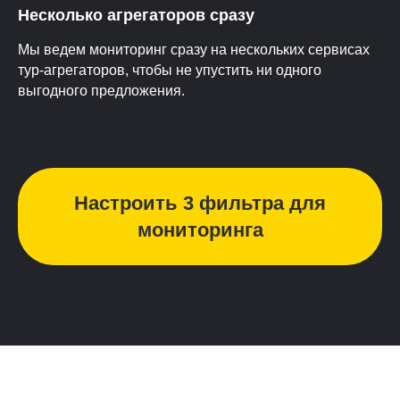
Несколько агрегаторов сразу
Мы ведем мониторинг сразу на нескольких сервисах
тур-агрегаторов, чтобы не упустить ни одного
выгодного предложения.
Настроить 3 фильтра для
мониторинга