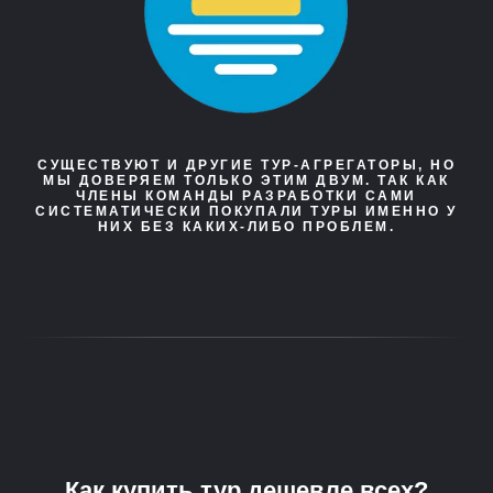
СУЩЕСТВУЮТ И ДРУГИЕ ТУР-АГРЕГАТОРЫ, НО
МЫ ДОВЕРЯЕМ ТОЛЬКО ЭТИМ ДВУМ. ТАК КАК
ЧЛЕНЫ КОМАНДЫ РАЗРАБОТКИ САМИ
СИСТЕМАТИЧЕСКИ ПОКУПАЛИ ТУРЫ ИМЕННО У
НИХ БЕЗ КАКИХ-ЛИБО ПРОБЛЕМ.
Как купить тур дешевле всех?