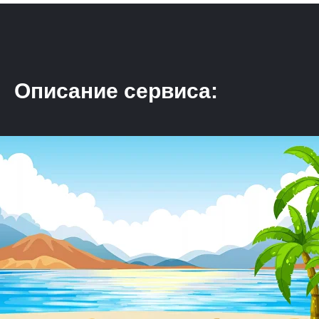
Описание сервиса: