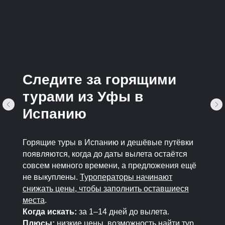
Следите за горящими
турами из Уфы в
Испанию
Горящие туры в Испанию и дешёвые путёвки
появляются, когда до даты вылета остаётся
совсем немного времени, а предложения ещё
не выкуплены.
Туроператоры начинают
снижать цены, чтобы заполнить оставшиеся
места
.
Когда искать:
за 1–14 дней до вылета.
Плюсы:
низкие цены, возможность найти тур