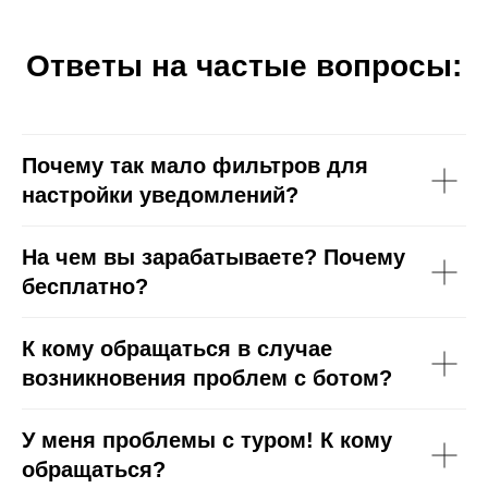
Ответы на частые вопросы:
Почему так мало фильтров для
настройки уведомлений?
На чем вы зарабатываете? Почему
бесплатно?
К кому обращаться в случае
возникновения проблем с ботом?
У меня проблемы с туром! К кому
обращаться?