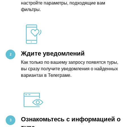
настройте параметры, подходящие вам
фильтры.
Ждите уведомлений
Как только по вашему запросу появятся туры,
вы сразу получите уведомления о найденных
вариантах в Телеграме.
Ознакомьтесь с информацией о