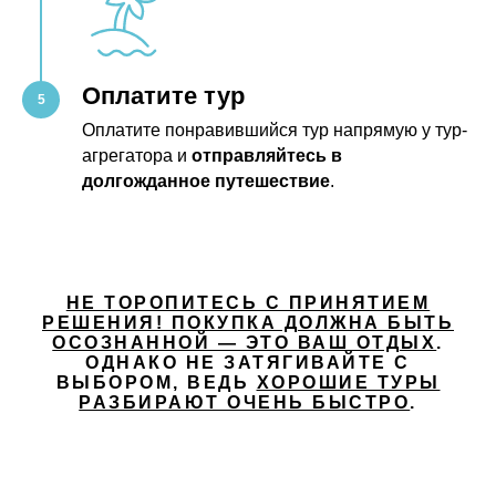
Оплатите тур
Оплатите понравившийся тур напрямую у тур-
агрегатора и
отправляйтесь в
долгожданное путешествие
.
НЕ ТОРОПИТЕСЬ С ПРИНЯТИЕМ
РЕШЕНИЯ! ПОКУПКА ДОЛЖНА БЫТЬ
ОСОЗНАННОЙ — ЭТО ВАШ ОТДЫХ
.
ОДНАКО НЕ ЗАТЯГИВАЙТЕ С
ВЫБОРОМ, ВЕДЬ
ХОРОШИЕ ТУРЫ
РАЗБИРАЮТ ОЧЕНЬ БЫСТРО
.