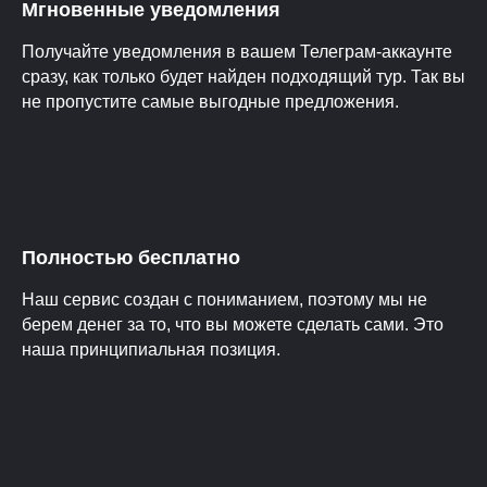
Мгновенные уведомления
Получайте уведомления в вашем Телеграм-аккаунте
сразу, как только будет найден подходящий тур. Так вы
не пропустите самые выгодные предложения.
Полностью бесплатно
Наш сервис создан с пониманием, поэтому мы не
берем денег за то, что вы можете сделать сами. Это
наша принципиальная позиция.