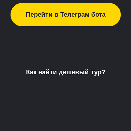
Перейти в Телеграм бота
Как найти дешевый тур?