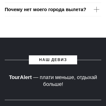
Почему нет моего города вылета?
НАШ ДЕВИЗ
TourAlert
— плати меньше, отдыхай
больше!