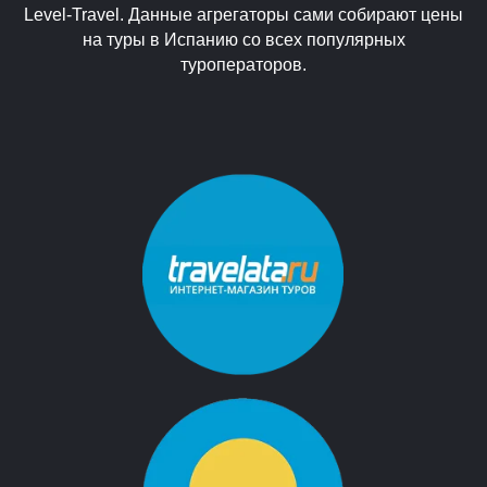
Level-Travel. Данные агрегаторы сами собирают цены
на туры в Испанию со всех популярных
туроператоров.