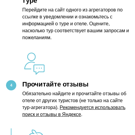
туре
Перейдите на сайт одного из агрегаторов по
ссылке в уведомлении и ознакомьтесь с
информацией о туре и отеле. Оцените,
насколько тур соответствует вашим запросам и
пожеланиям.
Прочитайте отзывы
Обязательно найдите и прочитайте отзывы об
отеле от других туристов (не только на сайте
тур-агрегатора).
Рекомендуется использовать
поиск и отзывы в Яндексе
.