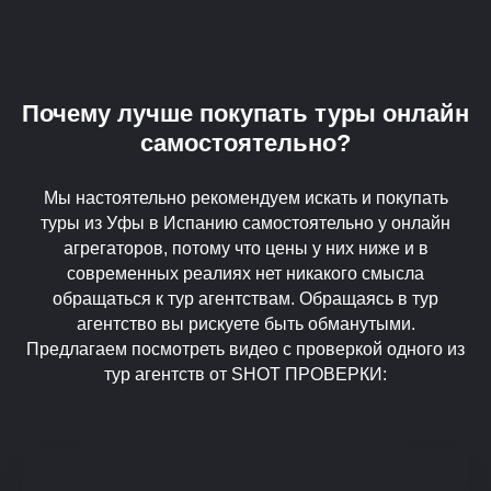
Почему лучше покупать туры онлайн
самостоятельно?
Мы настоятельно рекомендуем искать и покупать
туры из Уфы в Испанию самостоятельно у онлайн
агрегаторов, потому что цены у них ниже и в
современных реалиях нет никакого смысла
обращаться к тур агентствам. Обращаясь в тур
агентство вы рискуете быть обманутыми.
Предлагаем посмотреть видео с проверкой одного из
тур агентств от SHOT ПРОВЕРКИ: