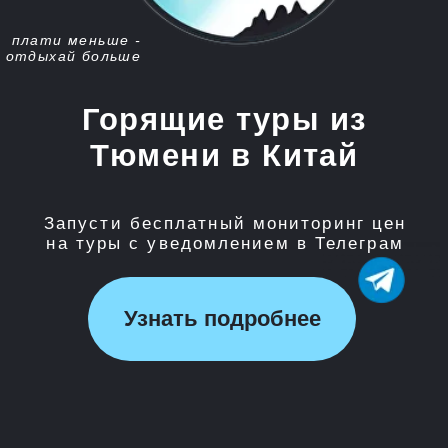
Запусти бесплатный мониторинг цен
на туры с уведомлением в Телеграм
Узнать подробнее