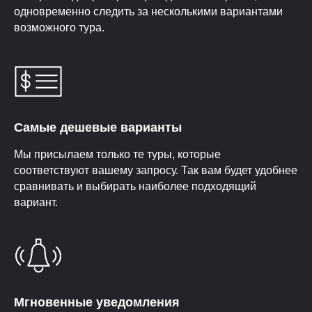
одновременно следить за несколькими вариантами
возможного тура.
Самые дешевые варианты
Мы присылаем только те туры, которые
соответствуют вашему запросу. Так вам будет удобнее
сравнивать и выбирать наиболее подходящий
вариант.
Мгновенные уведомления