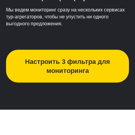
Мы ведем мониторинг сразу на нескольких сервисах
тур-агрегаторов, чтобы не упустить ни одного
выгодного предложения.
Настроить 3 фильтра для
мониторинга