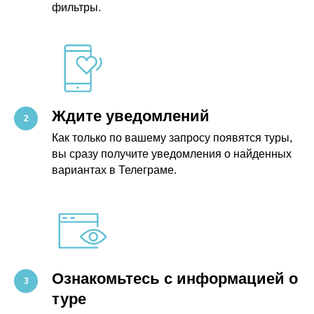
фильтры.
Ждите уведомлений
Как только по вашему запросу появятся туры,
вы сразу получите уведомления о найденных
вариантах в Телеграме.
Ознакомьтесь с информацией о
туре