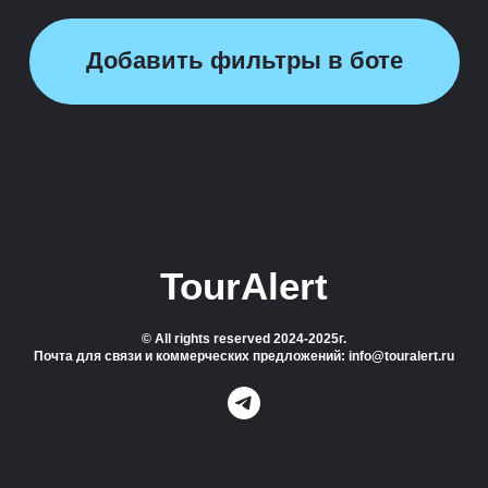
Добавить фильтры в боте
TourAlert
© All rights reserved 2024-2025г.
Почта для связи и коммерческих предложений: info@touralert.ru