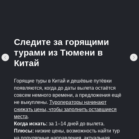
Следите за горящими
турами из Тюмени в
Китай
Горящие туры в Китай и дешёвые путёвки
появляются, когда до даты вылета остаётся
совсем немного времени, а предложения ещё
не выкуплены.
Туроператоры начинают
снижать цены, чтобы заполнить оставшиеся
места
.
Когда искать:
за 1–14 дней до вылета.
Плюсы:
низкие цены, возможность найти тур
на популярные направления, актуальная