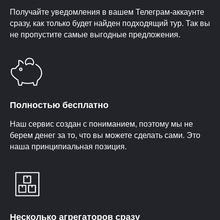
Получайте уведомления в вашем Телеграм-аккаунте
сразу, как только будет найден подходящий тур. Так вы
не пропустите самые выгодные предложения.
Полностью бесплатно
Наш сервис создан с пониманием, поэтому мы не
берем денег за то, что вы можете сделать сами. Это
наша принципиальная позиция.
Несколько агрегаторов сразу