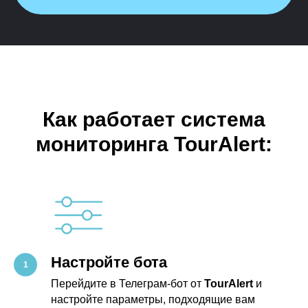
Как работает система
мониторинга TourAlert:
Настройте бота
Перейдите в Телеграм-бот от
TourAlert
и
настройте параметры, подходящие вам