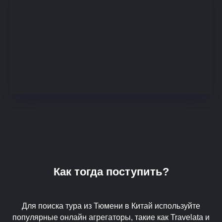
Как тогда поступить?
Для поиска тура из Тюмени в Китай используйте
популярные онлайн агрегаторы, такие как Travelata и