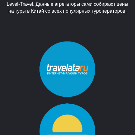
Level-Travel. Данные агрегаторы сами собирают цены
на туры в Китай со всех популярных туроператоров.