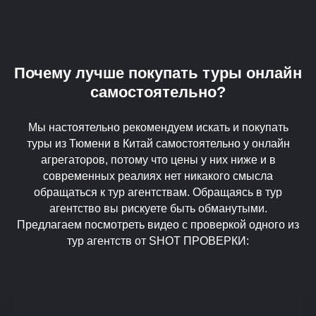
Почему лучше покупать туры онлайн
самостоятельно?
Мы настоятельно рекомендуем искать и покупать
туры из Тюмени в Китай самостоятельно у онлайн
агрегаторов, потому что цены у них ниже и в
современных реалиях нет никакого смысла
обращаться к тур агентствам. Обращаясь в тур
агентство вы рискуете быть обманутыми.
Предлагаем посмотреть видео с проверкой одного из
тур агентств от SHOT ПРОВЕРКИ: