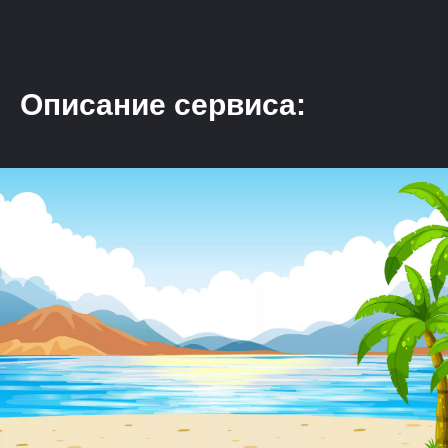
Описание сервиса: