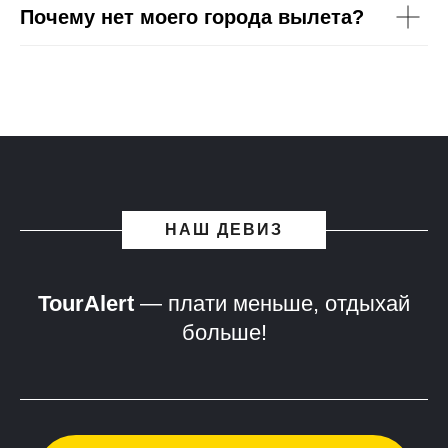
Почему нет моего города вылета?
НАШ ДЕВИЗ
TourAlert
— плати меньше, отдыхай
больше!