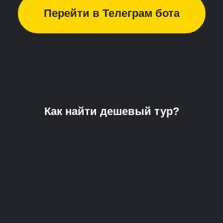
Перейти в Телеграм бота
Как найти дешевый тур?