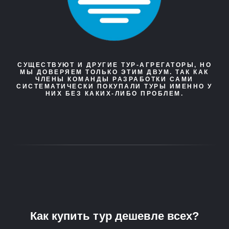
СУЩЕСТВУЮТ И ДРУГИЕ ТУР-АГРЕГАТОРЫ, НО
МЫ ДОВЕРЯЕМ ТОЛЬКО ЭТИМ ДВУМ. ТАК КАК
ЧЛЕНЫ КОМАНДЫ РАЗРАБОТКИ САМИ
СИСТЕМАТИЧЕСКИ ПОКУПАЛИ ТУРЫ ИМЕННО У
НИХ БЕЗ КАКИХ-ЛИБО ПРОБЛЕМ.
Как купить тур дешевле всех?