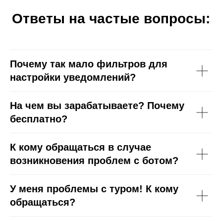
Ответы на частые вопросы:
Почему так мало фильтров для
настройки уведомлений?
На чем вы зарабатываете? Почему
бесплатно?
К кому обращаться в случае
возникновения проблем с ботом?
У меня проблемы с туром! К кому
обращаться?