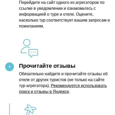
Перейдите на сайт одного из агрегаторов по
ссылке в уведомлении и ознакомьтесь с
информацией о туре и отеле. Оцените,
насколько тур соответствует вашим запросам и
пожеланиям.
Прочитайте отзывы
Обязательно найдите и прочитайте отзывы об
отеле от других туристов (не только на сайте
тур-агрегатора).
Рекомендуется использовать
поиск и отзывы в Яндексе
.