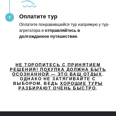
Оплатите тур
Оплатите понравившийся тур напрямую у тур-
агрегатора и
отправляйтесь в
долгожданное путешествие
.
НЕ ТОРОПИТЕСЬ С ПРИНЯТИЕМ
РЕШЕНИЯ! ПОКУПКА ДОЛЖНА БЫТЬ
ОСОЗНАННОЙ — ЭТО ВАШ ОТДЫХ
.
ОДНАКО НЕ ЗАТЯГИВАЙТЕ С
ВЫБОРОМ, ВЕДЬ
ХОРОШИЕ ТУРЫ
РАЗБИРАЮТ ОЧЕНЬ БЫСТРО
.