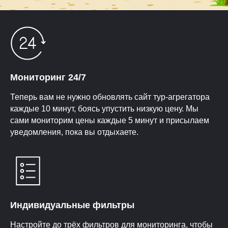
Мониторинг 24/7
Теперь вам не нужно обновлять сайт тур-агрегатора
каждые 10 минут, боясь упустить низкую цену. Мы
сами мониторим цены каждые 5 минут и присылаем
уведомления, пока вы отдыхаете.
Индивидуальные фильтры
Настройте до трёх фильтров для мониторинга, чтобы