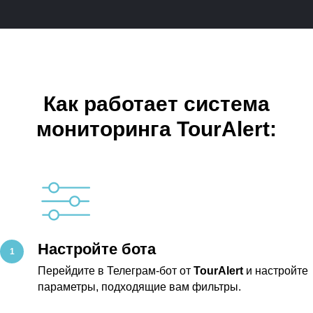
Как работает система
мониторинга TourAlert:
Настройте бота
Перейдите в Телеграм-бот от
TourAlert
и настройте
параметры, подходящие вам фильтры.