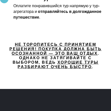
Оплатите понравившийся тур напрямую у тур-
агрегатора и
отправляйтесь в долгожданное
путешествие
.
НЕ ТОРОПИТЕСЬ С ПРИНЯТИЕМ
РЕШЕНИЯ! ПОКУПКА ДОЛЖНА БЫТЬ
ОСОЗНАННОЙ — ЭТО ВАШ ОТДЫХ
.
ОДНАКО НЕ ЗАТЯГИВАЙТЕ С
ВЫБОРОМ, ВЕДЬ
ХОРОШИЕ ТУРЫ
РАЗБИРАЮТ ОЧЕНЬ БЫСТРО
.