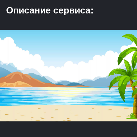
Описание сервиса: