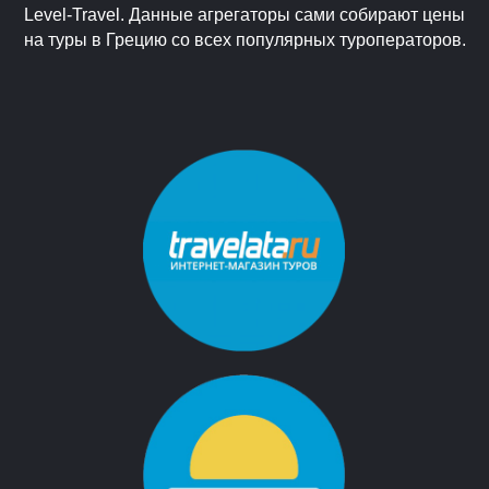
Level-Travel. Данные агрегаторы сами собирают цены
на туры в Грецию со всех популярных туроператоров.