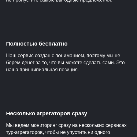
Полностью бесплатно
Наш сервис создан с пониманием, поэтому мы не
берем денег за то, что вы можете сделать сами. Это
наша принципиальная позиция.
Несколько агрегаторов сразу
Мы ведем мониторинг сразу на нескольких сервисах
тур-агрегаторов, чтобы не упустить ни одного