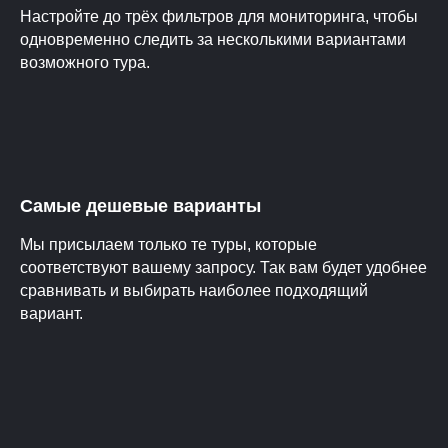
Настройте до трёх фильтров для мониторинга, чтобы
одновременно следить за несколькими вариантами
возможного тура.
Самые дешевые варианты
Мы присылаем только те туры, которые
соответствуют вашему запросу. Так вам будет удобнее
сравнивать и выбирать наиболее подходящий
вариант.