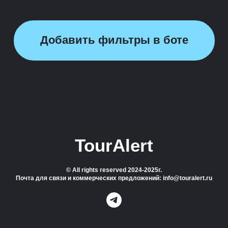
Добавить фильтры в боте
TourAlert
© All rights reserved 2024-2025г.
Почта для связи и коммерческих предложений: info@touralert.ru