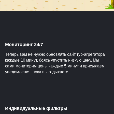
Мониторинг 24/7
Теперь вам не нужно обновлять сайт тур-агрегатора
каждые 10 минут, боясь упустить низкую цену. Мы
сами мониторим цены каждые 5 минут и присылаем
уведомления, пока вы отдыхаете.
Индивидуальные фильтры