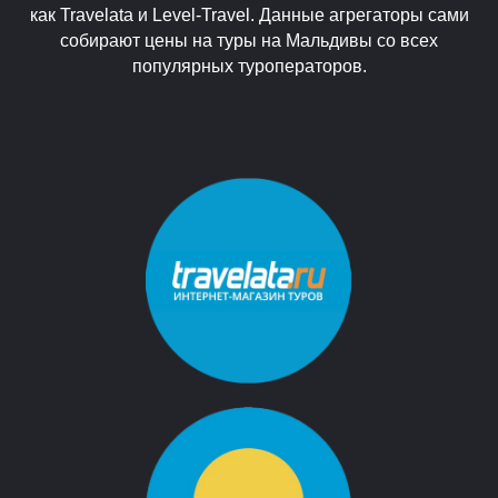
как Travelata и Level-Travel. Данные агрегаторы сами
собирают цены на туры на Мальдивы со всех
популярных туроператоров.