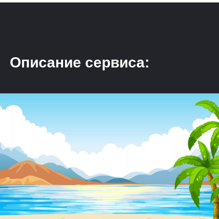
Описание сервиса: