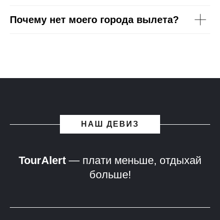
Почему нет моего города вылета?
НАШ ДЕВИЗ
TourAlert
— плати меньше, отдыхай
больше!