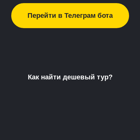
Перейти в Телеграм бота
Как найти дешевый тур?