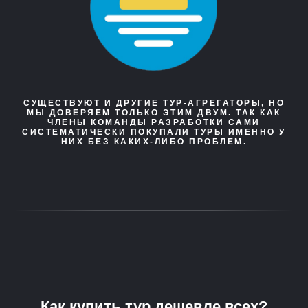
СУЩЕСТВУЮТ И ДРУГИЕ ТУР-АГРЕГАТОРЫ, НО
МЫ ДОВЕРЯЕМ ТОЛЬКО ЭТИМ ДВУМ. ТАК КАК
ЧЛЕНЫ КОМАНДЫ РАЗРАБОТКИ САМИ
СИСТЕМАТИЧЕСКИ ПОКУПАЛИ ТУРЫ ИМЕННО У
НИХ БЕЗ КАКИХ-ЛИБО ПРОБЛЕМ.
Как купить тур дешевле всех?