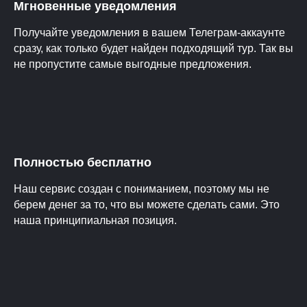
Мгновенные уведомления
Получайте уведомления в вашем Телеграм-аккаунте
сразу, как только будет найден подходящий тур. Так вы
не пропустите самые выгодные предложения.
Полностью бесплатно
Наш сервис создан с пониманием, поэтому мы не
берем денег за то, что вы можете сделать сами. Это
наша принципиальная позиция.