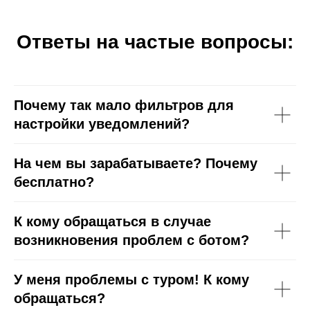
Ответы на частые вопросы:
Почему так мало фильтров для
настройки уведомлений?
На чем вы зарабатываете? Почему
бесплатно?
К кому обращаться в случае
возникновения проблем с ботом?
У меня проблемы с туром! К кому
обращаться?