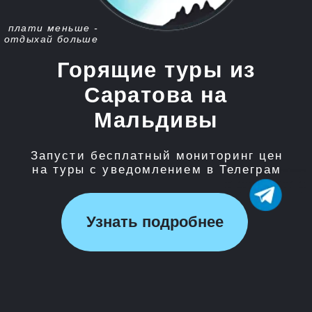
Запусти бесплатный мониторинг цен
на туры с уведомлением в Телеграм
Узнать подробнее