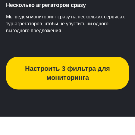
Несколько агрегаторов сразу
Мы ведем мониторинг сразу на нескольких сервисах
тур-агрегаторов, чтобы не упустить ни одного
выгодного предложения.
Настроить 3 фильтра для
мониторинга