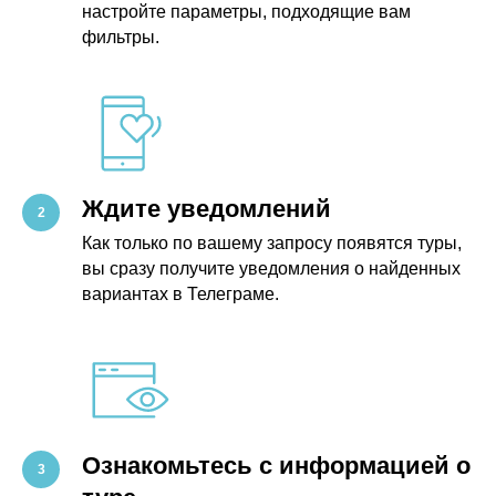
настройте параметры, подходящие вам
фильтры.
Ждите уведомлений
Как только по вашему запросу появятся туры,
вы сразу получите уведомления о найденных
вариантах в Телеграме.
Ознакомьтесь с информацией о