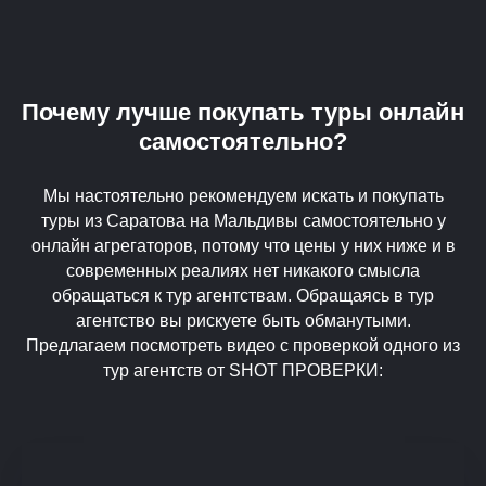
Почему лучше покупать туры онлайн
самостоятельно?
Мы настоятельно рекомендуем искать и покупать
туры из Саратова на Мальдивы самостоятельно у
онлайн агрегаторов, потому что цены у них ниже и в
современных реалиях нет никакого смысла
обращаться к тур агентствам. Обращаясь в тур
агентство вы рискуете быть обманутыми.
Предлагаем посмотреть видео с проверкой одного из
тур агентств от SHOT ПРОВЕРКИ: