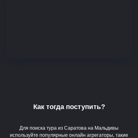
Как тогда поступить?
Для поиска тура из Саратова на Мальдивы
используйте популярные онлайн агрегаторы, такие