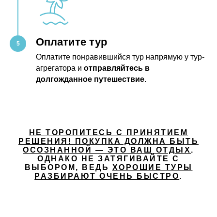
Оплатите тур
Оплатите понравившийся тур напрямую у тур-
агрегатора и
отправляйтесь в
долгожданное путешествие
.
НЕ ТОРОПИТЕСЬ С ПРИНЯТИЕМ
РЕШЕНИЯ! ПОКУПКА ДОЛЖНА БЫТЬ
ОСОЗНАННОЙ — ЭТО ВАШ ОТДЫХ
.
ОДНАКО НЕ ЗАТЯГИВАЙТЕ С
ВЫБОРОМ, ВЕДЬ
ХОРОШИЕ ТУРЫ
РАЗБИРАЮТ ОЧЕНЬ БЫСТРО
.