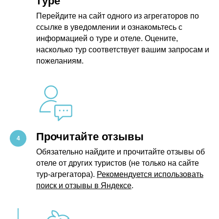
туре
Перейдите на сайт одного из агрегаторов по
ссылке в уведомлении и ознакомьтесь с
информацией о туре и отеле. Оцените,
насколько тур соответствует вашим запросам и
пожеланиям.
Прочитайте отзывы
Обязательно найдите и прочитайте отзывы об
отеле от других туристов (не только на сайте
тур-агрегатора).
Рекомендуется использовать
поиск и отзывы в Яндексе
.