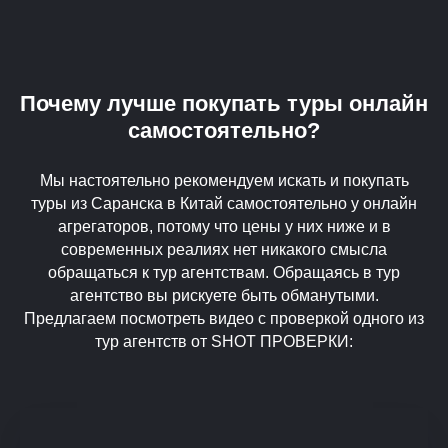
Почему лучше покупать туры онлайн
самостоятельно?
Мы настоятельно рекомендуем искать и покупать
туры из Саранска в Китай самостоятельно у онлайн
агрегаторов, потому что цены у них ниже и в
современных реалиях нет никакого смысла
обращаться к тур агентствам. Обращаясь в тур
агентство вы рискуете быть обманутыми.
Предлагаем посмотреть видео с проверкой одного из
тур агентств от SHOT ПРОВЕРКИ: