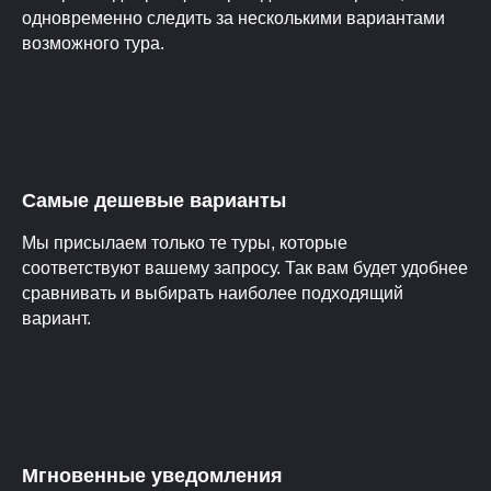
одновременно следить за несколькими вариантами
возможного тура.
Самые дешевые варианты
Мы присылаем только те туры, которые
соответствуют вашему запросу. Так вам будет удобнее
сравнивать и выбирать наиболее подходящий
вариант.
Мгновенные уведомления