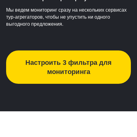
Мы ведем мониторинг сразу на нескольких сервисах
тур-агрегаторов, чтобы не упустить ни одного
выгодного предложения.
Настроить 3 фильтра для
мониторинга