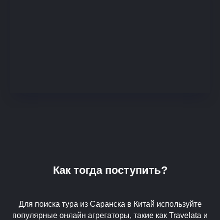
Как тогда поступить?
Для поиска тура из Саранска в Китай используйте
популярные онлайн агрегаторы, такие как Travelata и