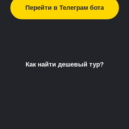
Перейти в Телеграм бота
Как найти дешевый тур?