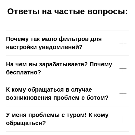
Ответы на частые вопросы:
Почему так мало фильтров для
настройки уведомлений?
На чем вы зарабатываете? Почему
бесплатно?
К кому обращаться в случае
возникновения проблем с ботом?
У меня проблемы с туром! К кому
обращаться?