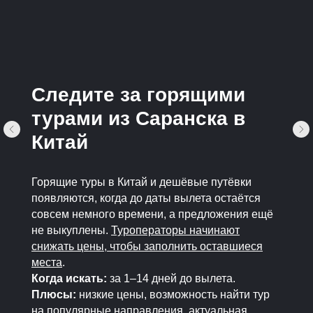
Следите за горящими
турами из Саранска в
Китай
Горящие туры в Китай и дешёвые путёвки
появляются, когда до даты вылета остаётся
совсем немного времени, а предложения ещё
не выкуплены.
Туроператоры начинают
снижать цены, чтобы заполнить оставшиеся
места
.
Когда искать:
за 1–14 дней до вылета.
Плюсы:
низкие цены, возможность найти тур
на популярные направления, актуальная