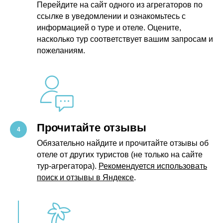
Перейдите на сайт одного из агрегаторов по
ссылке в уведомлении и ознакомьтесь с
информацией о туре и отеле. Оцените,
насколько тур соответствует вашим запросам и
пожеланиям.
Прочитайте отзывы
Обязательно найдите и прочитайте отзывы об
отеле от других туристов (не только на сайте
тур-агрегатора).
Рекомендуется использовать
поиск и отзывы в Яндексе
.