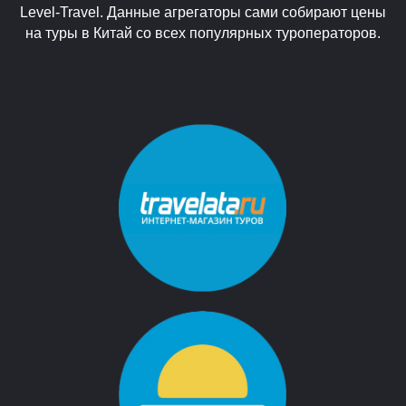
Level-Travel. Данные агрегаторы сами собирают цены
на туры в Китай со всех популярных туроператоров.