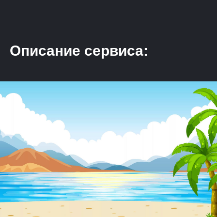
Описание сервиса: