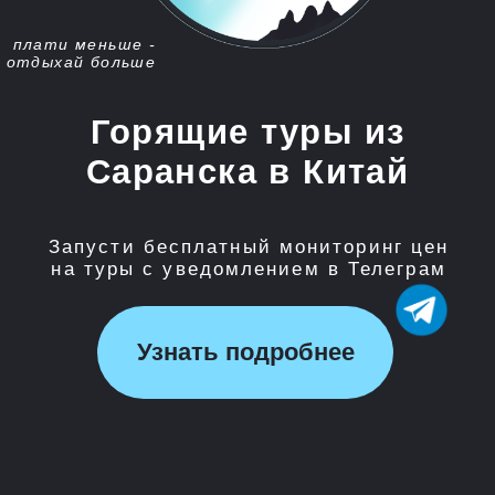
Запусти бесплатный мониторинг цен
на туры с уведомлением в Телеграм
Узнать подробнее