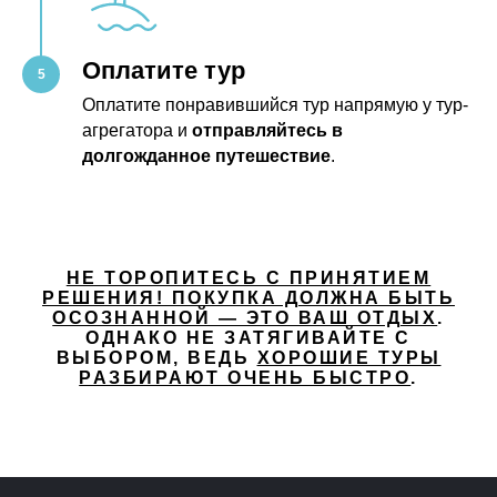
Оплатите тур
Оплатите понравившийся тур напрямую у тур-
агрегатора и
отправляйтесь в
долгожданное путешествие
.
НЕ ТОРОПИТЕСЬ С ПРИНЯТИЕМ
РЕШЕНИЯ! ПОКУПКА ДОЛЖНА БЫТЬ
ОСОЗНАННОЙ — ЭТО ВАШ ОТДЫХ
.
ОДНАКО НЕ ЗАТЯГИВАЙТЕ С
ВЫБОРОМ, ВЕДЬ
ХОРОШИЕ ТУРЫ
РАЗБИРАЮТ ОЧЕНЬ БЫСТРО
.