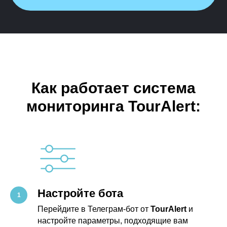
Как работает система
мониторинга TourAlert:
Настройте бота
Перейдите в Телеграм-бот от
TourAlert
и
настройте параметры, подходящие вам