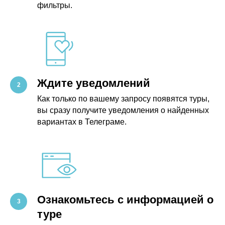
фильтры.
Ждите уведомлений
Как только по вашему запросу появятся туры,
вы сразу получите уведомления о найденных
вариантах в Телеграме.
Ознакомьтесь с информацией о
туре