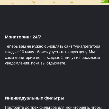
Мониторинг 24/7
Теперь вам не нужно обновлять сайт тур-агрегатора
каждые 10 минут, боясь упустить низкую цену. Мы
сами мониторим цены каждые 5 минут и присылаем
уведомления, пока вы отдыхаете.
Индивидуальные фильтры
Настройте до трёх фильтров для мониторинга, чтобы