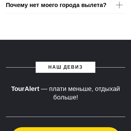
Почему нет моего города вылета?
НАШ ДЕВИЗ
TourAlert
— плати меньше, отдыхай
больше!