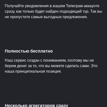
Получайте уведомления в вашем Телеграм-аккаунте
сразу, как только будет найден подходящий тур. Так вы
не пропустите самые выгодные предложения.
Полностью бесплатно
Наш сервис создан с пониманием, поэтому мы не
берем денег за то, что вы можете сделать сами. Это
наша принципиальная позиция.
Несколько агрегаторов сразу