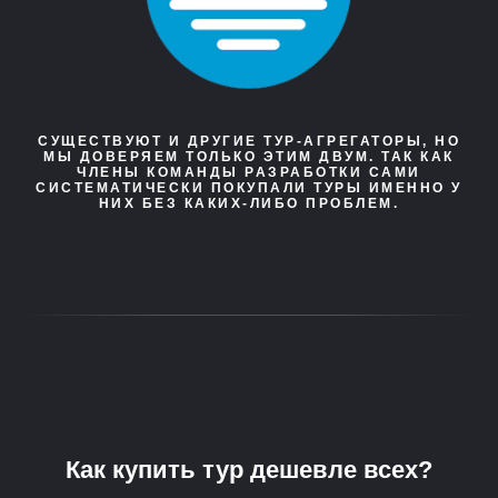
СУЩЕСТВУЮТ И ДРУГИЕ ТУР-АГРЕГАТОРЫ, НО
МЫ ДОВЕРЯЕМ ТОЛЬКО ЭТИМ ДВУМ. ТАК КАК
ЧЛЕНЫ КОМАНДЫ РАЗРАБОТКИ САМИ
СИСТЕМАТИЧЕСКИ ПОКУПАЛИ ТУРЫ ИМЕННО У
НИХ БЕЗ КАКИХ-ЛИБО ПРОБЛЕМ.
Как купить тур дешевле всех?