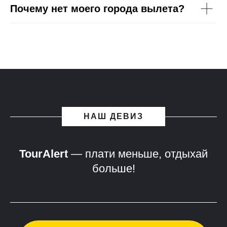
Почему нет моего города вылета?
НАШ ДЕВИЗ
TourAlert
— плати меньше, отдыхай
больше!