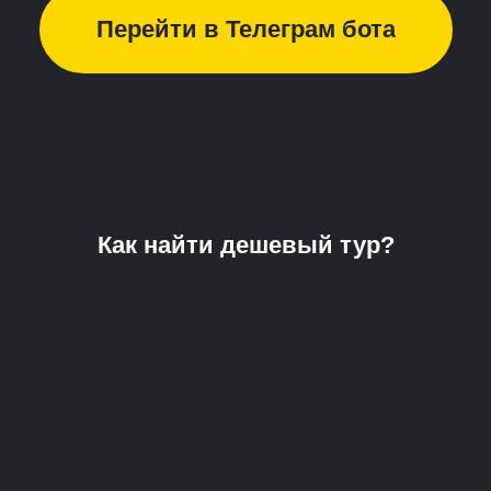
Перейти в Телеграм бота
Как найти дешевый тур?