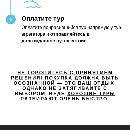
Оплатите тур
Оплатите понравившийся тур напрямую у тур-
агрегатора и
отправляйтесь в
долгожданное путешествие
.
НЕ ТОРОПИТЕСЬ С ПРИНЯТИЕМ
РЕШЕНИЯ! ПОКУПКА ДОЛЖНА БЫТЬ
ОСОЗНАННОЙ — ЭТО ВАШ ОТДЫХ
.
ОДНАКО НЕ ЗАТЯГИВАЙТЕ С
ВЫБОРОМ, ВЕДЬ
ХОРОШИЕ ТУРЫ
РАЗБИРАЮТ ОЧЕНЬ БЫСТРО
.