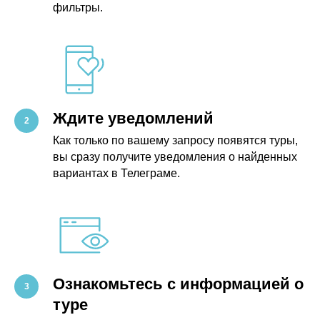
фильтры.
Ждите уведомлений
Как только по вашему запросу появятся туры,
вы сразу получите уведомления о найденных
вариантах в Телеграме.
Ознакомьтесь с информацией о
туре