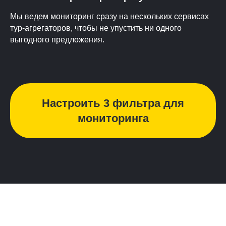
Мы ведем мониторинг сразу на нескольких сервисах
тур-агрегаторов, чтобы не упустить ни одного
выгодного предложения.
Настроить 3 фильтра для
мониторинга