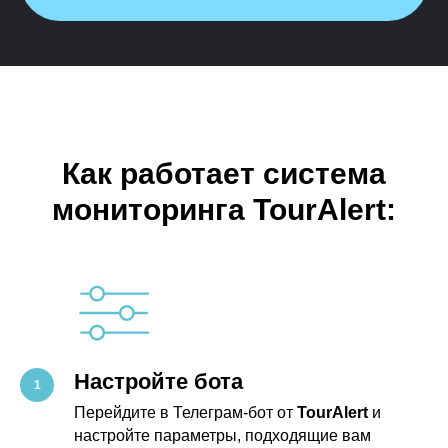
Как работает система
мониторинга TourAlert:
Настройте бота
Перейдите в Телеграм-бот от
TourAlert
и
настройте параметры, подходящие вам