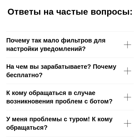
Ответы на частые вопросы:
Почему так мало фильтров для
настройки уведомлений?
На чем вы зарабатываете? Почему
бесплатно?
К кому обращаться в случае
возникновения проблем с ботом?
У меня проблемы с туром! К кому
обращаться?