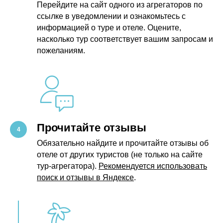
Перейдите на сайт одного из агрегаторов по
ссылке в уведомлении и ознакомьтесь с
информацией о туре и отеле. Оцените,
насколько тур соответствует вашим запросам и
пожеланиям.
Прочитайте отзывы
Обязательно найдите и прочитайте отзывы об
отеле от других туристов (не только на сайте
тур-агрегатора).
Рекомендуется использовать
поиск и отзывы в Яндексе
.