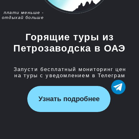
Запусти бесплатный мониторинг цен
на туры с уведомлением в Телеграм
Узнать подробнее