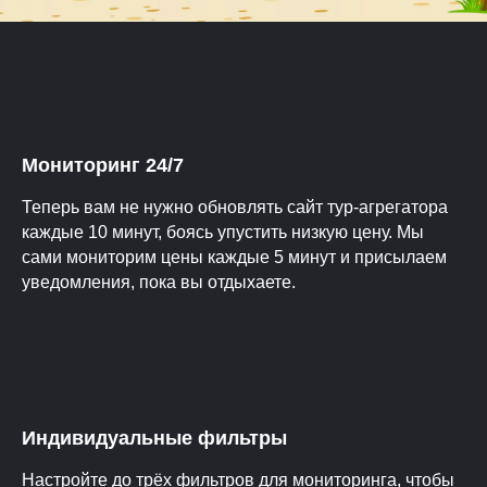
Мониторинг 24/7
Теперь вам не нужно обновлять сайт тур-агрегатора
каждые 10 минут, боясь упустить низкую цену. Мы
сами мониторим цены каждые 5 минут и присылаем
уведомления, пока вы отдыхаете.
Индивидуальные фильтры
Настройте до трёх фильтров для мониторинга, чтобы