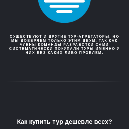
СУЩЕСТВУЮТ И ДРУГИЕ ТУР-АГРЕГАТОРЫ, НО
МЫ ДОВЕРЯЕМ ТОЛЬКО ЭТИМ ДВУМ. ТАК КАК
ЧЛЕНЫ КОМАНДЫ РАЗРАБОТКИ САМИ
СИСТЕМАТИЧЕСКИ ПОКУПАЛИ ТУРЫ ИМЕННО У
НИХ БЕЗ КАКИХ-ЛИБО ПРОБЛЕМ.
Как купить тур дешевле всех?