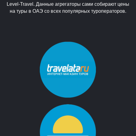
Level-Travel. Данные агрегаторы сами собирают цены
на туры в ОАЭ со всех популярных туроператоров.