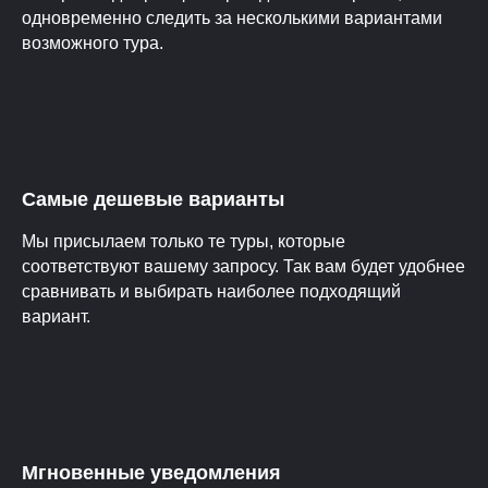
одновременно следить за несколькими вариантами
возможного тура.
Самые дешевые варианты
Мы присылаем только те туры, которые
соответствуют вашему запросу. Так вам будет удобнее
сравнивать и выбирать наиболее подходящий
вариант.
Мгновенные уведомления