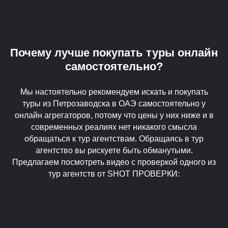
Почему лучше покупать туры онлайн
самостоятельно?
Мы настоятельно рекомендуем искать и покупать
туры из Петрозаводска в ОАЭ самостоятельно у
онлайн агрегаторов, потому что цены у них ниже и в
современных реалиях нет никакого смысла
обращаться к тур агентствам. Обращаясь в тур
агентство вы рискуете быть обманутыми.
Предлагаем посмотреть видео с проверкой одного из
тур агентств от SHOT ПРОВЕРКИ: