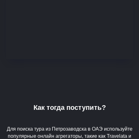
Как тогда поступить?
Для поиска тура из Петрозаводска в ОАЭ используйте
популярные онлайн агрегаторы, такие как Travelata и