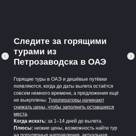
Следите за горящими
турами из
Петрозаводска в ОАЭ
Горящие туры в ОАЭ и дешёвые путёвки
появляются, когда до даты вылета остаётся
совсем немного времени, а предложения ещё
не выкуплены.
Туроператоры начинают
снижать цены, чтобы заполнить оставшиеся
места
.
Когда искать:
за 1–14 дней до вылета.
Плюсы:
низкие цены, возможность найти тур
на популярные направления, актуальная