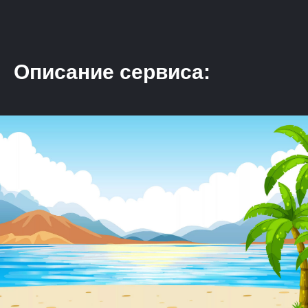
Описание сервиса: