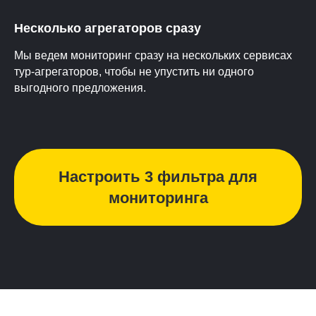
Несколько агрегаторов сразу
Мы ведем мониторинг сразу на нескольких сервисах
тур-агрегаторов, чтобы не упустить ни одного
выгодного предложения.
Настроить 3 фильтра для
мониторинга