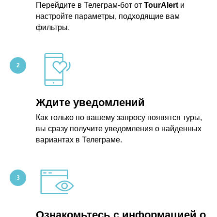
Перейдите в Телеграм-бот от
TourAlert
и
настройте параметры, подходящие вам
фильтры.
Ждите уведомлений
Как только по вашему запросу появятся туры,
вы сразу получите уведомления о найденных
вариантах в Телеграме.
Ознакомьтесь с информацией о