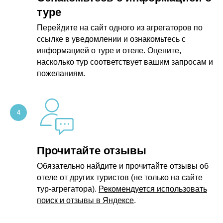
туре
Перейдите на сайт одного из агрегаторов по
ссылке в уведомлении и ознакомьтесь с
информацией о туре и отеле. Оцените,
насколько тур соответствует вашим запросам и
пожеланиям.
Прочитайте отзывы
Обязательно найдите и прочитайте отзывы об
отеле от других туристов (не только на сайте
тур-агрегатора).
Рекомендуется использовать
поиск и отзывы в Яндексе
.