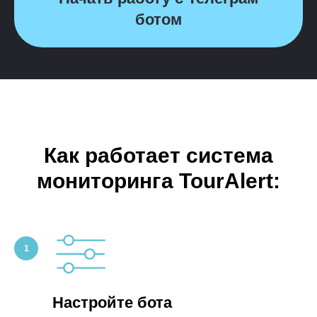
ботом
Как работает система
мониторинга TourAlert:
Настройте бота