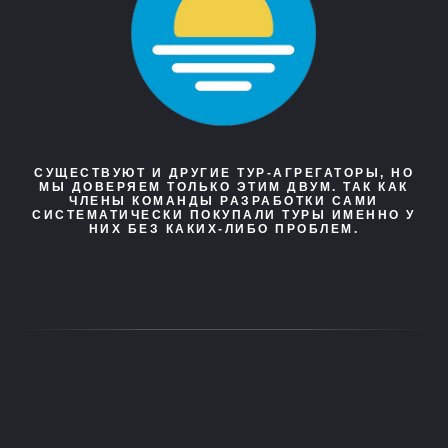
СУЩЕСТВУЮТ И ДРУГИЕ ТУР-АГРЕГАТОРЫ, НО
МЫ ДОВЕРЯЕМ ТОЛЬКО ЭТИМ ДВУМ. ТАК КАК
ЧЛЕНЫ КОМАНДЫ РАЗРАБОТКИ САМИ
СИСТЕМАТИЧЕСКИ ПОКУПАЛИ ТУРЫ ИМЕННО У
НИХ БЕЗ КАКИХ-ЛИБО ПРОБЛЕМ.