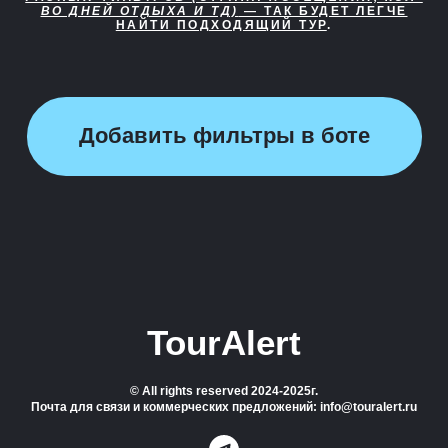
ВО ДНЕЙ ОТДЫХА И ТД)
— ТАК БУДЕТ ЛЕГЧЕ
НАЙТИ ПОДХОДЯЩИЙ ТУР
.
Добавить фильтры в боте
TourAlert
© All rights reserved 2024-2025г.
Почта для связи и коммерческих предложений: info@touralert.ru