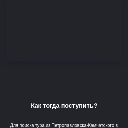
Как тогда поступить?
Для поиска тура из Петропавловска-Камчатского в