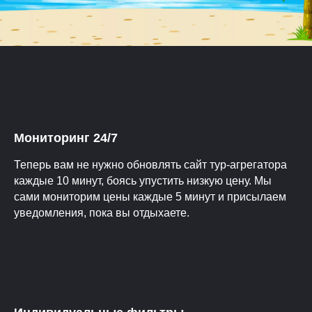
Мониторинг 24/7
Теперь вам не нужно обновлять сайт тур-агрегатора
каждые 10 минут, боясь упустить низкую цену. Мы
сами мониторим цены каждые 5 минут и присылаем
уведомления, пока вы отдыхаете.