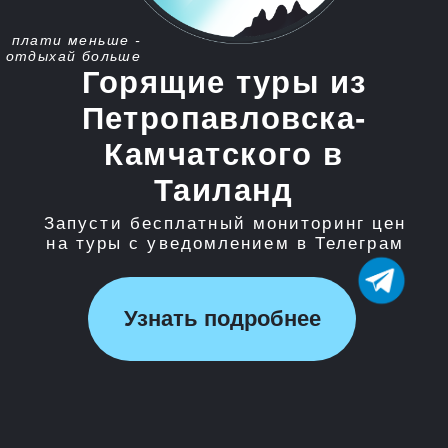
Таиланд
Запусти бесплатный мониторинг цен
на туры с уведомлением в Телеграм
Узнать подробнее