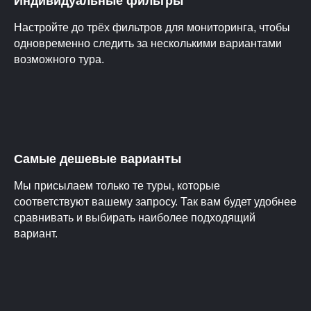
Индивидуальные фильтры
Настройте до трёх фильтров для мониторинга, чтобы
одновременно следить за несколькими вариантами
возможного тура.
Самые дешевые варианты
Мы присылаем только те туры, которые
соответствуют вашему запросу. Так вам будет удобнее
сравнивать и выбирать наиболее подходящий
вариант.