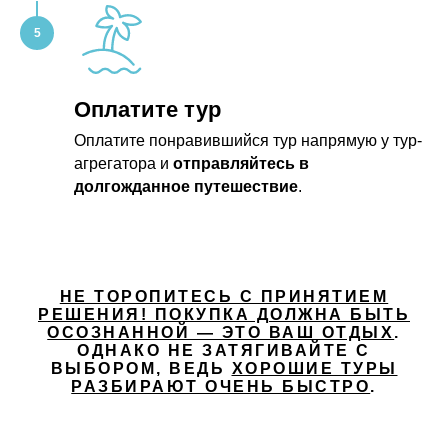
Оплатите тур
Оплатите понравившийся тур напрямую у тур-
агрегатора и
отправляйтесь в
долгожданное путешествие
.
НЕ ТОРОПИТЕСЬ С ПРИНЯТИЕМ
РЕШЕНИЯ! ПОКУПКА ДОЛЖНА БЫТЬ
ОСОЗНАННОЙ — ЭТО ВАШ ОТДЫХ
.
ОДНАКО НЕ ЗАТЯГИВАЙТЕ С
ВЫБОРОМ, ВЕДЬ
ХОРОШИЕ ТУРЫ
РАЗБИРАЮТ ОЧЕНЬ БЫСТРО
.