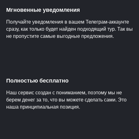
Мгновенные уведомления
Получайте уведомления в вашем Телеграм-аккаунте
сразу, как только будет найден подходящий тур. Так вы
не пропустите самые выгодные предложения.
Полностью бесплатно
Наш сервис создан с пониманием, поэтому мы не
берем денег за то, что вы можете сделать сами. Это
наша принципиальная позиция.