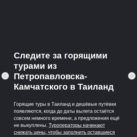
Следите за горящими
турами из
Петропавловска-
Камчатского в Таиланд
Горящие туры в Таиланд и дешёвые путёвки
появляются, когда до даты вылета остаётся
совсем немного времени, а предложения ещё
не выкуплены.
Туроператоры начинают
снижать цены, чтобы заполнить оставшиеся