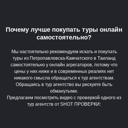
Почему лучше покупать туры онлайн
самостоятельно?
Мы настоятельно рекомендуем искать и покупать
туры из Петропавловска-Камчатского в Таиланд
самостоятельно у онлайн агрегаторов, потому что
цены у них ниже и в современных реалиях нет
никакого смысла обращаться к тур агентствам.
Обращаясь в тур агентство вы рискуете быть
обманутыми.
Предлагаем посмотреть видео с проверкой одного из
тур агентств от SHOT ПРОВЕРКИ: