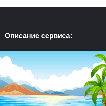
Описание сервиса: