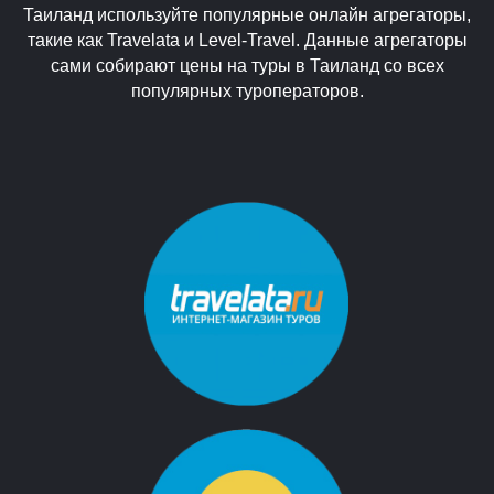
Таиланд используйте популярные онлайн агрегаторы,
такие как Travelata и Level-Travel. Данные агрегаторы
сами собирают цены на туры в Таиланд со всех
популярных туроператоров.