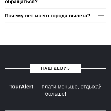
обращаться?
Почему нет моего города вылета?
НАШ ДЕВИЗ
TourAlert
— плати меньше, отдыхай
больше!