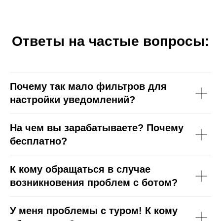
Ответы на частые вопросы:
Почему так мало фильтров для
настройки уведомлений?
На чем вы зарабатываете? Почему
бесплатно?
К кому обращаться в случае
возникновения проблем с ботом?
У меня проблемы с туром! К кому