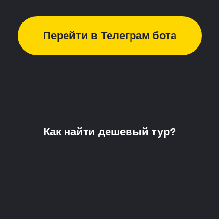
Перейти в Телеграм бота
Как найти дешевый тур?