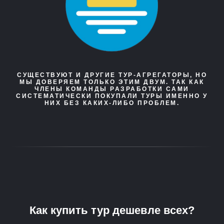
СУЩЕСТВУЮТ И ДРУГИЕ ТУР-АГРЕГАТОРЫ, НО
МЫ ДОВЕРЯЕМ ТОЛЬКО ЭТИМ ДВУМ. ТАК КАК
ЧЛЕНЫ КОМАНДЫ РАЗРАБОТКИ САМИ
СИСТЕМАТИЧЕСКИ ПОКУПАЛИ ТУРЫ ИМЕННО У
НИХ БЕЗ КАКИХ-ЛИБО ПРОБЛЕМ.
Как купить тур дешевле всех?