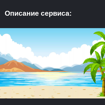
Описание сервиса: