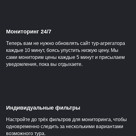
Мониторинг 24/7
Теперь вам не нужно обновлять сайт тур-агрегатора
каждые 10 минут, боясь упустить низкую цену. Мы
сами мониторим цены каждые 5 минут и присылаем
уведомления, пока вы отдыхаете.
Индивидуальные фильтры
Настройте до трёх фильтров для мониторинга, чтобы
одновременно следить за несколькими вариантами
возможного тура.