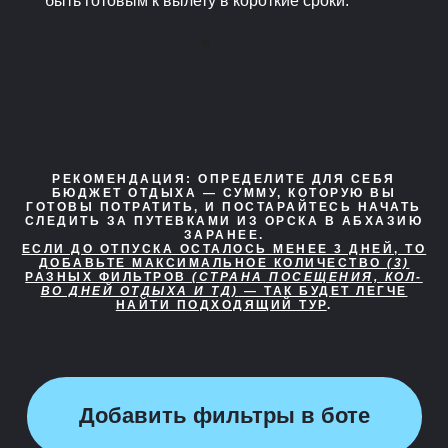
быть готовым к вылету в короткие сроки.
РЕКОМЕНДАЦИЯ:
ОПРЕДЕЛИТЕ ДЛЯ СЕБЯ
БЮДЖЕТ ОТДЫХА — СУММУ, КОТОРУЮ ВЫ
ГОТОВЫ ПОТРАТИТЬ, И ПОСТАРАЙТЕСЬ НАЧАТЬ
СЛЕДИТЬ ЗА ПУТЕВКАМИ ИЗ ОРСКА В АБХАЗИЮ
ЗАРАНЕЕ.
ЕСЛИ ДО ОТПУСКА ОСТАЛОСЬ МЕНЕЕ 3 ДНЕЙ, ТО
ДОБАВЬТЕ МАКСИМАЛЬНОЕ КОЛИЧЕСТВО
(3)
РАЗНЫХ ФИЛЬТРОВ
(СТРАНА ПОСЕЩЕНИЯ, КОЛ-
ВО ДНЕЙ ОТДЫХА И ТД)
— ТАК БУДЕТ ЛЕГЧЕ
НАЙТИ ПОДХОДЯЩИЙ ТУР
.
Добавить фильтры в боте