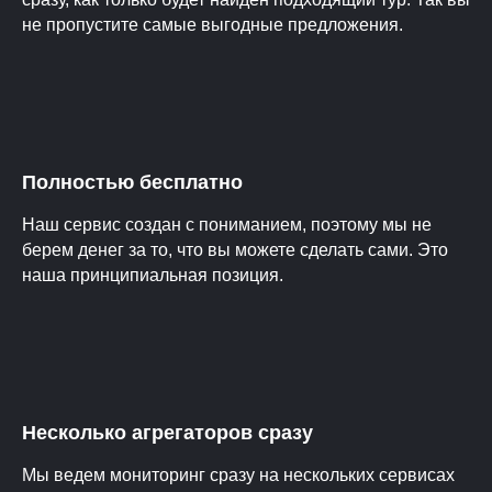
не пропустите самые выгодные предложения.
Полностью бесплатно
Наш сервис создан с пониманием, поэтому мы не
берем денег за то, что вы можете сделать сами. Это
наша принципиальная позиция.
Несколько агрегаторов сразу
Мы ведем мониторинг сразу на нескольких сервисах