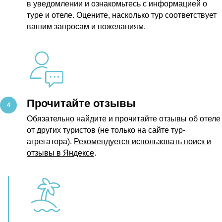
в уведомлении и ознакомьтесь с информацией о
туре и отеле. Оцените, насколько тур соответствует
вашим запросам и пожеланиям.
Прочитайте отзывы
Обязательно найдите и прочитайте отзывы об отеле
от других туристов (не только на сайте тур-
агрегатора).
Рекомендуется использовать поиск и
отзывы в Яндексе
.