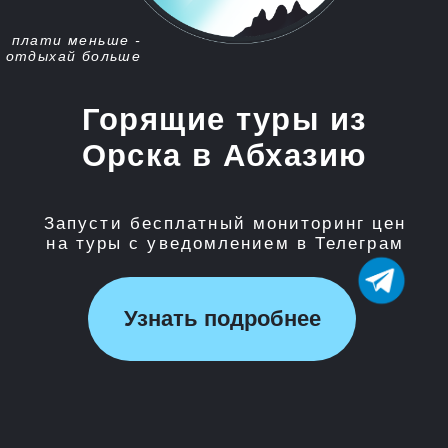
Запусти бесплатный мониторинг цен
на туры с уведомлением в Телеграм
Узнать подробнее