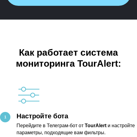
Как работает система
мониторинга TourAlert:
Настройте бота
Перейдите в Телеграм-бот от
TourAlert
и настройте
параметры, подходящие вам фильтры.