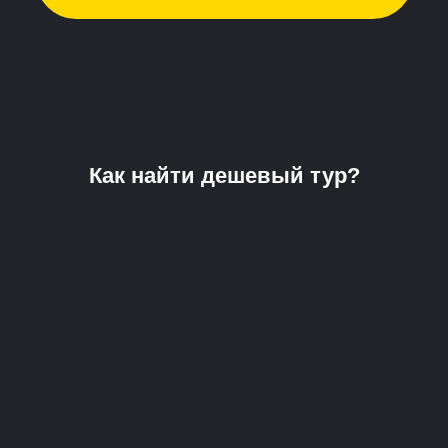
Как найти дешевый тур?