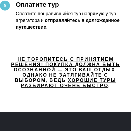
Оплатите тур
Оплатите понравившийся тур напрямую у тур-
агрегатора и
отправляйтесь в долгожданное
путешествие
.
НЕ ТОРОПИТЕСЬ С ПРИНЯТИЕМ
РЕШЕНИЯ! ПОКУПКА ДОЛЖНА БЫТЬ
ОСОЗНАННОЙ — ЭТО ВАШ ОТДЫХ
.
ОДНАКО НЕ ЗАТЯГИВАЙТЕ С
ВЫБОРОМ, ВЕДЬ
ХОРОШИЕ ТУРЫ
РАЗБИРАЮТ ОЧЕНЬ БЫСТРО
.