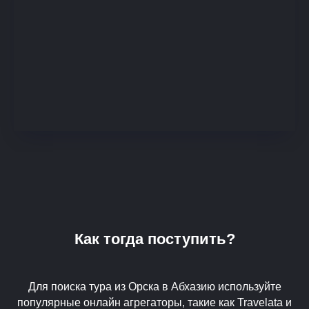
Как тогда поступить?
Для поиска тура из Орска в Абхазию используйте
популярные онлайн агрегаторы, такие как Travelata и