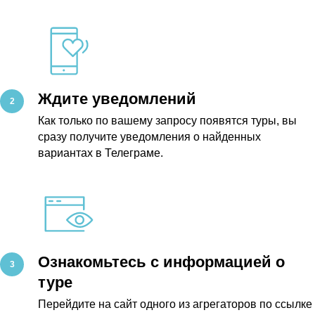
Ждите уведомлений
Как только по вашему запросу появятся туры, вы
сразу получите уведомления о найденных
вариантах в Телеграме.
Ознакомьтесь с информацией о
туре
Перейдите на сайт одного из агрегаторов по ссылке