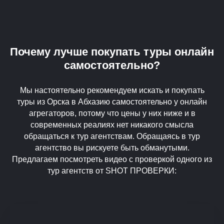
Почему лучше покупать туры онлайн
самостоятельно?
Мы настоятельно рекомендуем искать и покупать
туры из Орска в Абхазию самостоятельно у онлайн
агрегаторов, потому что цены у них ниже и в
современных реалиях нет никакого смысла
обращаться к тур агентствам. Обращаясь в тур
агентство вы рискуете быть обманутыми.
Предлагаем посмотреть видео с проверкой одного из
тур агентств от SHOT ПРОВЕРКИ: