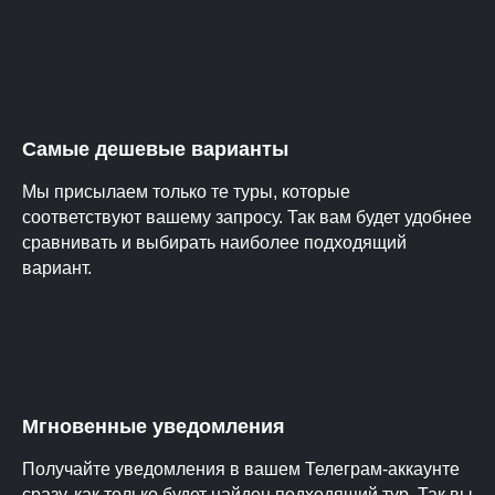
Самые дешевые варианты
Мы присылаем только те туры, которые
соответствуют вашему запросу. Так вам будет удобнее
сравнивать и выбирать наиболее подходящий
вариант.
Мгновенные уведомления
Получайте уведомления в вашем Телеграм-аккаунте
сразу, как только будет найден подходящий тур. Так вы