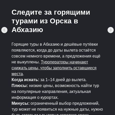
Следите за горящими
турами из Орска в
Абхазию
Горящие туры в Абхазию и дешёвые путёвки
появляются, когда до даты вылета остаётся
совсем немного времени, а предложения ещё
не выкуплены.
Туроператоры начинают
снижать цены, чтобы заполнить оставшиеся
места
.
Когда искать:
за 1–14 дней до вылета.
Плюсы:
низкие цены, возможность найти тур
на популярные направления, актуальная
информация о курортах.
Минусы:
ограниченный выбор предложений,
тур может не появиться на нужные даты, нужно