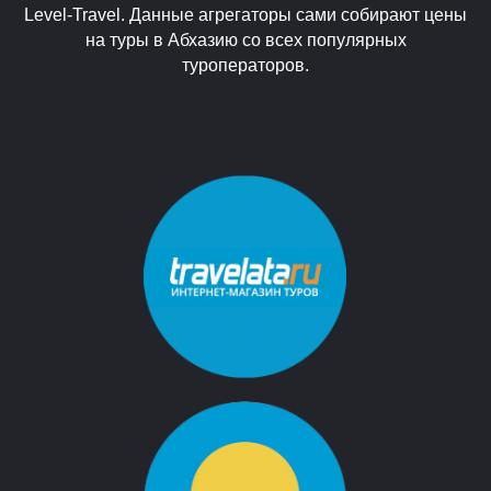
Level-Travel. Данные агрегаторы сами собирают цены
на туры в Абхазию со всех популярных
туроператоров.