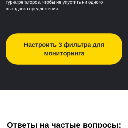
тур-агрегаторов, чтобы не упустить ни одного
выгодного предложения.
Настроить 3 фильтра для
мониторинга
Ответы на частые вопросы: