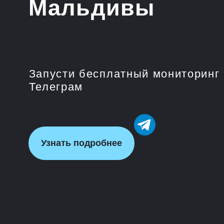
Запусти бесплатный мониторинг цен 
Телеграм
Узнать подробнее