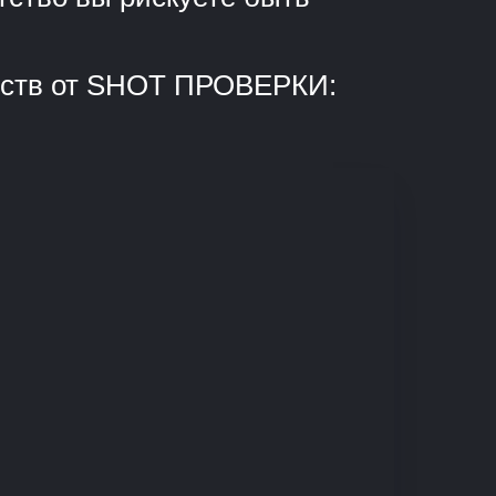
ентств от SHOT ПРОВЕРКИ: