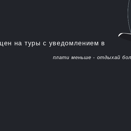
на туры с уведомлением в
плати меньше - отдыхай больше