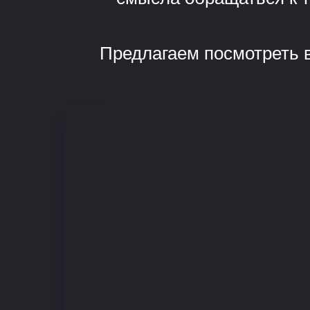
Предлагаем посмотреть в