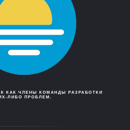
АК КАК ЧЛЕНЫ КОМАНДЫ РАЗРАБОТКИ
ИХ-ЛИБО ПРОБЛЕМ.