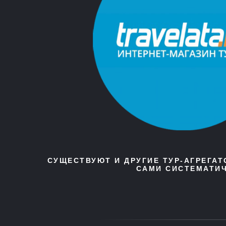
СУЩЕСТВУЮТ И ДРУГИЕ ТУР-АГРЕГА
САМИ СИСТЕМАТИЧ