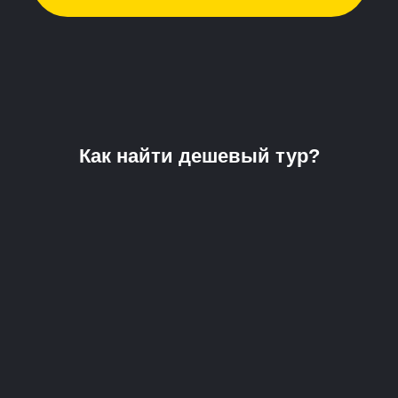
Как найти дешевый тур?