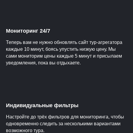
Мониторинг 24/7
Теперь вам не нужно обновлять сайт тур-агрегатора
каждые 10 минут, боясь упустить низкую цену. Мы
сами мониторим цены каждые 5 минут и присылаем
уведомления, пока вы отдыхаете.
Индивидуальные фильтры
Настройте до трёх фильтров для мониторинга, чтобы
одновременно следить за несколькими вариантами
возможного тура.