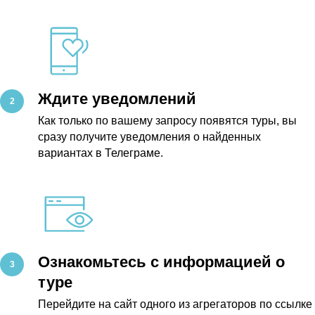
Ждите уведомлений
Как только по вашему запросу появятся туры, вы
сразу получите уведомления о найденных
вариантах в Телеграме.
Ознакомьтесь с информацией о
туре
Перейдите на сайт одного из агрегаторов по ссылке