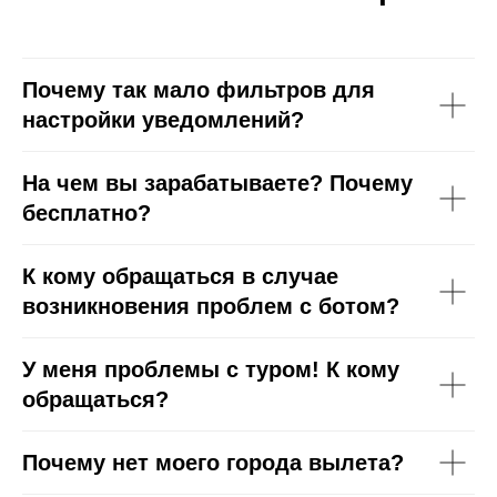
Почему так мало фильтров для
настройки уведомлений?
На чем вы зарабатываете? Почему
бесплатно?
К кому обращаться в случае
возникновения проблем с ботом?
У меня проблемы с туром! К кому
обращаться?
Почему нет моего города вылета?