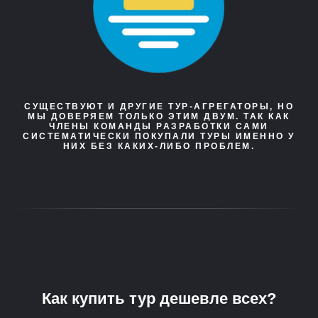
СУЩЕСТВУЮТ И ДРУГИЕ ТУР-АГРЕГАТОРЫ, НО
МЫ ДОВЕРЯЕМ ТОЛЬКО ЭТИМ ДВУМ. ТАК КАК
ЧЛЕНЫ КОМАНДЫ РАЗРАБОТКИ САМИ
СИСТЕМАТИЧЕСКИ ПОКУПАЛИ ТУРЫ ИМЕННО У
НИХ БЕЗ КАКИХ-ЛИБО ПРОБЛЕМ.
Как купить тур дешевле всех?