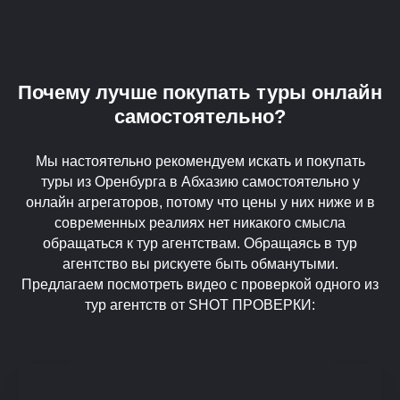
Почему лучше покупать туры онлайн
самостоятельно?
Мы настоятельно рекомендуем искать и покупать
туры из Оренбурга в Абхазию самостоятельно у
онлайн агрегаторов, потому что цены у них ниже и в
современных реалиях нет никакого смысла
обращаться к тур агентствам. Обращаясь в тур
агентство вы рискуете быть обманутыми.
Предлагаем посмотреть видео с проверкой одного из
тур агентств от SHOT ПРОВЕРКИ: