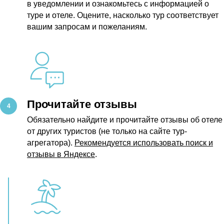
в уведомлении и ознакомьтесь с информацией о
туре и отеле. Оцените, насколько тур соответствует
вашим запросам и пожеланиям.
Прочитайте отзывы
Обязательно найдите и прочитайте отзывы об отеле
от других туристов (не только на сайте тур-
агрегатора).
Рекомендуется использовать поиск и
отзывы в Яндексе
.