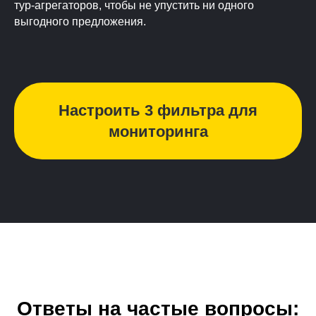
тур-агрегаторов, чтобы не упустить ни одного
выгодного предложения.
Настроить 3 фильтра для
мониторинга
Ответы на частые вопросы: