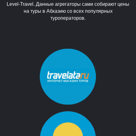
Level-Travel. Данные агрегаторы сами собирают цены
на туры в Абхазию со всех популярных
туроператоров.