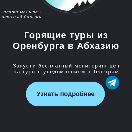
Запусти бесплатный мониторинг цен
на туры с уведомлением в Телеграм
Узнать подробнее