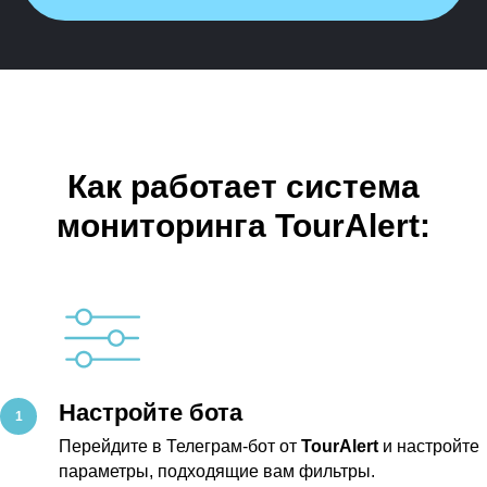
Как работает система
мониторинга TourAlert:
Настройте бота
Перейдите в Телеграм-бот от
TourAlert
и настройте
параметры, подходящие вам фильтры.