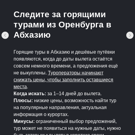
Следите за горящими
турами из Оренбурга в
Абхазию
Горящие туры в Абхазию и дешёвые путёвки
появляются, когда до даты вылета остаётся
совсем немного времени, а предложения ещё
не выкуплены.
Туроператоры начинают
снижать цены, чтобы заполнить оставшиеся
места
.
Когда искать:
за 1–14 дней до вылета.
Плюсы:
низкие цены, возможность найти тур
на популярные направления, актуальная
информация о курортах.
Минусы:
ограниченный выбор предложений,
тур может не появиться на нужные даты, нужно