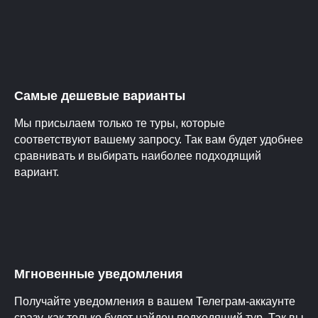
Самые дешевые варианты
Мы присылаем только те туры, которые
соответствуют вашему запросу. Так вам будет удобнее
сравнивать и выбирать наиболее подходящий
вариант.
Мгновенные уведомления
Получайте уведомления в вашем Телеграм-аккаунте
сразу, как только будет найден подходящий тур. Так вы