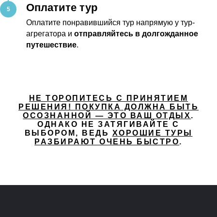
Оплатите тур
Оплатите понравившийся тур напрямую у тур-
агрегатора и
отправляйтесь в долгожданное
путешествие
.
НЕ ТОРОПИТЕСЬ С ПРИНЯТИЕМ
РЕШЕНИЯ! ПОКУПКА ДОЛЖНА БЫТЬ
ОСОЗНАННОЙ — ЭТО ВАШ ОТДЫХ
.
ОДНАКО НЕ ЗАТЯГИВАЙТЕ С
ВЫБОРОМ, ВЕДЬ
ХОРОШИЕ ТУРЫ
РАЗБИРАЮТ ОЧЕНЬ БЫСТРО
.