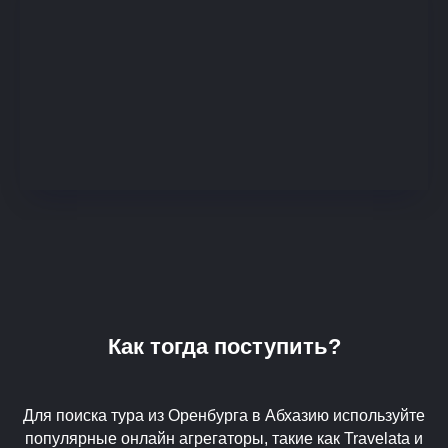
Как тогда поступить?
Для поиска тура из Оренбурга в Абхазию используйте
популярные онлайн агрегаторы, такие как Travelata и