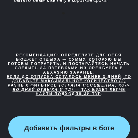
быть готовым к вылету в короткие сроки.
РЕКОМЕНДАЦИЯ:
ОПРЕДЕЛИТЕ ДЛЯ СЕБЯ
БЮДЖЕТ ОТДЫХА — СУММУ, КОТОРУЮ ВЫ
ГОТОВЫ ПОТРАТИТЬ, И ПОСТАРАЙТЕСЬ НАЧАТЬ
СЛЕДИТЬ ЗА ПУТЕВКАМИ ИЗ ОРЕНБУРГА В
АБХАЗИЮ ЗАРАНЕЕ.
ЕСЛИ ДО ОТПУСКА ОСТАЛОСЬ МЕНЕЕ 3 ДНЕЙ, ТО
ДОБАВЬТЕ МАКСИМАЛЬНОЕ КОЛИЧЕСТВО
(3)
РАЗНЫХ ФИЛЬТРОВ
(СТРАНА ПОСЕЩЕНИЯ, КОЛ-
ВО ДНЕЙ ОТДЫХА И ТД)
— ТАК БУДЕТ ЛЕГЧЕ
НАЙТИ ПОДХОДЯЩИЙ ТУР
.
Добавить фильтры в боте