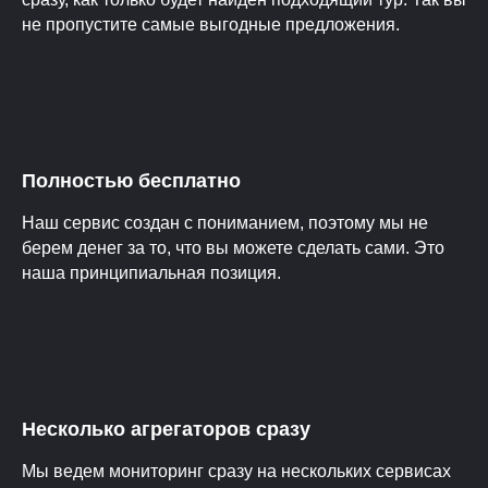
не пропустите самые выгодные предложения.
Полностью бесплатно
Наш сервис создан с пониманием, поэтому мы не
берем денег за то, что вы можете сделать сами. Это
наша принципиальная позиция.
Несколько агрегаторов сразу
Мы ведем мониторинг сразу на нескольких сервисах