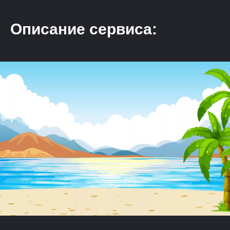
Описание сервиса: