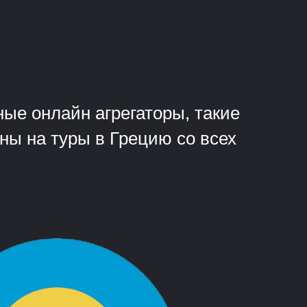
?
ые онлайн агрегаторы, такие
ены на туры в Грецию со всех