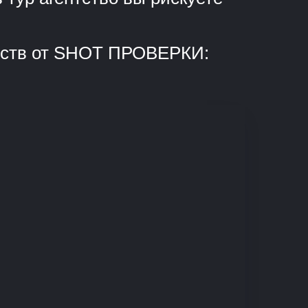
ентств от SHOT ПРОВЕРКИ: