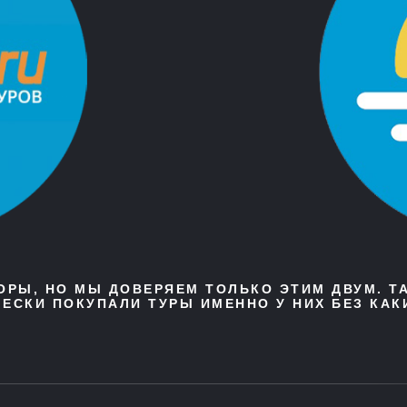
ТОРЫ, НО МЫ ДОВЕРЯЕМ ТОЛЬКО ЭТИМ ДВУМ. Т
ЕСКИ ПОКУПАЛИ ТУРЫ ИМЕННО У НИХ БЕЗ КАК