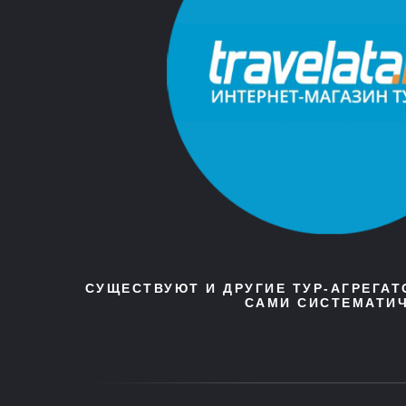
СУЩЕСТВУЮТ И ДРУГИЕ ТУР-АГРЕГА
САМИ СИСТЕМАТИЧ