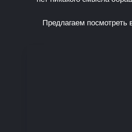
Предлагаем посмотреть в