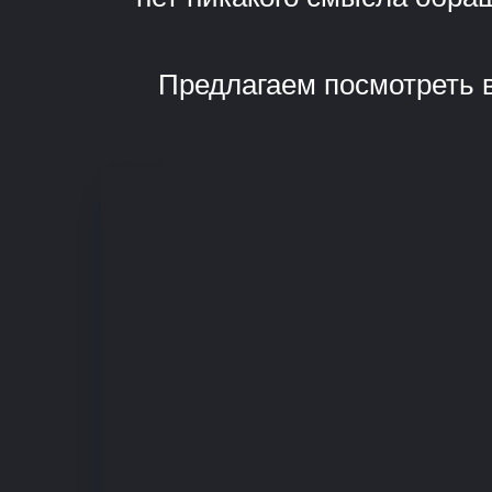
Предлагаем посмотреть в