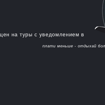
на туры с уведомлением в
плати меньше - отдыхай больше