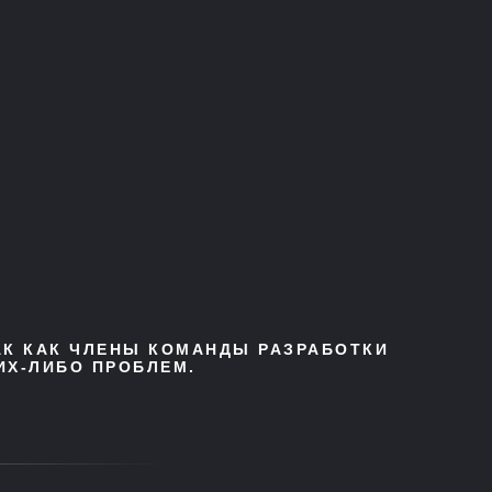
АК КАК ЧЛЕНЫ КОМАНДЫ РАЗРАБОТКИ
ИХ-ЛИБО ПРОБЛЕМ.