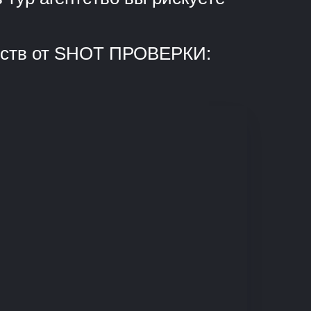
ентств от SHOT ПРОВЕРКИ: