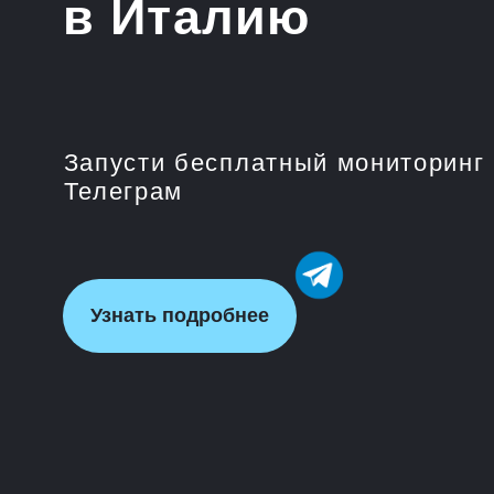
Запусти бесплатный мониторинг цен 
Телеграм
Узнать подробнее