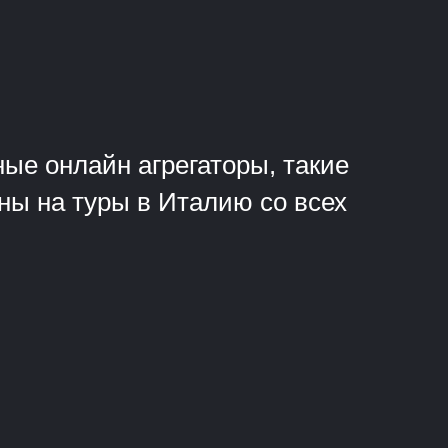
?
ые онлайн агрегаторы, такие
ены на туры в Италию со всех