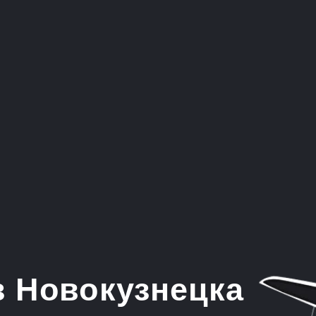
Новокузнецка