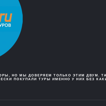
ТОРЫ, НО МЫ ДОВЕРЯЕМ ТОЛЬКО ЭТИМ ДВУМ. Т
ЕСКИ ПОКУПАЛИ ТУРЫ ИМЕННО У НИХ БЕЗ КАК