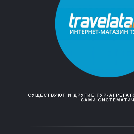
СУЩЕСТВУЮТ И ДРУГИЕ ТУР-АГРЕГА
САМИ СИСТЕМАТИЧ