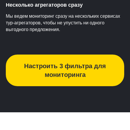
Несколько агрегаторов сразу
Мы ведем мониторинг сразу на нескольких сервисах
тур-агрегаторов, чтобы не упустить ни одного
выгодного предложения.
Настроить 3 фильтра для
мониторинга