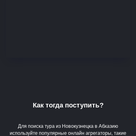
Как тогда поступить?
Для поиска тура из Новокузнецка в Абхазию
используйте популярные онлайн агрегаторы, такие