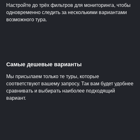
Настройте до трёх фильтров для мониторинга, чтобы
одновременно следить за несколькими вариантами
возможного тура.
Самые дешевые варианты
Мы присылаем только те туры, которые
соответствуют вашему запросу. Так вам будет удобнее
сравнивать и выбирать наиболее подходящий
вариант.