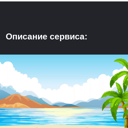
Описание сервиса: