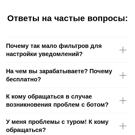
Ответы на частые вопросы:
Почему так мало фильтров для
настройки уведомлений?
На чем вы зарабатываете? Почему
бесплатно?
К кому обращаться в случае
возникновения проблем с ботом?
У меня проблемы с туром! К кому
обращаться?