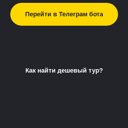
Перейти в Телеграм бота
Как найти дешевый тур?