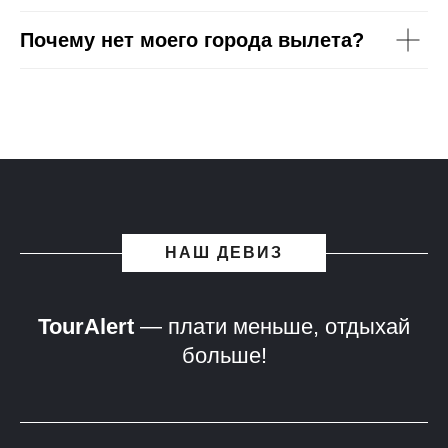
Почему нет моего города вылета?
НАШ ДЕВИЗ
TourAlert
— плати меньше, отдыхай
больше!