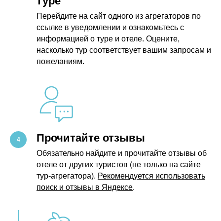
туре
Перейдите на сайт одного из агрегаторов по
ссылке в уведомлении и ознакомьтесь с
информацией о туре и отеле. Оцените,
насколько тур соответствует вашим запросам и
пожеланиям.
Прочитайте отзывы
Обязательно найдите и прочитайте отзывы об
отеле от других туристов (не только на сайте
тур-агрегатора).
Рекомендуется использовать
поиск и отзывы в Яндексе
.