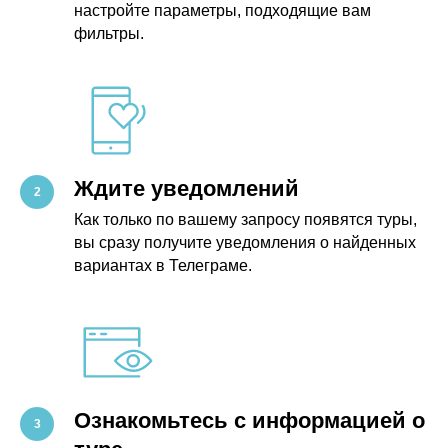
настройте параметры, подходящие вам
фильтры.
Ждите уведомлений
Как только по вашему запросу появятся туры,
вы сразу получите уведомления о найденных
вариантах в Телеграме.
Ознакомьтесь с информацией о