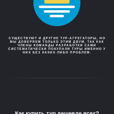
СУЩЕСТВУЮТ И ДРУГИЕ ТУР-АГРЕГАТОРЫ, НО
МЫ ДОВЕРЯЕМ ТОЛЬКО ЭТИМ ДВУМ. ТАК КАК
ЧЛЕНЫ КОМАНДЫ РАЗРАБОТКИ САМИ
СИСТЕМАТИЧЕСКИ ПОКУПАЛИ ТУРЫ ИМЕННО У
НИХ БЕЗ КАКИХ-ЛИБО ПРОБЛЕМ.
Как купить тур дешевле всех?