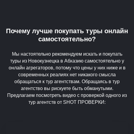
Почему лучше покупать туры онлайн
самостоятельно?
Мы настоятельно рекомендуем искать и покупать
туры из Новокузнецка в Абхазию самостоятельно у
онлайн агрегаторов, потому что цены у них ниже и в
современных реалиях нет никакого смысла
обращаться к тур агентствам. Обращаясь в тур
агентство вы рискуете быть обманутыми.
Предлагаем посмотреть видео с проверкой одного из
тур агентств от SHOT ПРОВЕРКИ: