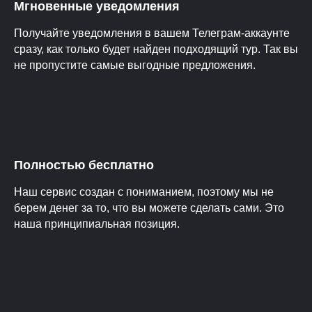
Мгновенные уведомления
Получайте уведомления в вашем Телеграм-аккаунте
сразу, как только будет найден подходящий тур. Так вы
не пропустите самые выгодные предложения.
Полностью бесплатно
Наш сервис создан с пониманием, поэтому мы не
берем денег за то, что вы можете сделать сами. Это
наша принципиальная позиция.