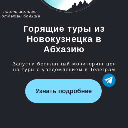
Запусти бесплатный мониторинг цен
на туры с уведомлением в Телеграм
Узнать подробнее