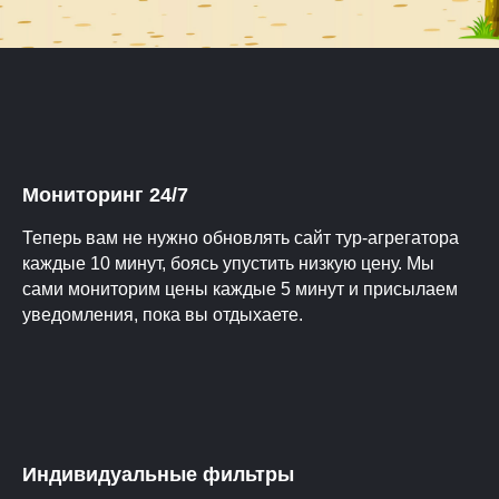
Мониторинг 24/7
Теперь вам не нужно обновлять сайт тур-агрегатора
каждые 10 минут, боясь упустить низкую цену. Мы
сами мониторим цены каждые 5 минут и присылаем
уведомления, пока вы отдыхаете.
Индивидуальные фильтры