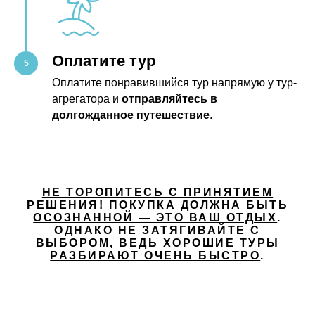
Оплатите тур
Оплатите понравившийся тур напрямую у тур-
агрегатора и
отправляйтесь в
долгожданное путешествие
.
НЕ ТОРОПИТЕСЬ С ПРИНЯТИЕМ
РЕШЕНИЯ! ПОКУПКА ДОЛЖНА БЫТЬ
ОСОЗНАННОЙ — ЭТО ВАШ ОТДЫХ
.
ОДНАКО НЕ ЗАТЯГИВАЙТЕ С
ВЫБОРОМ, ВЕДЬ
ХОРОШИЕ ТУРЫ
РАЗБИРАЮТ ОЧЕНЬ БЫСТРО
.