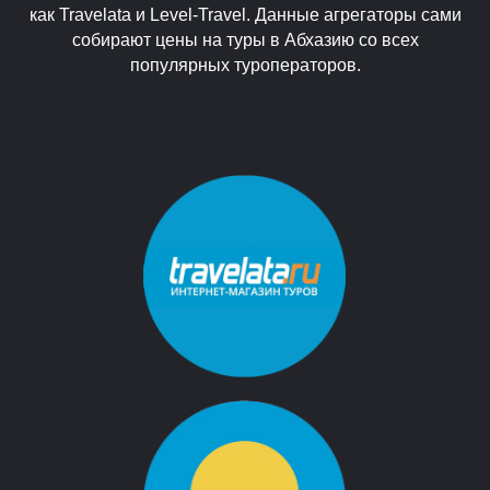
как Travelata и Level-Travel. Данные агрегаторы сами
собирают цены на туры в Абхазию со всех
популярных туроператоров.