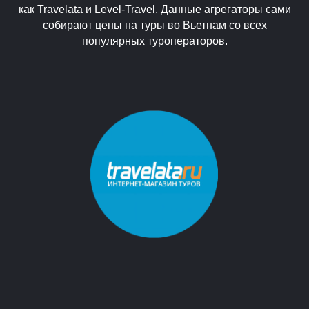
как Travelata и Level-Travel. Данные агрегаторы сами
собирают цены на туры во Вьетнам со всех
популярных туроператоров.