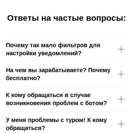
Ответы на частые вопросы:
Почему так мало фильтров для
настройки уведомлений?
На чем вы зарабатываете? Почему
бесплатно?
К кому обращаться в случае
возникновения проблем с ботом?
У меня проблемы с туром! К кому
обращаться?