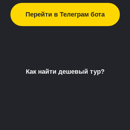
Перейти в Телеграм бота
Как найти дешевый тур?