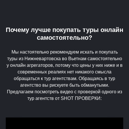
Почему лучше покупать туры онлайн
самостоятельно?
Мы настоятельно рекомендуем искать и покупать
туры из Нижневартовска во Вьетнам самостоятельно
у онлайн агрегаторов, потому что цены у них ниже и в
современных реалиях нет никакого смысла
обращаться к тур агентствам. Обращаясь в тур
агентство вы рискуете быть обманутыми.
Предлагаем посмотреть видео с проверкой одного из
тур агентств от SHOT ПРОВЕРКИ: