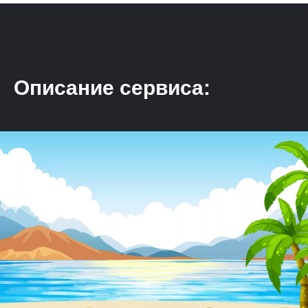
Описание сервиса: