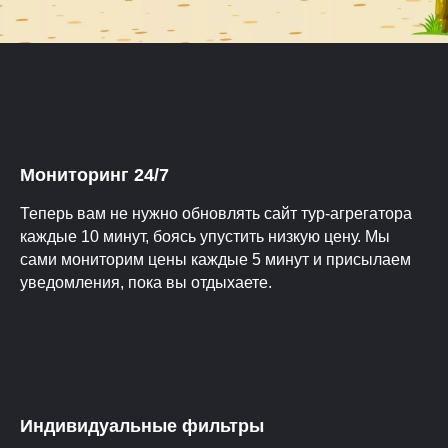
Мониторинг 24/7
Теперь вам не нужно обновлять сайт тур-агрегатора
каждые 10 минут, боясь упустить низкую цену. Мы
сами мониторим цены каждые 5 минут и присылаем
уведомления, пока вы отдыхаете.
Индивидуальные фильтры