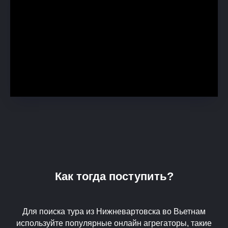
Как тогда поступить?
Для поиска тура из Нижневартовска во Вьетнам
используйте популярные онлайн агрегаторы, такие