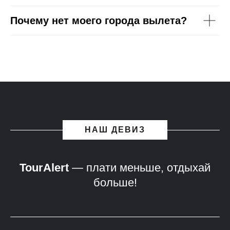
Почему нет моего города вылета?
НАШ ДЕВИЗ
TourAlert
— плати меньше, отдыхай
больше!