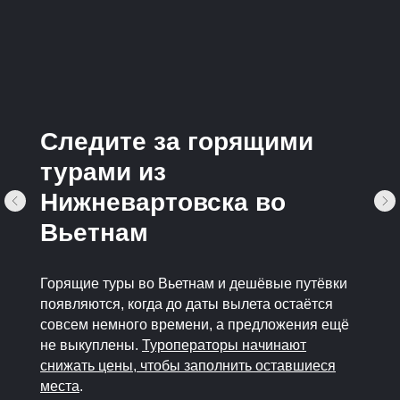
Следите за горящими
турами из
Нижневартовска во
Вьетнам
Горящие туры во Вьетнам и дешёвые путёвки
появляются, когда до даты вылета остаётся
совсем немного времени, а предложения ещё
не выкуплены.
Туроператоры начинают
снижать цены, чтобы заполнить оставшиеся
места
.