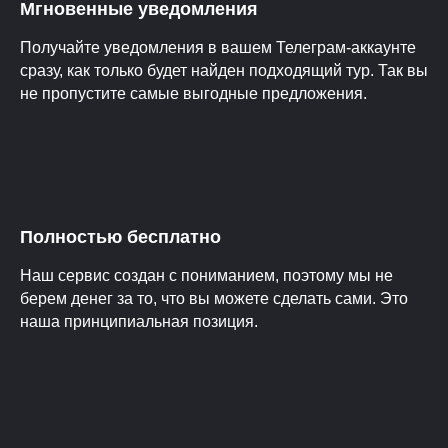
Мгновенные уведомления
Получайте уведомления в вашем Телеграм-аккаунте
сразу, как только будет найден подходящий тур. Так вы
не пропустите самые выгодные предложения.
Полностью бесплатно
Наш сервис создан с пониманием, поэтому мы не
берем денег за то, что вы можете сделать сами. Это
наша принципиальная позиция.