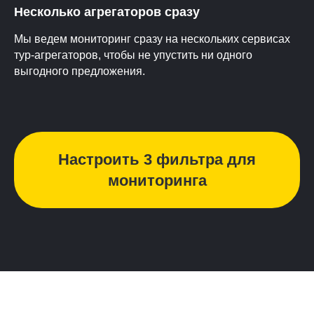
Несколько агрегаторов сразу
Мы ведем мониторинг сразу на нескольких сервисах
тур-агрегаторов, чтобы не упустить ни одного
выгодного предложения.
Настроить 3 фильтра для
мониторинга