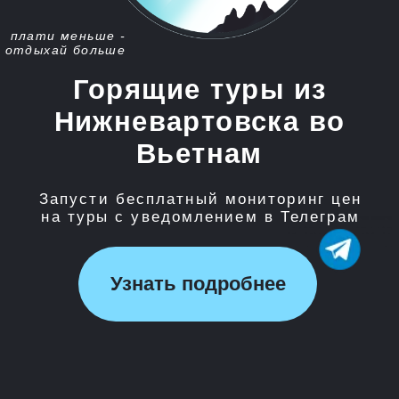
Запусти бесплатный мониторинг цен
на туры с уведомлением в Телеграм
Узнать подробнее