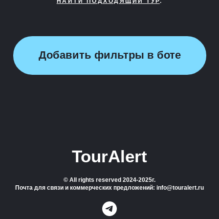
НАЙТИ ПОДХОДЯЩИЙ ТУР
.
Добавить фильтры в боте
TourAlert
© All rights reserved 2024-2025г.
Почта для связи и коммерческих предложений: info@touralert.ru