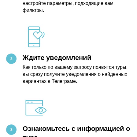
настройте параметры, подходящие вам
фильтры.
Ждите уведомлений
Как только по вашему запросу появятся туры,
вы сразу получите уведомления о найденных
вариантах в Телеграме.
Ознакомьтесь с информацией о