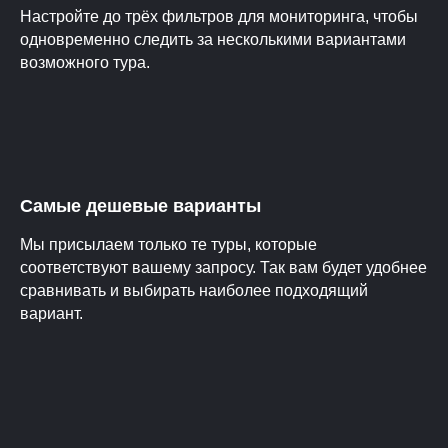
Настройте до трёх фильтров для мониторинга, чтобы
одновременно следить за несколькими вариантами
возможного тура.
Самые дешевые варианты
Мы присылаем только те туры, которые
соответствуют вашему запросу. Так вам будет удобнее
сравнивать и выбирать наиболее подходящий
вариант.