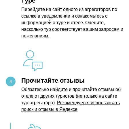
туре
Перейдите на сайт одного из агрегаторов по
ссылке в уведомлении и ознакомьтесь с
информацией о туре и отеле. Оцените,
насколько тур соответствует вашим запросам и
пожеланиям.
Прочитайте отзывы
Обязательно найдите и прочитайте отзывы об
отеле от других туристов (не только на сайте
тур-агрегатора).
Рекомендуется использовать
поиск и отзывы в Яндексе
.