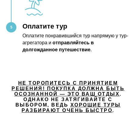
Оплатите тур
Оплатите понравившийся тур напрямую у тур-
агрегатора и
отправляйтесь в
долгожданное путешествие
.
НЕ ТОРОПИТЕСЬ С ПРИНЯТИЕМ
РЕШЕНИЯ! ПОКУПКА ДОЛЖНА БЫТЬ
ОСОЗНАННОЙ — ЭТО ВАШ ОТДЫХ
.
ОДНАКО НЕ ЗАТЯГИВАЙТЕ С
ВЫБОРОМ, ВЕДЬ
ХОРОШИЕ ТУРЫ
РАЗБИРАЮТ ОЧЕНЬ БЫСТРО
.