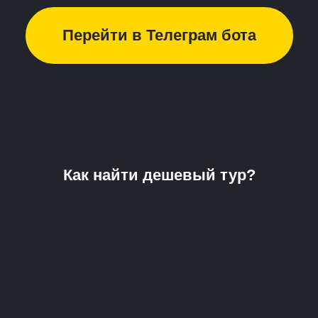
Перейти в Телеграм бота
Как найти дешевый тур?