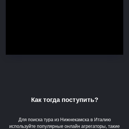
Как тогда поступить?
Для поиска тура из Нижнекамска в Италию
используйте популярные онлайн агрегаторы, такие