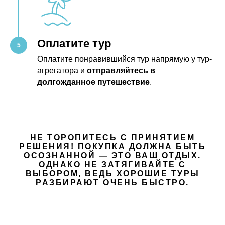
Оплатите тур
Оплатите понравившийся тур напрямую у тур-
агрегатора и
отправляйтесь в
долгожданное путешествие
.
НЕ ТОРОПИТЕСЬ С ПРИНЯТИЕМ
РЕШЕНИЯ! ПОКУПКА ДОЛЖНА БЫТЬ
ОСОЗНАННОЙ — ЭТО ВАШ ОТДЫХ
.
ОДНАКО НЕ ЗАТЯГИВАЙТЕ С
ВЫБОРОМ, ВЕДЬ
ХОРОШИЕ ТУРЫ
РАЗБИРАЮТ ОЧЕНЬ БЫСТРО
.