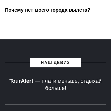
Почему нет моего города вылета?
НАШ ДЕВИЗ
TourAlert
— плати меньше, отдыхай
больше!