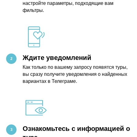
настройте параметры, подходящие вам
фильтры.
Ждите уведомлений
Как только по вашему запросу появятся туры,
вы сразу получите уведомления о найденных
вариантах в Телеграме.
Ознакомьтесь с информацией о