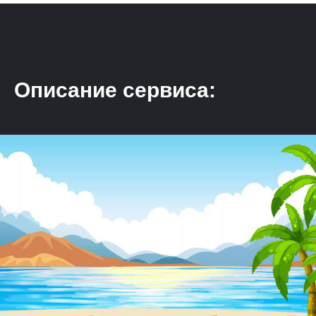
Описание сервиса: