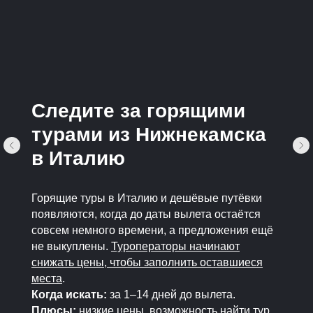
Следите за горящими
турами из Нижнекамска
в Италию
Горящие туры в Италию и дешёвые путёвки
появляются, когда до даты вылета остаётся
совсем немного времени, а предложения ещё
не выкуплены.
Туроператоры начинают
снижать цены, чтобы заполнить оставшиеся
места
.
Когда искать:
за 1–14 дней до вылета.
Плюсы:
низкие цены, возможность найти тур