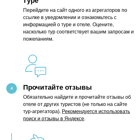
туре
Перейдите на сайт одного из агрегаторов по
ссылке в уведомлении и ознакомьтесь с
информацией о туре и отеле. Оцените,
насколько тур соответствует вашим запросам и
пожеланиям.
Прочитайте отзывы
Обязательно найдите и прочитайте отзывы об
отеле от других туристов (не только на сайте
тур-агрегатора).
Рекомендуется использовать
поиск и отзывы в Яндексе
.