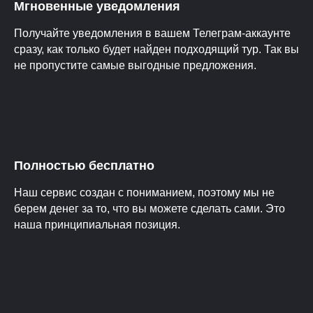
Мгновенные уведомления
Получайте уведомления в вашем Телеграм-аккаунте
сразу, как только будет найден подходящий тур. Так вы
не пропустите самые выгодные предложения.
Полностью бесплатно
Наш сервис создан с пониманием, поэтому мы не
берем денег за то, что вы можете сделать сами. Это
наша принципиальная позиция.