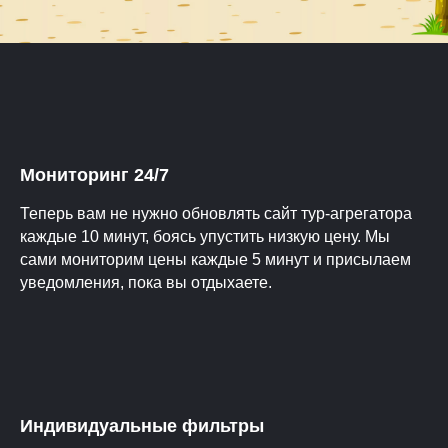
Мониторинг 24/7
Теперь вам не нужно обновлять сайт тур-агрегатора
каждые 10 минут, боясь упустить низкую цену. Мы
сами мониторим цены каждые 5 минут и присылаем
уведомления, пока вы отдыхаете.
Индивидуальные фильтры