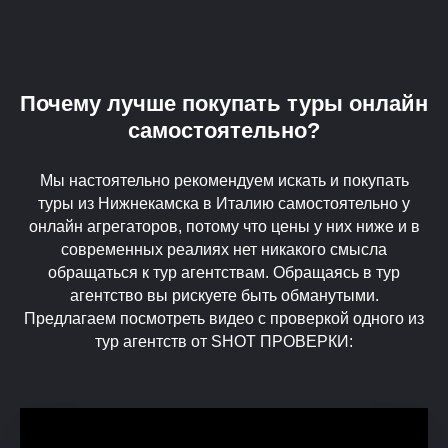
Почему лучше покупать туры онлайн
самостоятельно?
Мы настоятельно рекомендуем искать и покупать
туры из Нижнекамска в Италию самостоятельно у
онлайн агрегаторов, потому что цены у них ниже и в
современных реалиях нет никакого смысла
обращаться к тур агентствам. Обращаясь в тур
агентство вы рискуете быть обманутыми.
Предлагаем посмотреть видео с проверкой одного из
тур агентств от SHOT ПРОВЕРКИ: