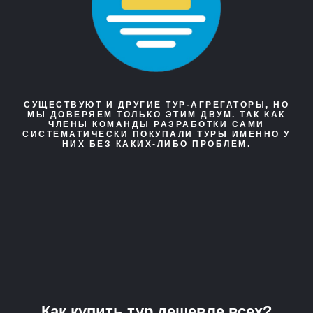
СУЩЕСТВУЮТ И ДРУГИЕ ТУР-АГРЕГАТОРЫ, НО
МЫ ДОВЕРЯЕМ ТОЛЬКО ЭТИМ ДВУМ. ТАК КАК
ЧЛЕНЫ КОМАНДЫ РАЗРАБОТКИ САМИ
СИСТЕМАТИЧЕСКИ ПОКУПАЛИ ТУРЫ ИМЕННО У
НИХ БЕЗ КАКИХ-ЛИБО ПРОБЛЕМ.
Как купить тур дешевле всех?