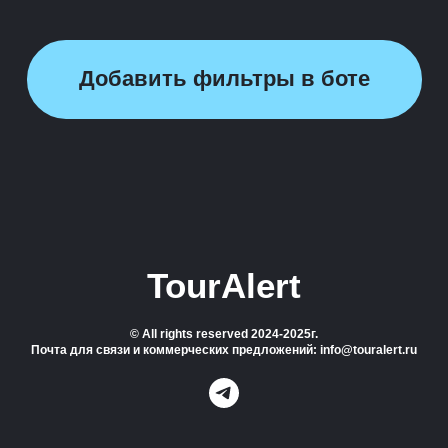
Добавить фильтры в боте
TourAlert
© All rights reserved 2024-2025г.
Почта для связи и коммерческих предложений: info@touralert.ru