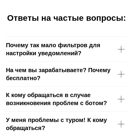
Ответы на частые вопросы:
Почему так мало фильтров для
настройки уведомлений?
На чем вы зарабатываете? Почему
бесплатно?
К кому обращаться в случае
возникновения проблем с ботом?
У меня проблемы с туром! К кому
обращаться?