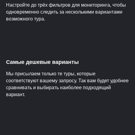
Настройте до трёх фильтров для мониторинга, чтобы
одновременно следить за несколькими вариантами
возможного тура.
Самые дешевые варианты
Мы присылаем только те туры, которые
соответствуют вашему запросу. Так вам будет удобнее
сравнивать и выбирать наиболее подходящий
вариант.