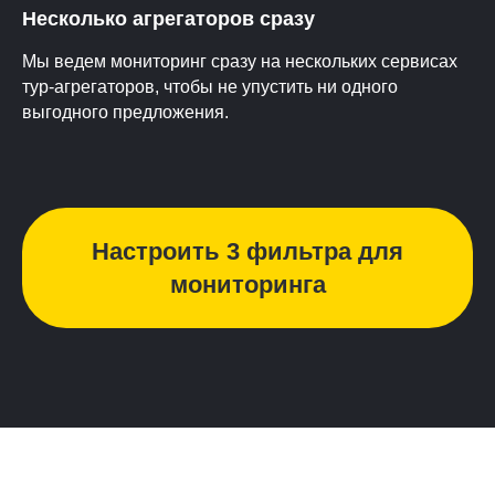
Несколько агрегаторов сразу
Мы ведем мониторинг сразу на нескольких сервисах
тур-агрегаторов, чтобы не упустить ни одного
выгодного предложения.
Настроить 3 фильтра для
мониторинга