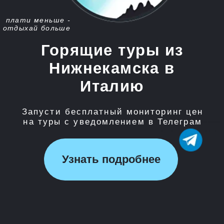
Запусти бесплатный мониторинг цен
на туры с уведомлением в Телеграм
Узнать подробнее