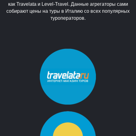
как Travelata и Level-Travel. Данные агрегаторы сами
собирают цены на туры в Италию со всех популярных
туроператоров.