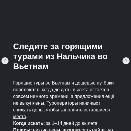
Следите за горящими
турами из Нальчика во
Вьетнам
Горящие туры во Вьетнам и дешёвые путёвки
появляются, когда до даты вылета остаётся
совсем немного времени, а предложения ещё
не выкуплены.
Туроператоры начинают
снижать цены, чтобы заполнить оставшиеся
места
.
Когда искать:
за 1–14 дней до вылета.
Плюсы:
низкие цены, возможность найти тур