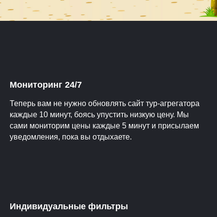
Мониторинг 24/7
Теперь вам не нужно обновлять сайт тур-агрегатора
каждые 10 минут, боясь упустить низкую цену. Мы
сами мониторим цены каждые 5 минут и присылаем
уведомления, пока вы отдыхаете.
Индивидуальные фильтры