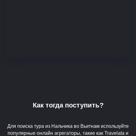
Как тогда поступить?
Для поиска тура из Нальчика во Вьетнам используйте
популярные онлайн агрегаторы, такие как Travelata и