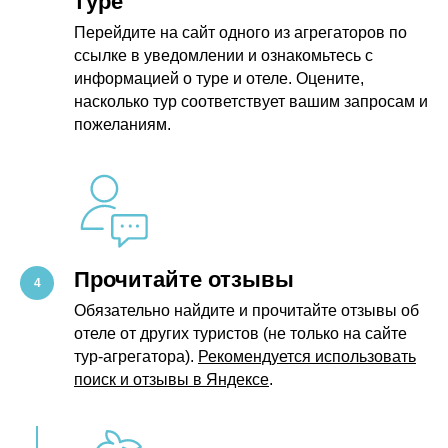
туре
Перейдите на сайт одного из агрегаторов по
ссылке в уведомлении и ознакомьтесь с
информацией о туре и отеле. Оцените,
насколько тур соответствует вашим запросам и
пожеланиям.
Прочитайте отзывы
Обязательно найдите и прочитайте отзывы об
отеле от других туристов (не только на сайте
тур-агрегатора).
Рекомендуется использовать
поиск и отзывы в Яндексе
.