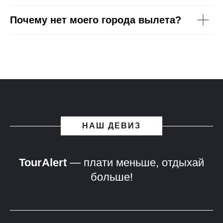
Почему нет моего города вылета?
НАШ ДЕВИЗ
TourAlert
— плати меньше, отдыхай
больше!