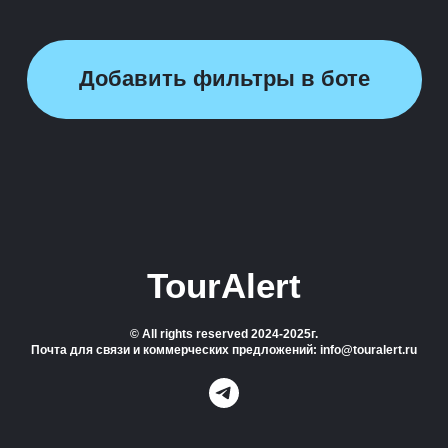
Добавить фильтры в боте
TourAlert
© All rights reserved 2024-2025г.
Почта для связи и коммерческих предложений: info@touralert.ru