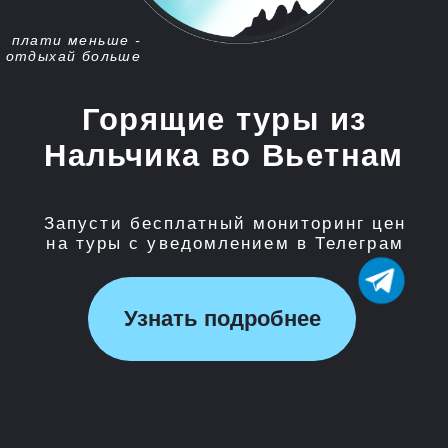
Запусти бесплатный мониторинг цен
на туры с уведомлением в Телеграм
Узнать подробнее