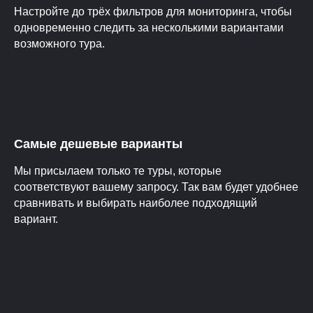
Настройте до трёх фильтров для мониторинга, чтобы
одновременно следить за несколькими вариантами
возможного тура.
Самые дешевые варианты
Мы присылаем только те туры, которые
соответствуют вашему запросу. Так вам будет удобнее
сравнивать и выбирать наиболее подходящий
вариант.