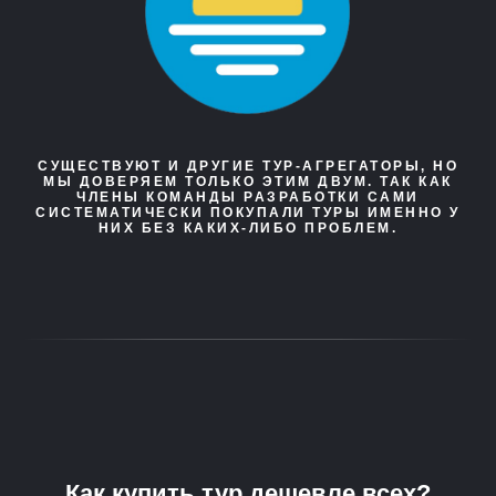
СУЩЕСТВУЮТ И ДРУГИЕ ТУР-АГРЕГАТОРЫ, НО
МЫ ДОВЕРЯЕМ ТОЛЬКО ЭТИМ ДВУМ. ТАК КАК
ЧЛЕНЫ КОМАНДЫ РАЗРАБОТКИ САМИ
СИСТЕМАТИЧЕСКИ ПОКУПАЛИ ТУРЫ ИМЕННО У
НИХ БЕЗ КАКИХ-ЛИБО ПРОБЛЕМ.
Как купить тур дешевле всех?