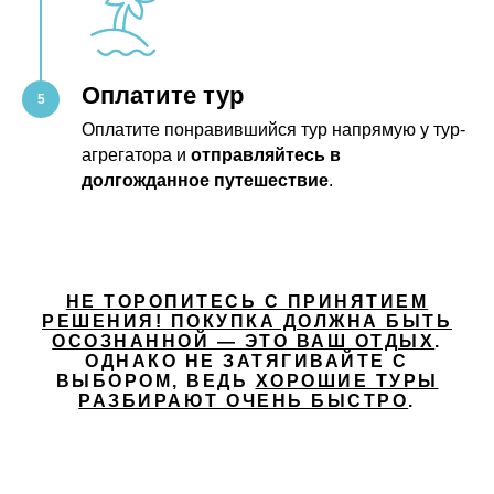
Оплатите тур
Оплатите понравившийся тур напрямую у тур-
агрегатора и
отправляйтесь в
долгожданное путешествие
.
НЕ ТОРОПИТЕСЬ С ПРИНЯТИЕМ
РЕШЕНИЯ! ПОКУПКА ДОЛЖНА БЫТЬ
ОСОЗНАННОЙ — ЭТО ВАШ ОТДЫХ
.
ОДНАКО НЕ ЗАТЯГИВАЙТЕ С
ВЫБОРОМ, ВЕДЬ
ХОРОШИЕ ТУРЫ
РАЗБИРАЮТ ОЧЕНЬ БЫСТРО
.