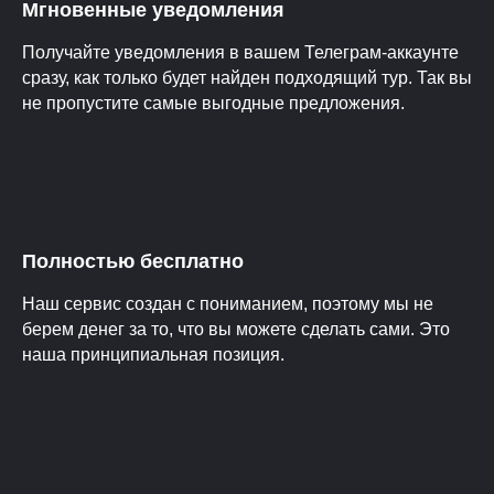
Мгновенные уведомления
Получайте уведомления в вашем Телеграм-аккаунте
сразу, как только будет найден подходящий тур. Так вы
не пропустите самые выгодные предложения.
Полностью бесплатно
Наш сервис создан с пониманием, поэтому мы не
берем денег за то, что вы можете сделать сами. Это
наша принципиальная позиция.