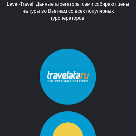
Level-Travel. Данные агрегаторы сами собирают цены
на туры во Вьетнам со всех популярных
туроператоров.