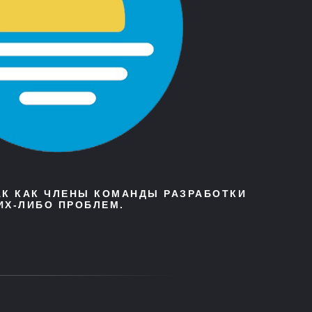
АК КАК ЧЛЕНЫ КОМАНДЫ РАЗРАБОТКИ
ИХ-ЛИБО ПРОБЛЕМ.