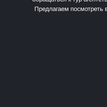
Предлагаем посмотреть в