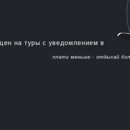
на туры с уведомлением в
плати меньше - отдыхай больше