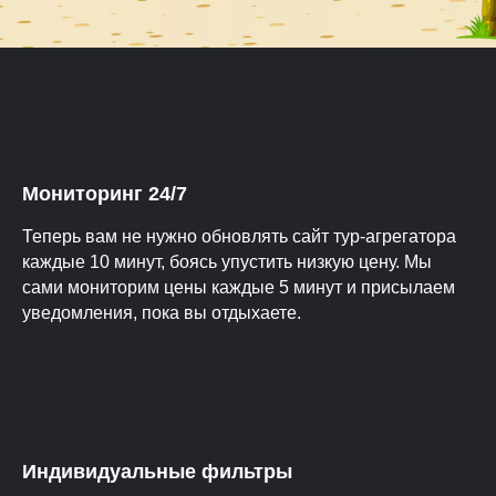
Мониторинг 24/7
Теперь вам не нужно обновлять сайт тур-агрегатора
каждые 10 минут, боясь упустить низкую цену. Мы
сами мониторим цены каждые 5 минут и присылаем
уведомления, пока вы отдыхаете.
Индивидуальные фильтры