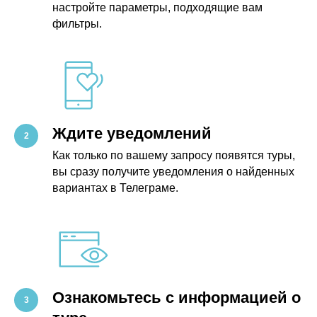
настройте параметры, подходящие вам
фильтры.
Ждите уведомлений
Как только по вашему запросу появятся туры,
вы сразу получите уведомления о найденных
вариантах в Телеграме.
Ознакомьтесь с информацией о