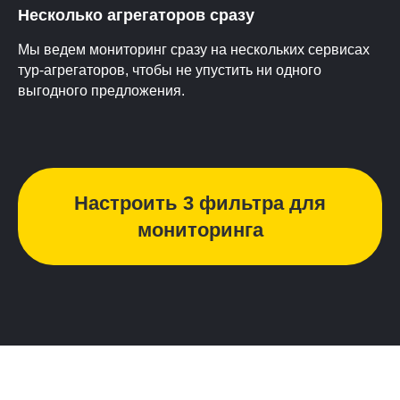
Несколько агрегаторов сразу
Мы ведем мониторинг сразу на нескольких сервисах
тур-агрегаторов, чтобы не упустить ни одного
выгодного предложения.
Настроить 3 фильтра для
мониторинга