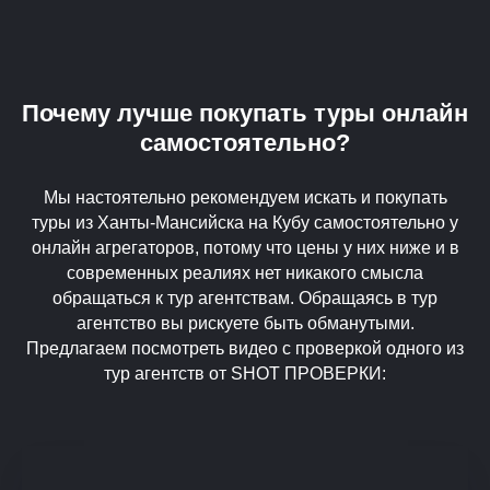
Почему лучше покупать туры онлайн
самостоятельно?
Мы настоятельно рекомендуем искать и покупать
туры из Ханты-Мансийска на Кубу самостоятельно у
онлайн агрегаторов, потому что цены у них ниже и в
современных реалиях нет никакого смысла
обращаться к тур агентствам. Обращаясь в тур
агентство вы рискуете быть обманутыми.
Предлагаем посмотреть видео с проверкой одного из
тур агентств от SHOT ПРОВЕРКИ: