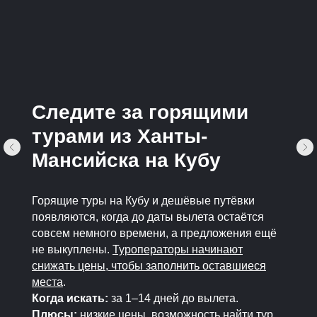
Следите за горящими
турами из Ханты-
Мансийска на Кубу
Горящие туры на Кубу и дешёвые путёвки
появляются, когда до даты вылета остаётся
совсем немного времени, а предложения ещё
не выкуплены.
Туроператоры начинают
снижать цены, чтобы заполнить оставшиеся
места
.
Когда искать:
за 1–14 дней до вылета.
Плюсы:
низкие цены, возможность найти тур