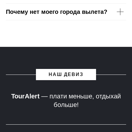
Почему нет моего города вылета?
НАШ ДЕВИЗ
TourAlert
— плати меньше, отдыхай
больше!