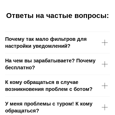
Ответы на частые вопросы:
Почему так мало фильтров для
настройки уведомлений?
На чем вы зарабатываете? Почему
бесплатно?
К кому обращаться в случае
возникновения проблем с ботом?
У меня проблемы с туром! К кому
обращаться?