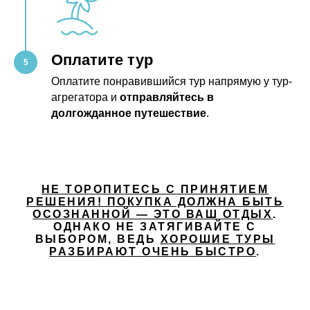
Оплатите тур
Оплатите понравившийся тур напрямую у тур-
агрегатора и
отправляйтесь в
долгожданное путешествие
.
НЕ ТОРОПИТЕСЬ С ПРИНЯТИЕМ
РЕШЕНИЯ! ПОКУПКА ДОЛЖНА БЫТЬ
ОСОЗНАННОЙ — ЭТО ВАШ ОТДЫХ
.
ОДНАКО НЕ ЗАТЯГИВАЙТЕ С
ВЫБОРОМ, ВЕДЬ
ХОРОШИЕ ТУРЫ
РАЗБИРАЮТ ОЧЕНЬ БЫСТРО
.