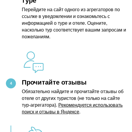
туре
Перейдите на сайт одного из агрегаторов по
ссылке в уведомлении и ознакомьтесь с
информацией о туре и отеле. Оцените,
насколько тур соответствует вашим запросам и
пожеланиям.
Прочитайте отзывы
Обязательно найдите и прочитайте отзывы об
отеле от других туристов (не только на сайте
тур-агрегатора).
Рекомендуется использовать
поиск и отзывы в Яндексе
.