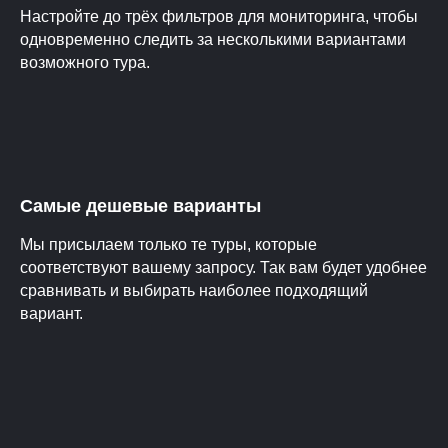
Настройте до трёх фильтров для мониторинга, чтобы
одновременно следить за несколькими вариантами
возможного тура.
Самые дешевые варианты
Мы присылаем только те туры, которые
соответствуют вашему запросу. Так вам будет удобнее
сравнивать и выбирать наиболее подходящий
вариант.