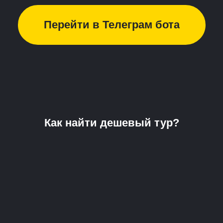
Перейти в Телеграм бота
Как найти дешевый тур?