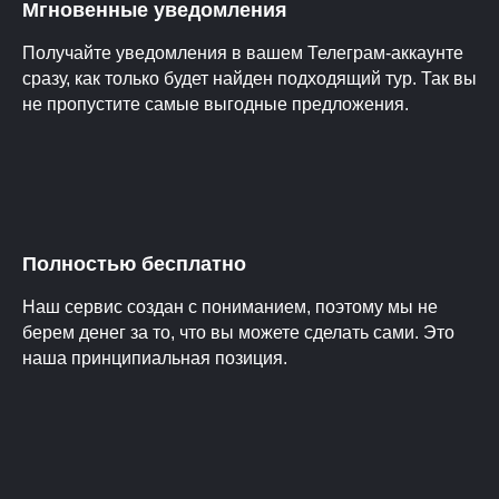
Мгновенные уведомления
Получайте уведомления в вашем Телеграм-аккаунте
сразу, как только будет найден подходящий тур. Так вы
не пропустите самые выгодные предложения.
Полностью бесплатно
Наш сервис создан с пониманием, поэтому мы не
берем денег за то, что вы можете сделать сами. Это
наша принципиальная позиция.