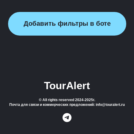
Добавить фильтры в боте
TourAlert
© All rights reserved 2024-2025г.
Почта для связи и коммерческих предложений: info@touralert.ru