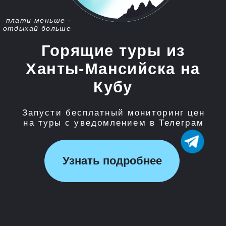
Запусти бесплатный мониторинг цен
на туры с уведомлением в Телеграм
Узнать подробнее