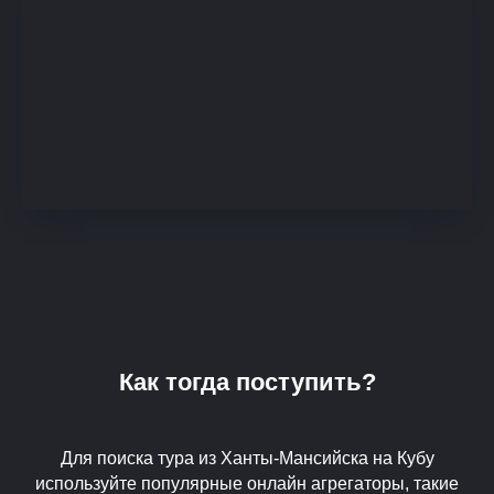
Как тогда поступить?
Для поиска тура из Ханты-Мансийска на Кубу
используйте популярные онлайн агрегаторы, такие