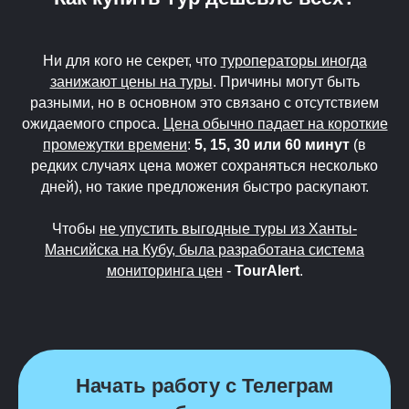
Ни для кого не секрет, что
туроператоры иногда
занижают цены на туры
. Причины могут быть
разными, но в основном это связано с отсутствием
ожидаемого спроса.
Цена обычно падает на короткие
промежутки времени
:
5, 15, 30 или 60 минут
(в
редких случаях цена может сохраняться несколько
дней), но такие предложения быстро раскупают.
Чтобы
не упустить выгодные туры из Ханты-
Мансийска на Кубу, была разработана система
мониторинга цен
-
TourAlert
.
Начать работу с Телеграм