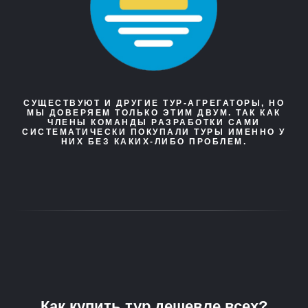
СУЩЕСТВУЮТ И ДРУГИЕ ТУР-АГРЕГАТОРЫ, НО
МЫ ДОВЕРЯЕМ ТОЛЬКО ЭТИМ ДВУМ. ТАК КАК
ЧЛЕНЫ КОМАНДЫ РАЗРАБОТКИ САМИ
СИСТЕМАТИЧЕСКИ ПОКУПАЛИ ТУРЫ ИМЕННО У
НИХ БЕЗ КАКИХ-ЛИБО ПРОБЛЕМ.
Как купить тур дешевле всех?