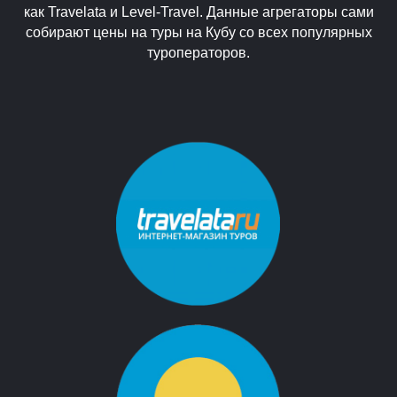
как Travelata и Level-Travel. Данные агрегаторы сами
собирают цены на туры на Кубу со всех популярных
туроператоров.