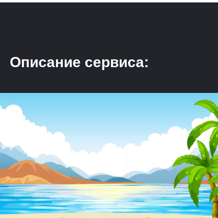
Описание сервиса: