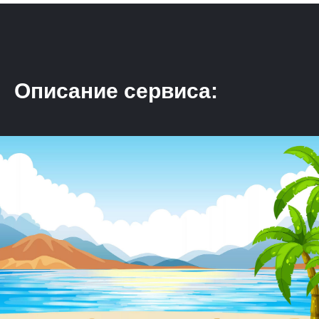
Описание сервиса: