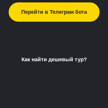
Перейти в Телеграм бота
Как найти дешевый тур?