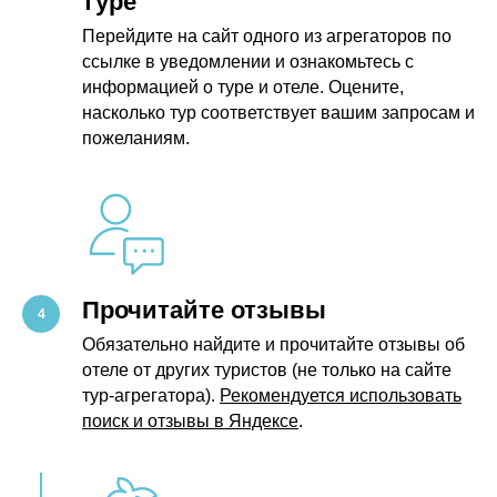
туре
Перейдите на сайт одного из агрегаторов по
ссылке в уведомлении и ознакомьтесь с
информацией о туре и отеле. Оцените,
насколько тур соответствует вашим запросам и
пожеланиям.
Прочитайте отзывы
Обязательно найдите и прочитайте отзывы об
отеле от других туристов (не только на сайте
тур-агрегатора).
Рекомендуется использовать
поиск и отзывы в Яндексе
.