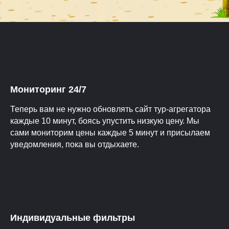
Мониторинг 24/7
Теперь вам не нужно обновлять сайт тур-агрегатора
каждые 10 минут, боясь упустить низкую цену. Мы
сами мониторим цены каждые 5 минут и присылаем
уведомления, пока вы отдыхаете.
Индивидуальные фильтры