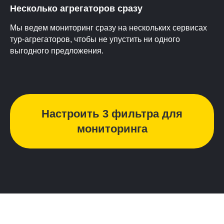
Несколько агрегаторов сразу
Мы ведем мониторинг сразу на нескольких сервисах
тур-агрегаторов, чтобы не упустить ни одного
выгодного предложения.
Настроить 3 фильтра для
мониторинга