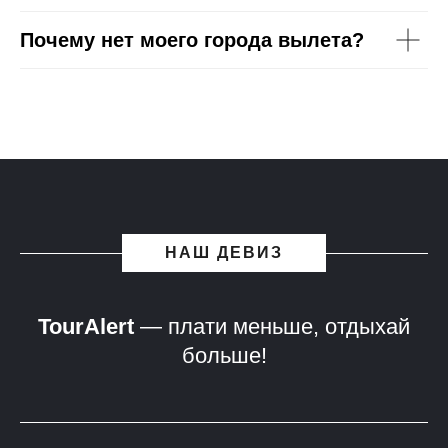
Почему нет моего города вылета?
НАШ ДЕВИЗ
TourAlert
— плати меньше, отдыхай
больше!