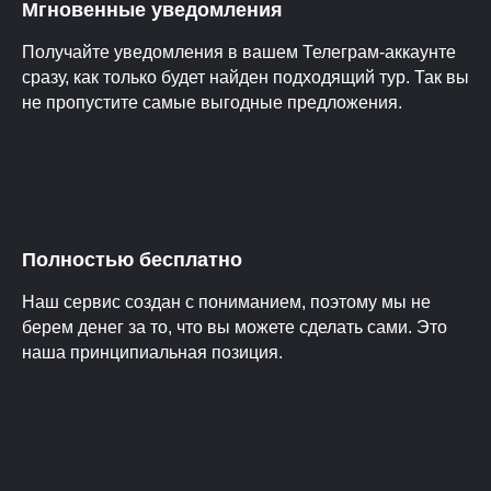
Мгновенные уведомления
Получайте уведомления в вашем Телеграм-аккаунте
сразу, как только будет найден подходящий тур. Так вы
не пропустите самые выгодные предложения.
Полностью бесплатно
Наш сервис создан с пониманием, поэтому мы не
берем денег за то, что вы можете сделать сами. Это
наша принципиальная позиция.