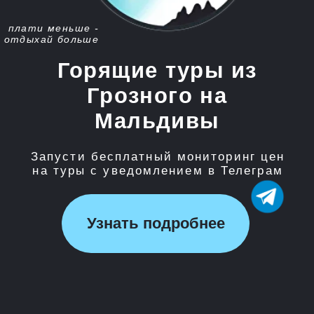
Запусти бесплатный мониторинг цен
на туры с уведомлением в Телеграм
Узнать подробнее