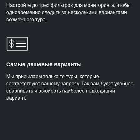
Настройте до трёх фильтров для мониторинга, чтобы
одновременно следить за несколькими вариантами
возможного тура.
Самые дешевые варианты
Мы присылаем только те туры, которые
соответствуют вашему запросу. Так вам будет удобнее
сравнивать и выбирать наиболее подходящий
вариант.