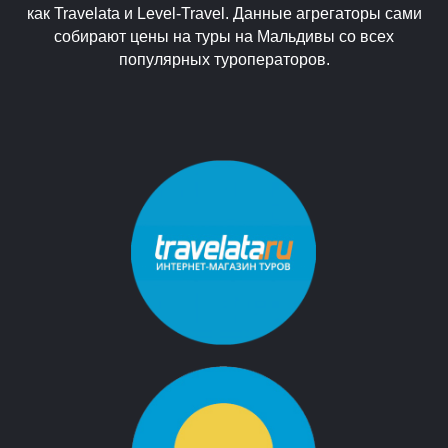
как Travelata и Level-Travel. Данные агрегаторы сами
собирают цены на туры на Мальдивы со всех
популярных туроператоров.