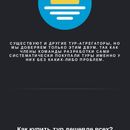
СУЩЕСТВУЮТ И ДРУГИЕ ТУР-АГРЕГАТОРЫ, НО
МЫ ДОВЕРЯЕМ ТОЛЬКО ЭТИМ ДВУМ. ТАК КАК
ЧЛЕНЫ КОМАНДЫ РАЗРАБОТКИ САМИ
СИСТЕМАТИЧЕСКИ ПОКУПАЛИ ТУРЫ ИМЕННО У
НИХ БЕЗ КАКИХ-ЛИБО ПРОБЛЕМ.
Как купить тур дешевле всех?