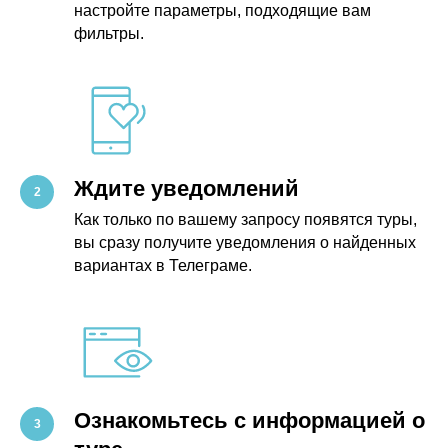
настройте параметры, подходящие вам
фильтры.
Ждите уведомлений
Как только по вашему запросу появятся туры,
вы сразу получите уведомления о найденных
вариантах в Телеграме.
Ознакомьтесь с информацией о