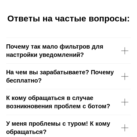
Ответы на частые вопросы:
Почему так мало фильтров для
настройки уведомлений?
На чем вы зарабатываете? Почему
бесплатно?
К кому обращаться в случае
возникновения проблем с ботом?
У меня проблемы с туром! К кому
обращаться?