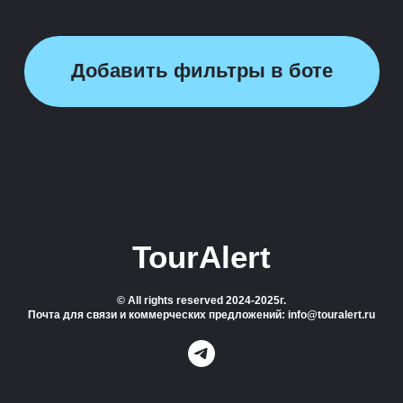
Добавить фильтры в боте
TourAlert
© All rights reserved 2024-2025г.
Почта для связи и коммерческих предложений: info@touralert.ru