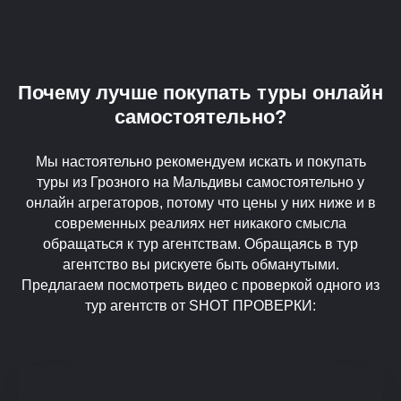
Почему лучше покупать туры онлайн
самостоятельно?
Мы настоятельно рекомендуем искать и покупать
туры из Грозного на Мальдивы самостоятельно у
онлайн агрегаторов, потому что цены у них ниже и в
современных реалиях нет никакого смысла
обращаться к тур агентствам. Обращаясь в тур
агентство вы рискуете быть обманутыми.
Предлагаем посмотреть видео с проверкой одного из
тур агентств от SHOT ПРОВЕРКИ: