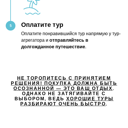
Оплатите тур
Оплатите понравившийся тур напрямую у тур-
агрегатора и
отправляйтесь в
долгожданное путешествие
.
НЕ ТОРОПИТЕСЬ С ПРИНЯТИЕМ
РЕШЕНИЯ! ПОКУПКА ДОЛЖНА БЫТЬ
ОСОЗНАННОЙ — ЭТО ВАШ ОТДЫХ
.
ОДНАКО НЕ ЗАТЯГИВАЙТЕ С
ВЫБОРОМ, ВЕДЬ
ХОРОШИЕ ТУРЫ
РАЗБИРАЮТ ОЧЕНЬ БЫСТРО
.