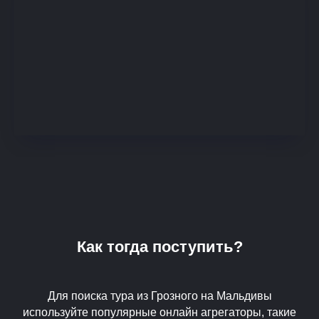
Как тогда поступить?
Для поиска тура из Грозного на Мальдивы
используйте популярные онлайн агрегаторы, такие