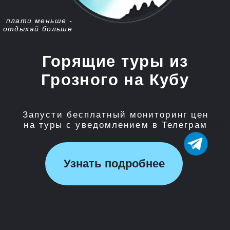
Запусти бесплатный мониторинг цен
на туры с уведомлением в Телеграм
Узнать подробнее