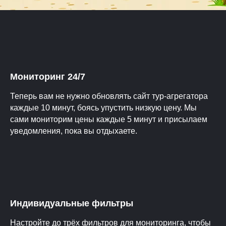
Мониторинг 24/7
Теперь вам не нужно обновлять сайт тур-агрегатора
каждые 10 минут, боясь упустить низкую цену. Мы
сами мониторим цены каждые 5 минут и присылаем
уведомления, пока вы отдыхаете.
Индивидуальные фильтры
Настройте до трёх фильтров для мониторинга, чтобы