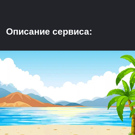
Описание сервиса: