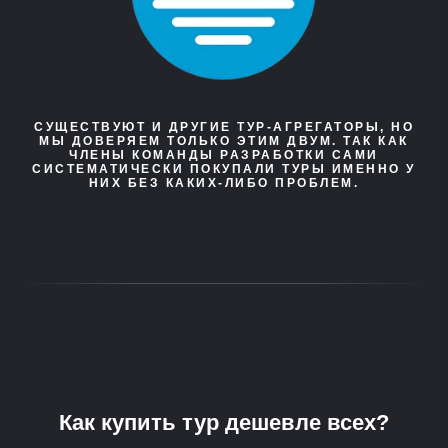
СУЩЕСТВУЮТ И ДРУГИЕ ТУР-АГРЕГАТОРЫ, НО
МЫ ДОВЕРЯЕМ ТОЛЬКО ЭТИМ ДВУМ. ТАК КАК
ЧЛЕНЫ КОМАНДЫ РАЗРАБОТКИ САМИ
СИСТЕМАТИЧЕСКИ ПОКУПАЛИ ТУРЫ ИМЕННО У
НИХ БЕЗ КАКИХ-ЛИБО ПРОБЛЕМ.
Как купить тур дешевле всех?