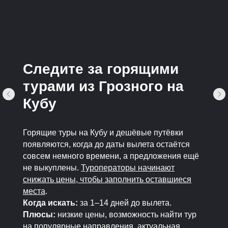
Следите за горящими
турами из Грозного на
Кубу
Горящие туры на Кубу и дешёвые путёвки
появляются, когда до даты вылета остаётся
совсем немного времени, а предложения ещё
не выкуплены.
Туроператоры начинают
снижать цены, чтобы заполнить оставшиеся
места
.
Когда искать:
за 1–14 дней до вылета.
Плюсы:
низкие цены, возможность найти тур
на популярные направления, актуальная