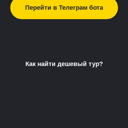
Перейти в Телеграм бота
Как найти дешевый тур?