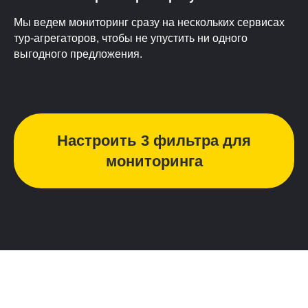
Мы ведем мониторинг сразу на нескольких сервисах
тур-агрегаторов, чтобы не упустить ни одного
выгодного предложения.
Настроить 3 фильтра для
мониторинга