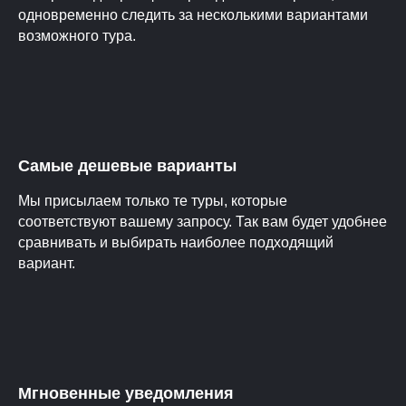
одновременно следить за несколькими вариантами
возможного тура.
Самые дешевые варианты
Мы присылаем только те туры, которые
соответствуют вашему запросу. Так вам будет удобнее
сравнивать и выбирать наиболее подходящий
вариант.
Мгновенные уведомления