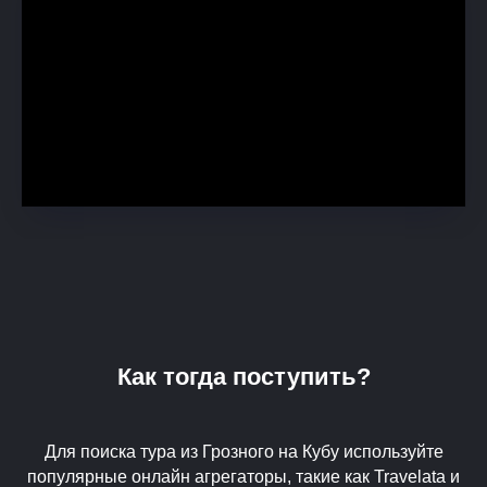
Как тогда поступить?
Для поиска тура из Грозного на Кубу используйте
популярные онлайн агрегаторы, такие как Travelata и