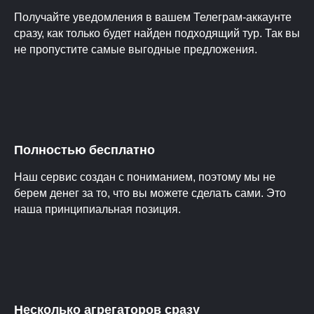
Получайте уведомления в вашем Телеграм-аккаунте
сразу, как только будет найден подходящий тур. Так вы
не пропустите самые выгодные предложения.
Полностью бесплатно
Наш сервис создан с пониманием, поэтому мы не
берем денег за то, что вы можете сделать сами. Это
наша принципиальная позиция.
Несколько агрегаторов сразу