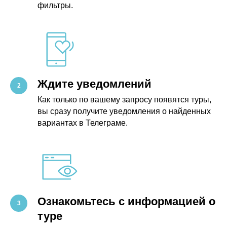
фильтры.
Ждите уведомлений
Как только по вашему запросу появятся туры,
вы сразу получите уведомления о найденных
вариантах в Телеграме.
Ознакомьтесь с информацией о
туре