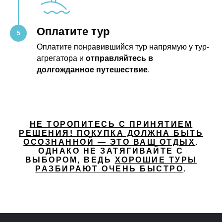
Оплатите тур
Оплатите понравившийся тур напрямую у тур-
агрегатора и
отправляйтесь в
долгожданное путешествие
.
НЕ ТОРОПИТЕСЬ С ПРИНЯТИЕМ
РЕШЕНИЯ! ПОКУПКА ДОЛЖНА БЫТЬ
ОСОЗНАННОЙ — ЭТО ВАШ ОТДЫХ
.
ОДНАКО НЕ ЗАТЯГИВАЙТЕ С
ВЫБОРОМ, ВЕДЬ
ХОРОШИЕ ТУРЫ
РАЗБИРАЮТ ОЧЕНЬ БЫСТРО
.