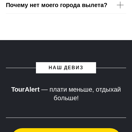
Почему нет моего города вылета?
НАШ ДЕВИЗ
TourAlert
— плати меньше, отдыхай
больше!