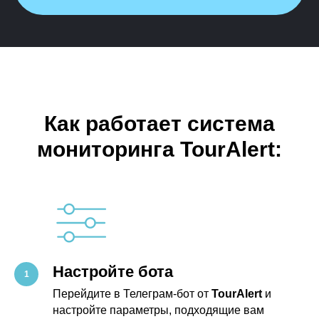
Как работает система
мониторинга TourAlert:
Настройте бота
Перейдите в Телеграм-бот от
TourAlert
и
настройте параметры, подходящие вам