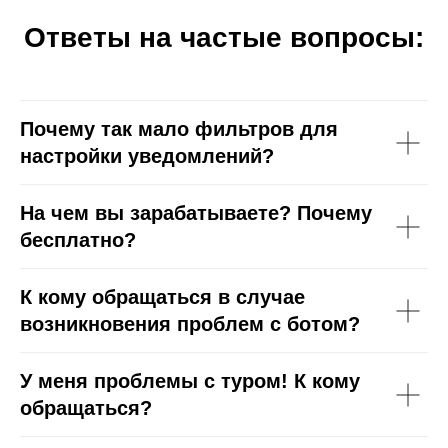
Ответы на частые вопросы:
Почему так мало фильтров для
настройки уведомлений?
На чем вы зарабатываете? Почему
бесплатно?
К кому обращаться в случае
возникновения проблем с ботом?
У меня проблемы с туром! К кому
обращаться?