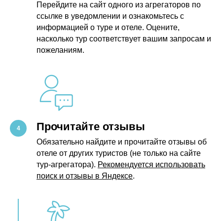
Перейдите на сайт одного из агрегаторов по
ссылке в уведомлении и ознакомьтесь с
информацией о туре и отеле. Оцените,
насколько тур соответствует вашим запросам и
пожеланиям.
Прочитайте отзывы
Обязательно найдите и прочитайте отзывы об
отеле от других туристов (не только на сайте
тур-агрегатора).
Рекомендуется использовать
поиск и отзывы в Яндексе
.