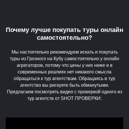
Почему лучше покупать туры онлайн
самостоятельно?
Мы настоятельно рекомендуем искать и покупать
туры из Грозного на Кубу самостоятельно у онлайн
агрегаторов, потому что цены у них ниже и в
современных реалиях нет никакого смысла
обращаться к тур агентствам. Обращаясь в тур
агентство вы рискуете быть обманутыми.
Предлагаем посмотреть видео с проверкой одного из
тур агентств от SHOT ПРОВЕРКИ: