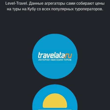
Level-Travel. Данные агрегаторы сами собирают цены
на туры на Кубу со всех популярных туроператоров.