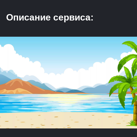
Описание сервиса: