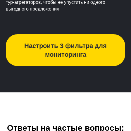
тур-агрегаторов, чтобы не упустить ни одного
выгодного предложения.
Настроить 3 фильтра для
мониторинга
Ответы на частые вопросы: