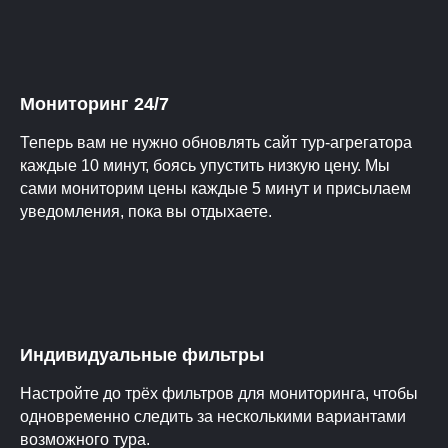
Мониторинг 24/7
Теперь вам не нужно обновлять сайт тур-агрегатора
каждые 10 минут, боясь упустить низкую цену. Мы
сами мониторим цены каждые 5 минут и присылаем
уведомления, пока вы отдыхаете.
Индивидуальные фильтры
Настройте до трёх фильтров для мониторинга, чтобы
одновременно следить за несколькими вариантами
возможного тура.