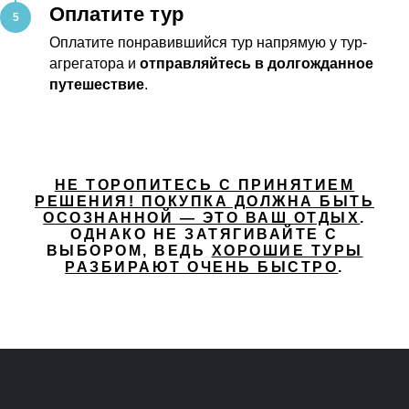
Оплатите тур
Оплатите понравившийся тур напрямую у тур-
агрегатора и
отправляйтесь в долгожданное
путешествие
.
НЕ ТОРОПИТЕСЬ С ПРИНЯТИЕМ
РЕШЕНИЯ! ПОКУПКА ДОЛЖНА БЫТЬ
ОСОЗНАННОЙ — ЭТО ВАШ ОТДЫХ
.
ОДНАКО НЕ ЗАТЯГИВАЙТЕ С
ВЫБОРОМ, ВЕДЬ
ХОРОШИЕ ТУРЫ
РАЗБИРАЮТ ОЧЕНЬ БЫСТРО
.