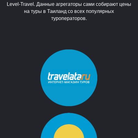
Level-Travel. Данные агрегаторы сами собирают цены
на туры в Таиланд со всех популярных
туроператоров.