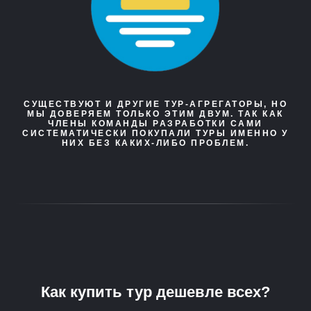
СУЩЕСТВУЮТ И ДРУГИЕ ТУР-АГРЕГАТОРЫ, НО
МЫ ДОВЕРЯЕМ ТОЛЬКО ЭТИМ ДВУМ. ТАК КАК
ЧЛЕНЫ КОМАНДЫ РАЗРАБОТКИ САМИ
СИСТЕМАТИЧЕСКИ ПОКУПАЛИ ТУРЫ ИМЕННО У
НИХ БЕЗ КАКИХ-ЛИБО ПРОБЛЕМ.
Как купить тур дешевле всех?