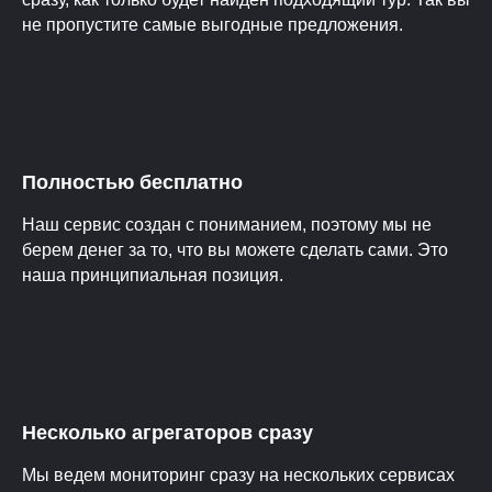
не пропустите самые выгодные предложения.
Полностью бесплатно
Наш сервис создан с пониманием, поэтому мы не
берем денег за то, что вы можете сделать сами. Это
наша принципиальная позиция.
Несколько агрегаторов сразу
Мы ведем мониторинг сразу на нескольких сервисах