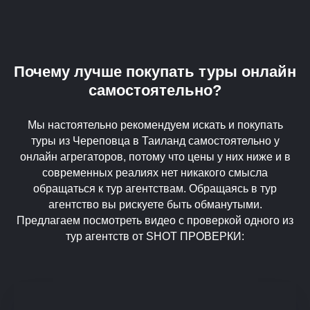
Почему лучше покупать туры онлайн
самостоятельно?
Мы настоятельно рекомендуем искать и покупать
туры из Череповца в Таиланд самостоятельно у
онлайн агрегаторов, потому что цены у них ниже и в
современных реалиях нет никакого смысла
обращаться к тур агентствам. Обращаясь в тур
агентство вы рискуете быть обманутыми.
Предлагаем посмотреть видео с проверкой одного из
тур агентств от SHOT ПРОВЕРКИ: