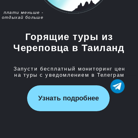
Запусти бесплатный мониторинг цен
на туры с уведомлением в Телеграм
Узнать подробнее