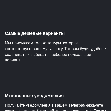
Самые дешевые варианты
Мы присылаем только те туры, которые
соответствуют вашему запросу. Так вам будет удобнее
сравнивать и выбирать наиболее подходящий
вариант.
Мгновенные уведомления
Получайте уведомления в вашем Телеграм-аккаунте
сразу, как только будет найден подходящий тур. Так вы