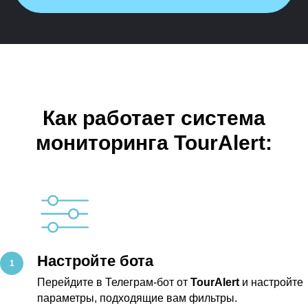
Как работает система
мониторинга TourAlert:
Настройте бота
Перейдите в Телеграм-бот от
TourAlert
и настройте
параметры, подходящие вам фильтры.