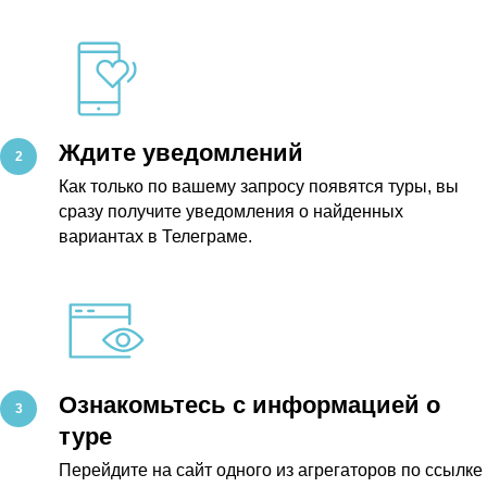
Ждите уведомлений
Как только по вашему запросу появятся туры, вы
сразу получите уведомления о найденных
вариантах в Телеграме.
Ознакомьтесь с информацией о
туре
Перейдите на сайт одного из агрегаторов по ссылке