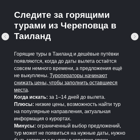
Следите за горящими
турами из Череповца в
Таиланд
Горящие туры в Таиланд и дешёвые путёвки
появляются, когда до даты вылета остаётся
совсем немного времени, а предложения ещё
не выкуплены.
Туроператоры начинают
снижать цены, чтобы заполнить оставшиеся
места
.
Когда искать:
за 1–14 дней до вылета.
Плюсы:
низкие цены, возможность найти тур
на популярные направления, актуальная
информация о курортах.
Минусы:
ограниченный выбор предложений,
тур может не появиться на нужные даты, нужно