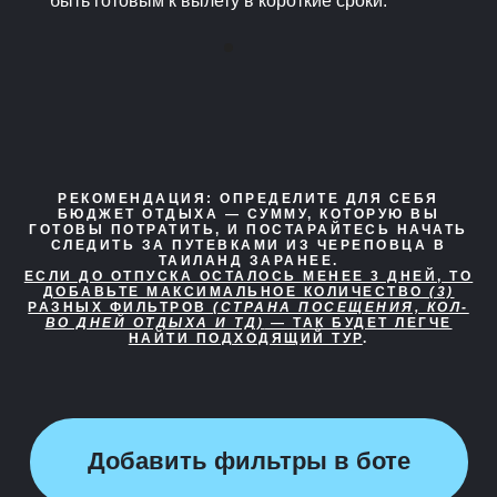
быть готовым к вылету в короткие сроки.
РЕКОМЕНДАЦИЯ:
ОПРЕДЕЛИТЕ ДЛЯ СЕБЯ
БЮДЖЕТ ОТДЫХА — СУММУ, КОТОРУЮ ВЫ
ГОТОВЫ ПОТРАТИТЬ, И ПОСТАРАЙТЕСЬ НАЧАТЬ
СЛЕДИТЬ ЗА ПУТЕВКАМИ ИЗ ЧЕРЕПОВЦА В
ТАИЛАНД ЗАРАНЕЕ.
ЕСЛИ ДО ОТПУСКА ОСТАЛОСЬ МЕНЕЕ 3 ДНЕЙ, ТО
ДОБАВЬТЕ МАКСИМАЛЬНОЕ КОЛИЧЕСТВО
(3)
РАЗНЫХ ФИЛЬТРОВ
(СТРАНА ПОСЕЩЕНИЯ, КОЛ-
ВО ДНЕЙ ОТДЫХА И ТД)
— ТАК БУДЕТ ЛЕГЧЕ
НАЙТИ ПОДХОДЯЩИЙ ТУР
.
Добавить фильтры в боте