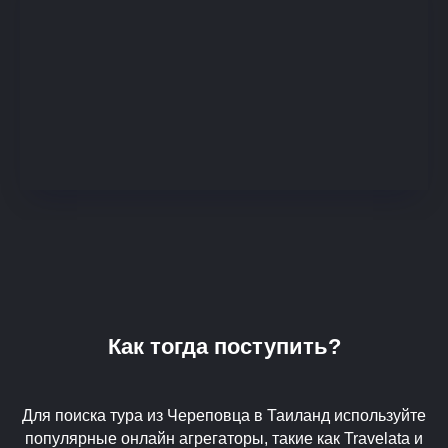
Как тогда поступить?
Для поиска тура из Череповца в Таиланд используйте
популярные онлайн агрегаторы, такие как Travelata и