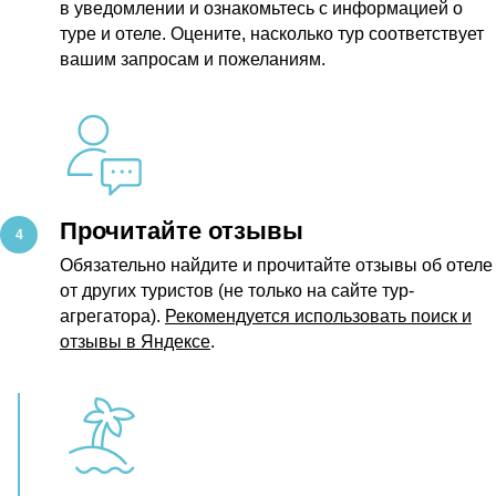
в уведомлении и ознакомьтесь с информацией о
туре и отеле. Оцените, насколько тур соответствует
вашим запросам и пожеланиям.
Прочитайте отзывы
Обязательно найдите и прочитайте отзывы об отеле
от других туристов (не только на сайте тур-
агрегатора).
Рекомендуется использовать поиск и
отзывы в Яндексе
.