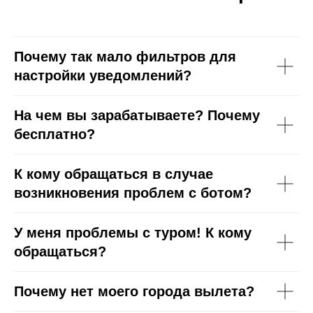
Почему так мало фильтров для
настройки уведомлений?
На чем вы зарабатываете? Почему
бесплатно?
К кому обращаться в случае
возникновения проблем с ботом?
У меня проблемы с туром! К кому
обращаться?
Почему нет моего города вылета?