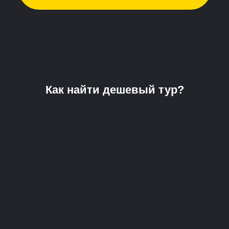
Как найти дешевый тур?