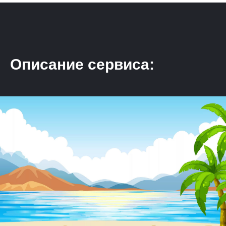
Описание сервиса: