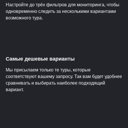
Настройте до трёх фильтров для мониторинга, чтобы
одновременно следить за несколькими вариантами
возможного тура.
Самые дешевые варианты
Мы присылаем только те туры, которые
соответствуют вашему запросу. Так вам будет удобнее
сравнивать и выбирать наиболее подходящий
вариант.