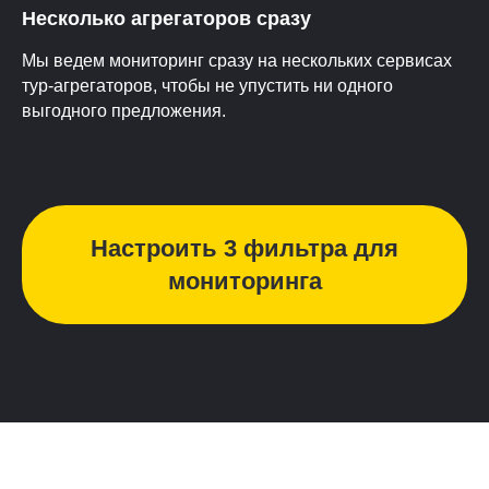
Несколько агрегаторов сразу
Мы ведем мониторинг сразу на нескольких сервисах
тур-агрегаторов, чтобы не упустить ни одного
выгодного предложения.
Настроить 3 фильтра для
мониторинга