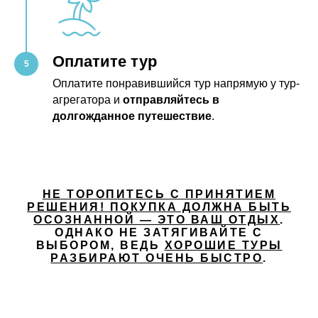
Оплатите тур
Оплатите понравившийся тур напрямую у тур-
агрегатора и
отправляйтесь в
долгожданное путешествие
.
НЕ ТОРОПИТЕСЬ С ПРИНЯТИЕМ
РЕШЕНИЯ! ПОКУПКА ДОЛЖНА БЫТЬ
ОСОЗНАННОЙ — ЭТО ВАШ ОТДЫХ
.
ОДНАКО НЕ ЗАТЯГИВАЙТЕ С
ВЫБОРОМ, ВЕДЬ
ХОРОШИЕ ТУРЫ
РАЗБИРАЮТ ОЧЕНЬ БЫСТРО
.