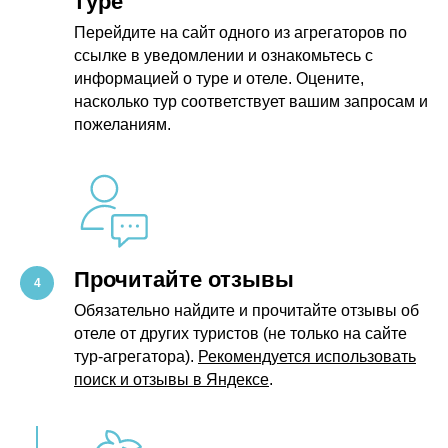
туре
Перейдите на сайт одного из агрегаторов по
ссылке в уведомлении и ознакомьтесь с
информацией о туре и отеле. Оцените,
насколько тур соответствует вашим запросам и
пожеланиям.
Прочитайте отзывы
Обязательно найдите и прочитайте отзывы об
отеле от других туристов (не только на сайте
тур-агрегатора).
Рекомендуется использовать
поиск и отзывы в Яндексе
.