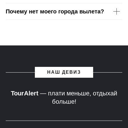
Почему нет моего города вылета?
НАШ ДЕВИЗ
TourAlert
— плати меньше, отдыхай
больше!