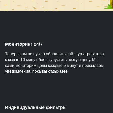
Мониторинг 24/7
Теперь вам не нужно обновлять сайт тур-агрегатора
каждые 10 минут, боясь упустить низкую цену. Мы
сами мониторим цены каждые 5 минут и присылаем
уведомления, пока вы отдыхаете.
Индивидуальные фильтры