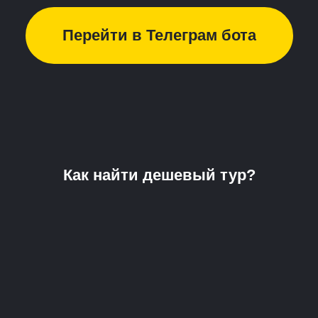
Перейти в Телеграм бота
Как найти дешевый тур?