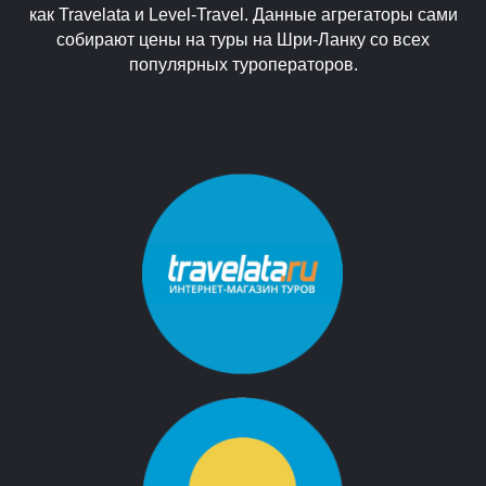
как Travelata и Level-Travel. Данные агрегаторы сами
собирают цены на туры на Шри-Ланку со всех
популярных туроператоров.