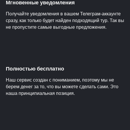
Мгновенные уведомления
Получайте уведомления в вашем Телеграм-аккаунте
сразу, как только будет найден подходящий тур. Так вы
не пропустите самые выгодные предложения.
Полностью бесплатно
Наш сервис создан с пониманием, поэтому мы не
берем денег за то, что вы можете сделать сами. Это
наша принципиальная позиция.