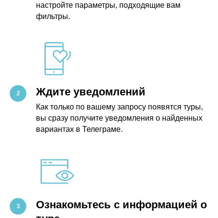
настройте параметры, подходящие вам
фильтры.
Ждите уведомлений
Как только по вашему запросу появятся туры,
вы сразу получите уведомления о найденных
вариантах в Телеграме.
Ознакомьтесь с информацией о