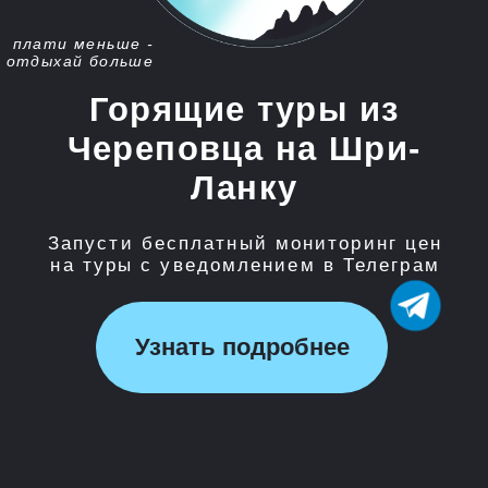
Запусти бесплатный мониторинг цен
на туры с уведомлением в Телеграм
Узнать подробнее