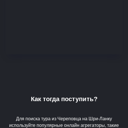
Как тогда поступить?
Для поиска тура из Череповца на Шри-Ланку
используйте популярные онлайн агрегаторы, такие