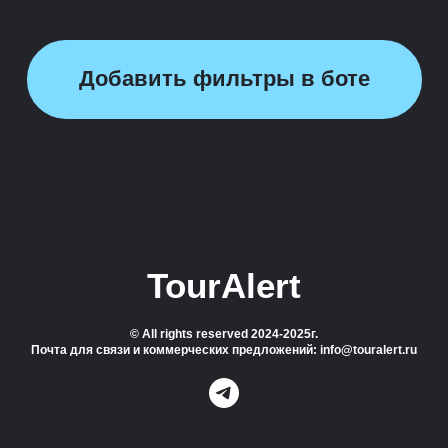
Добавить фильтры в боте
TourAlert
© All rights reserved 2024-2025г.
Почта для связи и коммерческих предложений: info@touralert.ru