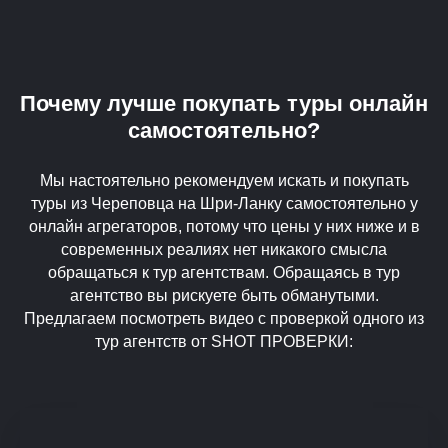
Почему лучше покупать туры онлайн
самостоятельно?
Мы настоятельно рекомендуем искать и покупать
туры из Череповца на Шри-Ланку самостоятельно у
онлайн агрегаторов, потому что цены у них ниже и в
современных реалиях нет никакого смысла
обращаться к тур агентствам. Обращаясь в тур
агентство вы рискуете быть обманутыми.
Предлагаем посмотреть видео с проверкой одного из
тур агентств от SHOT ПРОВЕРКИ: