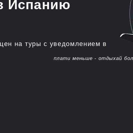
на туры с уведомлением в
плати меньше - отдыхай больше