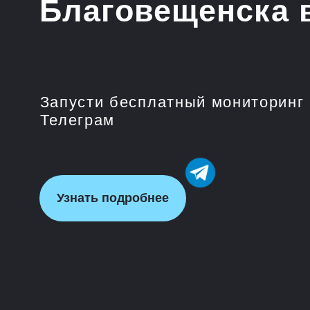
Запусти бесплатный мониторинг цен 
Телеграм
Узнать подробнее