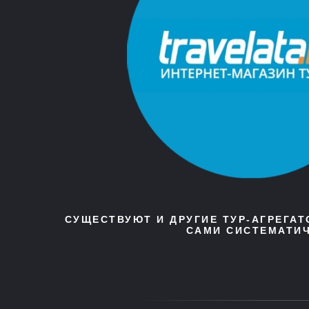
СУЩЕСТВУЮТ И ДРУГИЕ ТУР-АГРЕГА
САМИ СИСТЕМАТИЧ