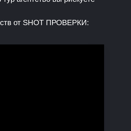
ентств от SHOT ПРОВЕРКИ: