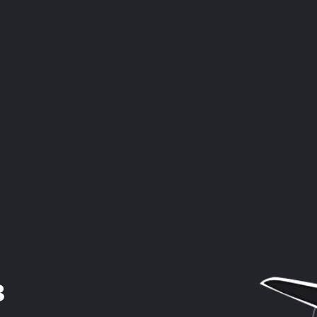
Испанию