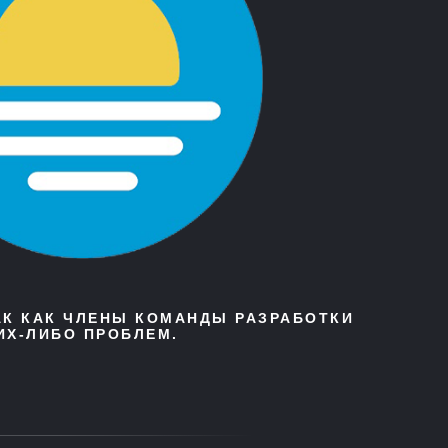
АК КАК ЧЛЕНЫ КОМАНДЫ РАЗРАБОТКИ
ИХ-ЛИБО ПРОБЛЕМ.