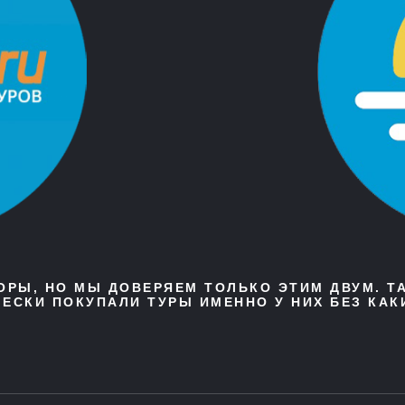
ТОРЫ, НО МЫ ДОВЕРЯЕМ ТОЛЬКО ЭТИМ ДВУМ. Т
ЕСКИ ПОКУПАЛИ ТУРЫ ИМЕННО У НИХ БЕЗ КАК