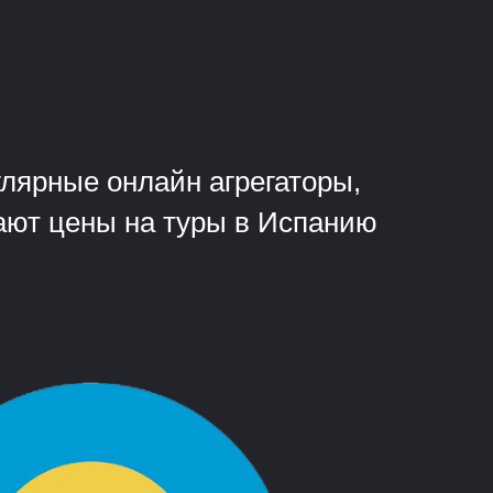
?
лярные онлайн агрегаторы,
ирают цены на туры в Испанию