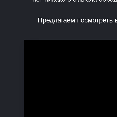
Предлагаем посмотреть в