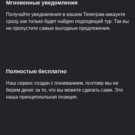
Мгновенные уведомления
Получайте уведомления в вашем Телеграм-аккаунте
сразу, как только будет найден подходящий тур. Так вы
не пропустите самые выгодные предложения.
Полностью бесплатно
Наш сервис создан с пониманием, поэтому мы не
берем денег за то, что вы можете сделать сами. Это
наша принципиальная позиция.