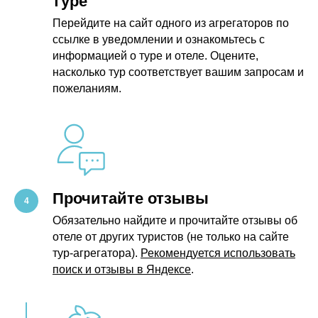
туре
Перейдите на сайт одного из агрегаторов по
ссылке в уведомлении и ознакомьтесь с
информацией о туре и отеле. Оцените,
насколько тур соответствует вашим запросам и
пожеланиям.
Прочитайте отзывы
Обязательно найдите и прочитайте отзывы об
отеле от других туристов (не только на сайте
тур-агрегатора).
Рекомендуется использовать
поиск и отзывы в Яндексе
.