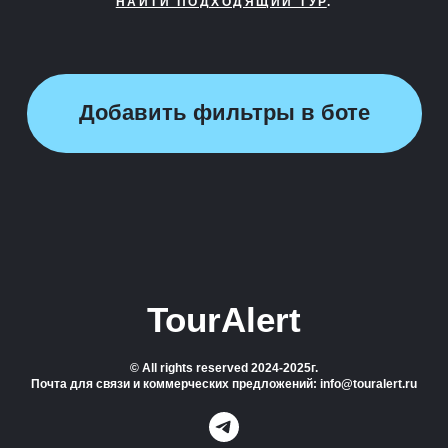
НАЙТИ ПОДХОДЯЩИЙ ТУР
.
Добавить фильтры в боте
TourAlert
© All rights reserved 2024-2025г.
Почта для связи и коммерческих предложений: info@touralert.ru