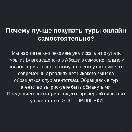
Почему лучше покупать туры онлайн
самостоятельно?
Мы настоятельно рекомендуем искать и покупать
туры из Благовещенска в Абхазию самостоятельно у
онлайн агрегаторов, потому что цены у них ниже и в
современных реалиях нет никакого смысла
обращаться к тур агентствам. Обращаясь в тур
агентство вы рискуете быть обманутыми.
Предлагаем посмотреть видео с проверкой одного из
тур агентств от SHOT ПРОВЕРКИ: