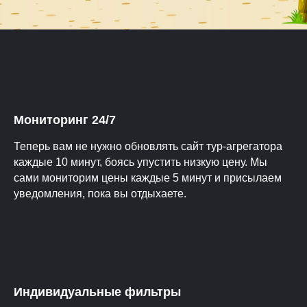
Мониторинг 24/7
Теперь вам не нужно обновлять сайт тур-агрегатора
каждые 10 минут, боясь упустить низкую цену. Мы
сами мониторим цены каждые 5 минут и присылаем
уведомления, пока вы отдыхаете.
Индивидуальные фильтры