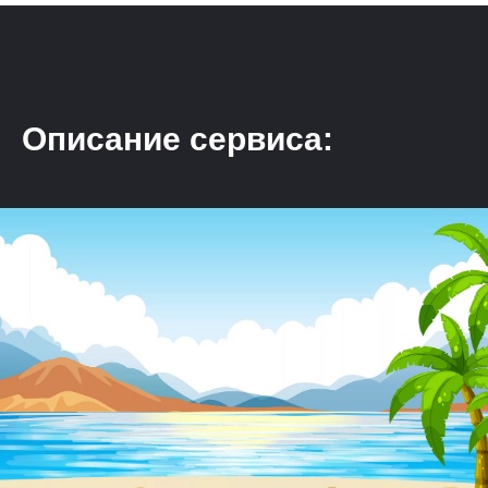
Описание сервиса: