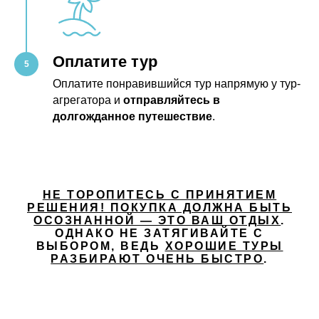
Оплатите тур
Оплатите понравившийся тур напрямую у тур-
агрегатора и
отправляйтесь в
долгожданное путешествие
.
НЕ ТОРОПИТЕСЬ С ПРИНЯТИЕМ
РЕШЕНИЯ! ПОКУПКА ДОЛЖНА БЫТЬ
ОСОЗНАННОЙ — ЭТО ВАШ ОТДЫХ
.
ОДНАКО НЕ ЗАТЯГИВАЙТЕ С
ВЫБОРОМ, ВЕДЬ
ХОРОШИЕ ТУРЫ
РАЗБИРАЮТ ОЧЕНЬ БЫСТРО
.