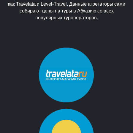
как Travelata и Level-Travel. Данные агрегаторы сами
собирают цены на туры в Абхазию со всех
популярных туроператоров.