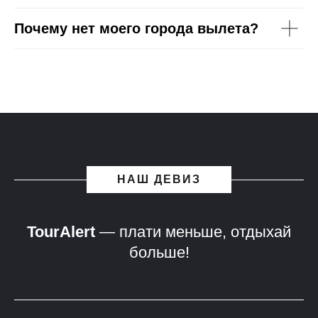
Почему нет моего города вылета?
НАШ ДЕВИЗ
TourAlert
— плати меньше, отдыхай
больше!