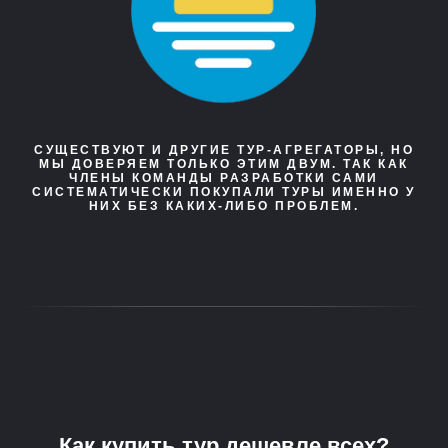
СУЩЕСТВУЮТ И ДРУГИЕ ТУР-АГРЕГАТОРЫ, НО
МЫ ДОВЕРЯЕМ ТОЛЬКО ЭТИМ ДВУМ. ТАК КАК
ЧЛЕНЫ КОМАНДЫ РАЗРАБОТКИ САМИ
СИСТЕМАТИЧЕСКИ ПОКУПАЛИ ТУРЫ ИМЕННО У
НИХ БЕЗ КАКИХ-ЛИБО ПРОБЛЕМ.
Как купить тур дешевле всех?