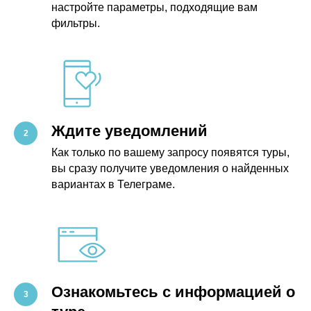
настройте параметры, подходящие вам
фильтры.
Ждите уведомлений
Как только по вашему запросу появятся туры,
вы сразу получите уведомления о найденных
вариантах в Телеграме.
Ознакомьтесь с информацией о