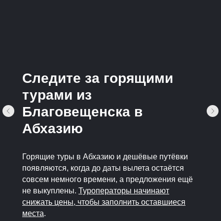
Следите за горящими
турами из
Благовещенска в
Абхазию
Горящие туры в Абхазию и дешёвые путёвки
появляются, когда до даты вылета остаётся
совсем немного времени, а предложения ещё
не выкуплены.
Туроператоры начинают
снижать цены, чтобы заполнить оставшиеся
места
.