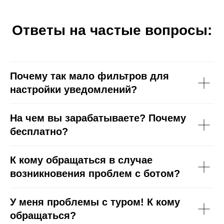
Ответы на частые вопросы:
Почему так мало фильтров для
настройки уведомлений?
На чем вы зарабатываете? Почему
бесплатно?
К кому обращаться в случае
возникновения проблем с ботом?
У меня проблемы с туром! К кому
обращаться?