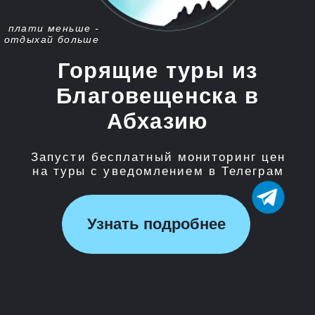
Запусти бесплатный мониторинг цен
на туры с уведомлением в Телеграм
Узнать подробнее