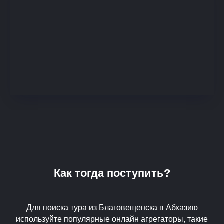
Как тогда поступить?
Для поиска тура из Благовещенска в Абхазию
используйте популярные онлайн агрегаторы, такие