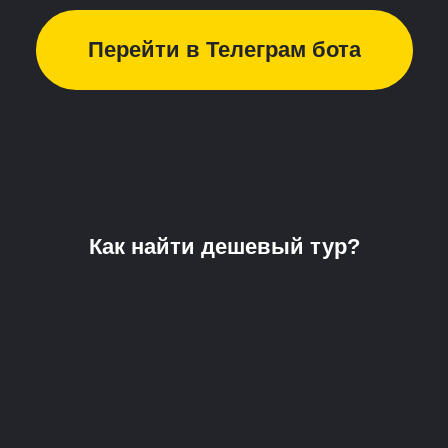
Перейти в Телеграм бота
Как найти дешевый тур?