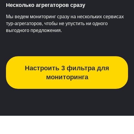
Несколько агрегаторов сразу
Мы ведем мониторинг сразу на нескольких сервисах
тур-агрегаторов, чтобы не упустить ни одного
выгодного предложения.
Настроить 3 фильтра для
мониторинга