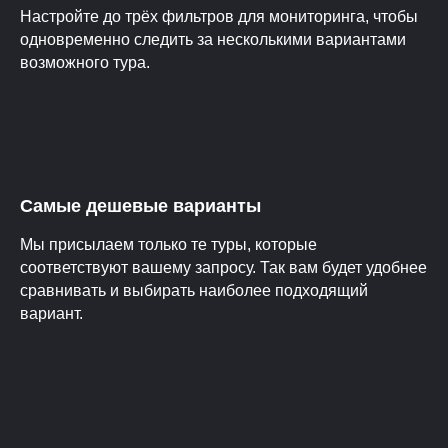
Настройте до трёх фильтров для мониторинга, чтобы
одновременно следить за несколькими вариантами
возможного тура.
Самые дешевые варианты
Мы присылаем только те туры, которые
соответствуют вашему запросу. Так вам будет удобнее
сравнивать и выбирать наиболее подходящий
вариант.